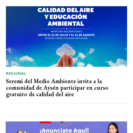
REGIONAL
Seremi del Medio Ambiente invita a la
comunidad de Aysén participar en curso
gratuito de calidad del aire