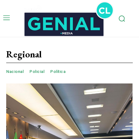
Regional
Nacional
Policial
Política