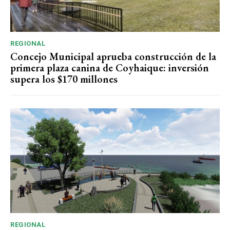
REGIONAL
Concejo Municipal aprueba construcción de la
primera plaza canina de Coyhaique: inversión
supera los $170 millones
REGIONAL