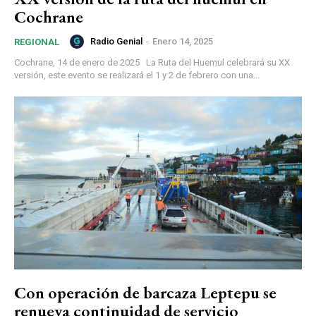
Cochrane
Radio Genial
-
Enero 14, 2025
REGIONAL
Cochrane, 14 de enero de 2025 La Ruta del Huemul celebrará su XX
versión, este evento se realizará el 1 y 2 de febrero con una...
Con operación de barcaza Leptepu se
renueva continuidad de servicio