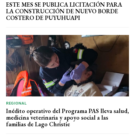
ESTE MES SE PUBLICA LICITACIÓN PARA
LA CONSTRUCCIÓN DE NUEVO BORDE
COSTERO DE PUYUHUAPI
REGIONAL
Inédito operativo del Programa PAS lleva salud,
medicina veterinaria y apoyo social a las
familias de Lago Christie