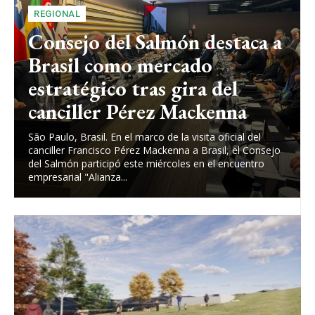
REGIONAL
Consejo del Salmón destaca a
Brasil como mercado
estratégico tras gira del
canciller Pérez Mackenna
São Paulo, Brasil. En el marco de la visita oficial del
canciller Francisco Pérez Mackenna a Brasil, el Consejo
del Salmón participó este miércoles en el encuentro
empresarial "Alianza...