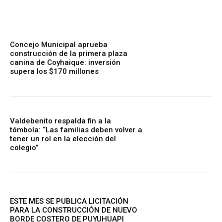
Concejo Municipal aprueba
construcción de la primera plaza
canina de Coyhaique: inversión
supera los $170 millones
Valdebenito respalda fin a la
tómbola: “Las familias deben volver a
tener un rol en la elección del
colegio”
ESTE MES SE PUBLICA LICITACIÓN
PARA LA CONSTRUCCIÓN DE NUEVO
BORDE COSTERO DE PUYUHUAPI