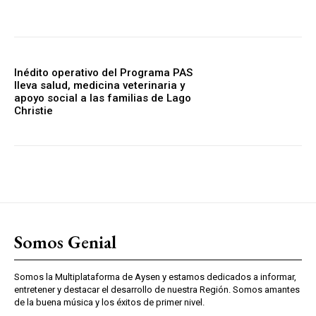
Inédito operativo del Programa PAS
lleva salud, medicina veterinaria y
apoyo social a las familias de Lago
Christie
Somos Genial
Somos la Multiplataforma de Aysen y estamos dedicados a informar,
entretener y destacar el desarrollo de nuestra Región. Somos amantes
de la buena música y los éxitos de primer nivel.