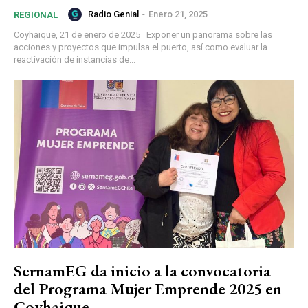
Radio Genial
-
Enero 21, 2025
REGIONAL
Coyhaique, 21 de enero de 2025 Exponer un panorama sobre las
acciones y proyectos que impulsa el puerto, así como evaluar la
reactivación de instancias de...
SernamEG da inicio a la convocatoria
del Programa Mujer Emprende 2025 en
Coyhaique