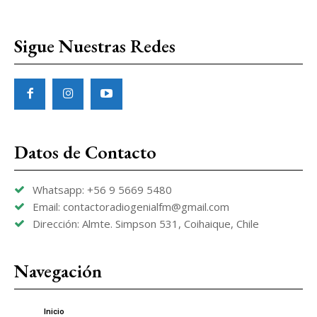
Sigue Nuestras Redes
Datos de Contacto
Whatsapp: +56 9 5669 5480
Email: contactoradiogenialfm@gmail.com
Dirección: Almte. Simpson 531, Coihaique, Chile
Navegación
Inicio