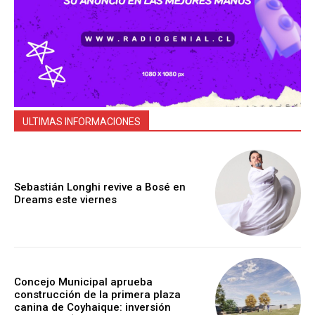
ULTIMAS INFORMACIONES
Sebastián Longhi revive a Bosé en
Dreams este viernes
Concejo Municipal aprueba
construcción de la primera plaza
canina de Coyhaique: inversión