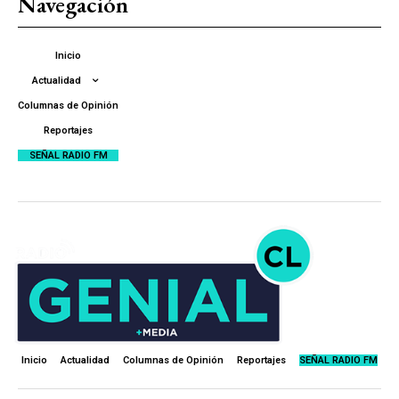
Navegación
Inicio
Actualidad
Columnas de Opinión
Reportajes
SEÑAL RADIO FM
Inicio
Actualidad
Columnas de Opinión
Reportajes
SEÑAL RADIO FM