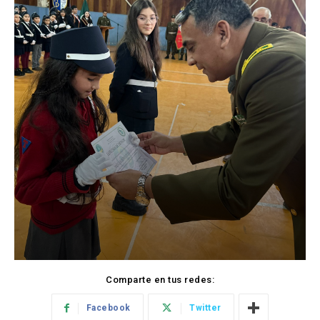
Comparte en tus redes:
Facebook
Twitter