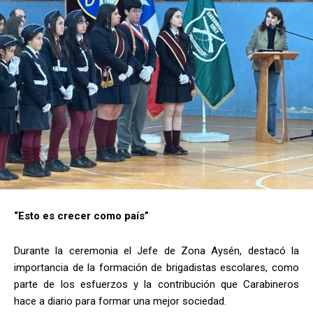
“Esto es crecer como país”
Durante la ceremonia el Jefe de Zona Aysén, destacó la
importancia de la formación de brigadistas escolares, como
parte de los esfuerzos y la contribución que Carabineros
hace a diario para formar una mejor sociedad.