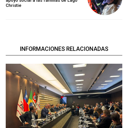
apoyo social a las familias de Lago
Christie
INFORMACIONES RELACIONADAS