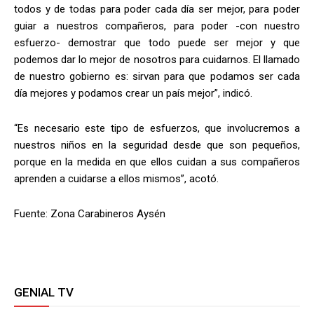
todos y de todas para poder cada día ser mejor, para poder
guiar a nuestros compañeros, para poder -con nuestro
esfuerzo- demostrar que todo puede ser mejor y que
podemos dar lo mejor de nosotros para cuidarnos. El llamado
de nuestro gobierno es: sirvan para que podamos ser cada
día mejores y podamos crear un país mejor”, indicó.
“Es necesario este tipo de esfuerzos, que involucremos a
nuestros niños en la seguridad desde que son pequeños,
porque en la medida en que ellos cuidan a sus compañeros
aprenden a cuidarse a ellos mismos”, acotó.
Fuente: Zona Carabineros Aysén
GENIAL TV