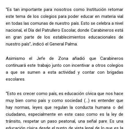
“Es tan importante para nosotros como Institución retomar
este tema de los colegios para poder educar en materia vial
en todas las comunas de nuestro país. Esto se celebra a nivel
nacional, el Día del Patrullero Escolar, donde Carabineros está
en gran parte de los establecimientos educacionales de
nuestro país”, indicó el General Palma.
Asimismo el Jefe de Zona añadió que Carabineros
continuará este trabajo junto con incentivar a otros colegios
a que se sumen a esta actividad y contar con brigadas
escolares.
“Esto es crecer como país, es educación cívica que nos hace
muy bien como país y como sociedad (…) es entender que
hay normas, leyes que regulan la conducta humana o del
ciudadano, especialmente en este caso como es la ley de
tránsito, respetar un paso peatonal, una señal pare. Es una
educación cívica desde el punto de vista legal de lo que es la