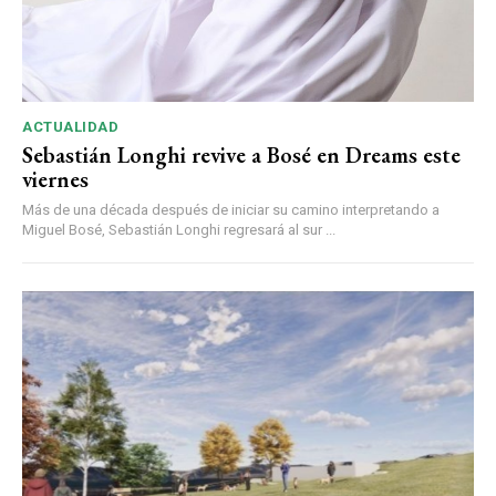
ACTUALIDAD
Sebastián Longhi revive a Bosé en Dreams este
viernes
Más de una década después de iniciar su camino interpretando a
Miguel Bosé, Sebastián Longhi regresará al sur ...