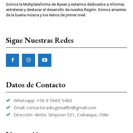
Somos la Multiplataforma de Aysen y estamos dedicados a informar,
entretener y destacar el desarrollo de nuestra Región. Somos amantes
de la buena música y los éxitos de primer nivel.
Sigue Nuestras Redes
Datos de Contacto
Whatsapp: +56 9 5669 5480
Email: contactoradiogenialfm@gmail.com
Dirección: Almte. Simpson 531, Coihaique, Chile