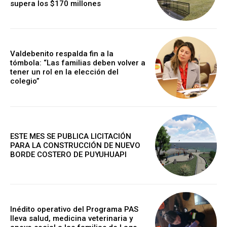
supera los $170 millones
Valdebenito respalda fin a la
tómbola: “Las familias deben volver a
tener un rol en la elección del
colegio”
ESTE MES SE PUBLICA LICITACIÓN
PARA LA CONSTRUCCIÓN DE NUEVO
BORDE COSTERO DE PUYUHUAPI
Inédito operativo del Programa PAS
lleva salud, medicina veterinaria y