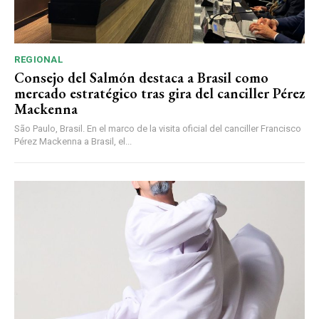
REGIONAL
Consejo del Salmón destaca a Brasil como
mercado estratégico tras gira del canciller Pérez
Mackenna
São Paulo, Brasil. En el marco de la visita oficial del canciller Francisco
Pérez Mackenna a Brasil, el...