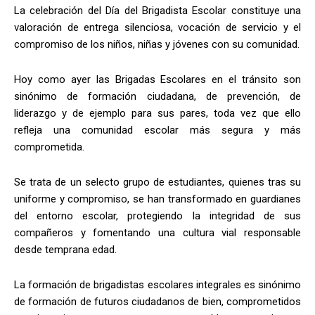
La celebración del Día del Brigadista Escolar constituye una
valoración de entrega silenciosa, vocación de servicio y el
compromiso de los niños, niñas y jóvenes con su comunidad.
Hoy como ayer las Brigadas Escolares en el tránsito son
sinónimo de formación ciudadana, de prevención, de
liderazgo y de ejemplo para sus pares, toda vez que ello
refleja una comunidad escolar más segura y más
comprometida.
Se trata de un selecto grupo de estudiantes, quienes tras su
uniforme y compromiso, se han transformado en guardianes
del entorno escolar, protegiendo la integridad de sus
compañeros y fomentando una cultura vial responsable
desde temprana edad.
La formación de brigadistas escolares integrales es sinónimo
de formación de futuros ciudadanos de bien, comprometidos