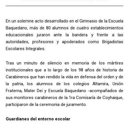
En un solemne acto desarrollado en el Gimnasio de la Escuela
Baquedano, más de 80 alumnos de cuatro establecimientos
educacionales juraron ante la bandera y frente a las
autoridades, profesores y apoderados como Brigadistas
Escolares Integrales.
Tras un minuto de silencio en memoria de los mártires
institucionales que a lo largo de los 98 años de historia de
Carabineros que han rendido la vida en defensa del orden y de
la patria, los alumnos de los colegios Altamira, Unión
Fraterna, Mater Dei y Escuela Baquedano -acompañados de
sus monitores carabineros de la 1ra Comisaría de Coyhaique,
participaron de la ceremonia de juramento.
Guardianes del entorno escolar