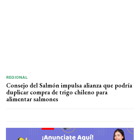
REGIONAL
Consejo del Salmón impulsa alianza que podría
duplicar compra de trigo chileno para
alimentar salmones