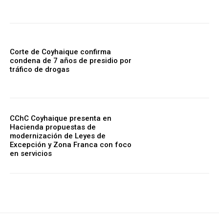
Corte de Coyhaique confirma
condena de 7 años de presidio por
tráfico de drogas
CChC Coyhaique presenta en
Hacienda propuestas de
modernización de Leyes de
Excepción y Zona Franca con foco
en servicios