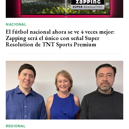
NACIONAL
El fútbol nacional ahora se ve 4 veces mejor:
Zapping será el único con señal Super
Resolution de TNT Sports Premium
REGIONAL