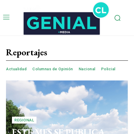
Reportajes
Actualidad
Columnas de Opinión
Nacional
Policial
REGIONAL
ESTE MES SE PUBLICA