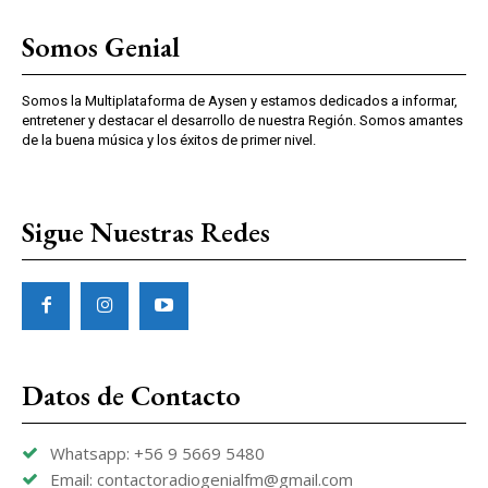
Somos Genial
Somos la Multiplataforma de Aysen y estamos dedicados a informar,
entretener y destacar el desarrollo de nuestra Región. Somos amantes
de la buena música y los éxitos de primer nivel.
Sigue Nuestras Redes
Datos de Contacto
Whatsapp: +56 9 5669 5480
Email: contactoradiogenialfm@gmail.com