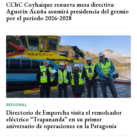
CChC Coyhaique renueva mesa directiva:
Agustín Acuña asumirá presidencia del gremio
por el período 2026-2028
REGIONAL
Directorio de Emporcha visita el remolcador
eléctrico “Trapananda” en su primer
aniversario de operaciones en la Patagonia