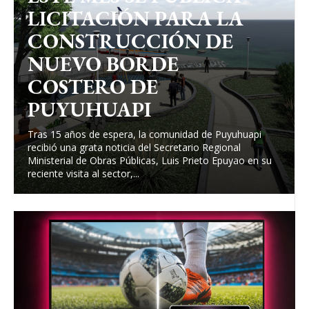
LICITACIÓN PARA LA
CONSTRUCCIÓN DE
NUEVO BORDE
COSTERO DE
PUYUHUAPI
Tras 15 años de espera, la comunidad de Puyuhuapi
recibió una grata noticia del Secretario Regional
Ministerial de Obras Públicas, Luis Prieto Epuyao en su
reciente visita al sector,...