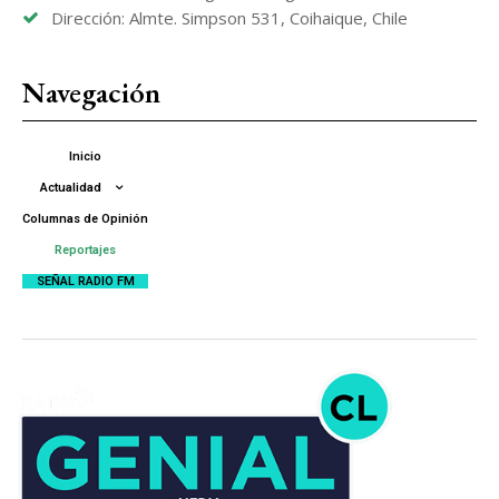
Dirección: Almte. Simpson 531, Coihaique, Chile
Navegación
Inicio
Actualidad
Columnas de Opinión
Reportajes
SEÑAL RADIO FM