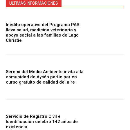
ULTIMAS INFORMACIONES
Inédito operativo del Programa PAS
lleva salud, medicina veterinaria y
apoyo social a las familias de Lago
Christie
Seremi del Medio Ambiente invita a la
comunidad de Aysén participar en
curso gratuito de calidad del aire
Servicio de Registro Civil e
Identificación celebró 142 años de
existencia