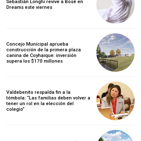
Sebastián Longhi revive a Bosé en
Dreams este viernes
Concejo Municipal aprueba
construcción de la primera plaza
canina de Coyhaique: inversión
supera los $170 millones
Valdebenito respalda fin a la
tómbola: “Las familias deben volver a
tener un rol en la elección del
colegio”