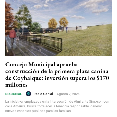
Concejo Municipal aprueba
construcción de la primera plaza canina
de Coyhaique: inversión supera los $170
millones
Radio Genial
-
Agosto 7, 2026
REGIONAL
La iniciativa, emplazada en la intersección de Almirante Simpson con
calle América, busca fortalecer la tenencia responsable, generar
nuevos espacios públicos para las familias...