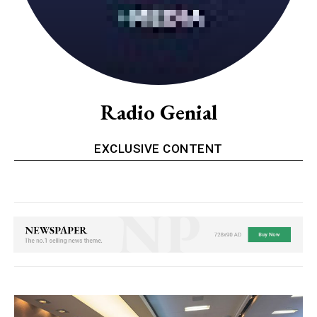
Radio Genial
EXCLUSIVE CONTENT