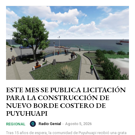
ESTE MES SE PUBLICA LICITACIÓN
PARA LA CONSTRUCCIÓN DE
NUEVO BORDE COSTERO DE
PUYUHUAPI
Radio Genial
-
Agosto 5, 2026
REGIONAL
Tras 15 años de espera, la comunidad de Puyuhuapi recibió una grata