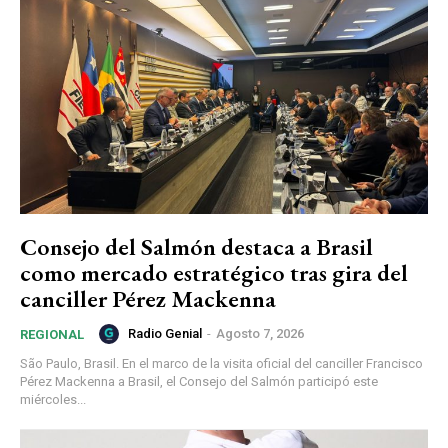
Consejo del Salmón destaca a Brasil
como mercado estratégico tras gira del
canciller Pérez Mackenna
Radio Genial
-
Agosto 7, 2026
REGIONAL
São Paulo, Brasil. En el marco de la visita oficial del canciller Francisco
Pérez Mackenna a Brasil, el Consejo del Salmón participó este
miércoles...