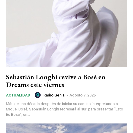
Sebastián Longhi revive a Bosé en
Dreams este viernes
Radio Genial
-
Agosto 7, 2026
ACTUALIDAD
Más de una década después de iniciar su camino interpretando a
Miguel Bosé, Sebastián Longhi regresará al sur para presentar “Esto
Es Bosé”, un...