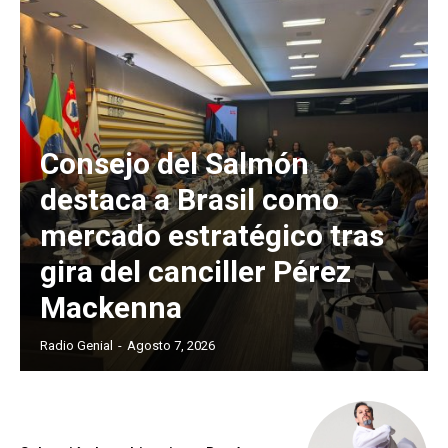
Consejo del Salmón
destaca a Brasil como
mercado estratégico tras
gira del canciller Pérez
Mackenna
Radio Genial
-
Agosto 7, 2026