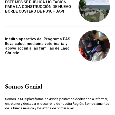
ESTE MES SE PUBLICA LICITACIÓN
PARA LA CONSTRUCCIÓN DE NUEVO
BORDE COSTERO DE PUYUHUAPI
Inédito operativo del Programa PAS
lleva salud, medicina veterinaria y
apoyo social a las familias de Lago
Christie
Somos Genial
Somos la Multiplataforma de Aysen y estamos dedicados a informar,
entretener y destacar el desarrollo de nuestra Región. Somos amantes
de la buena música y los éxitos de primer nivel.