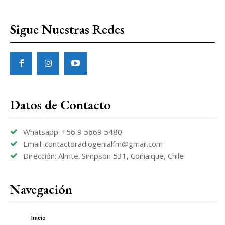
Sigue Nuestras Redes
Datos de Contacto
Whatsapp: +56 9 5669 5480
Email: contactoradiogenialfm@gmail.com
Dirección: Almte. Simpson 531, Coihaique, Chile
Navegación
Inicio