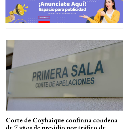
Corte de Coyhaique confirma condena
de 7 años de presidio por tráfico de