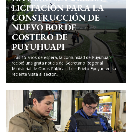
LICITACIÓN PARA LA
CONSTRUCCIÓN DE
NUEVO BORDE
COSTERO DE
PUYUHUAPI
Tras 15 años de espera, la comunidad de Puyuhuapi
recibió una grata noticia del Secretario Regional
Ministerial de Obras Públicas, Luis Prieto Epuyao en su
reciente visita al sector,...