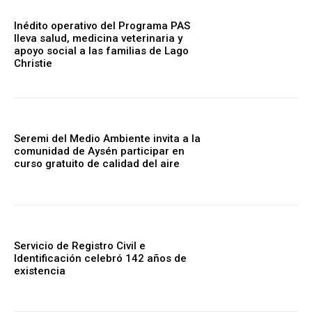
Inédito operativo del Programa PAS
lleva salud, medicina veterinaria y
apoyo social a las familias de Lago
Christie
Seremi del Medio Ambiente invita a la
comunidad de Aysén participar en
curso gratuito de calidad del aire
Servicio de Registro Civil e
Identificación celebró 142 años de
existencia