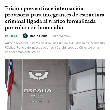
Prisión preventiva e internación
provisoria para integrantes de estructura
criminal ligada al tráfico formalizada
por robo con homicidio
Radio Genial
-
Julio 24, 2026
POLICIAL
Autoridades del Sistema de Análisis Criminal SAC Aysén del Ministerio
Público, Policía de Investigaciones y Carabineros de Chile, dieron a
conocer más detalles de...