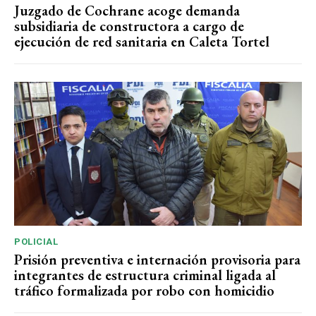
Juzgado de Cochrane acoge demanda
subsidiaria de constructora a cargo de
ejecución de red sanitaria en Caleta Tortel
POLICIAL
Prisión preventiva e internación provisoria para
integrantes de estructura criminal ligada al
tráfico formalizada por robo con homicidio