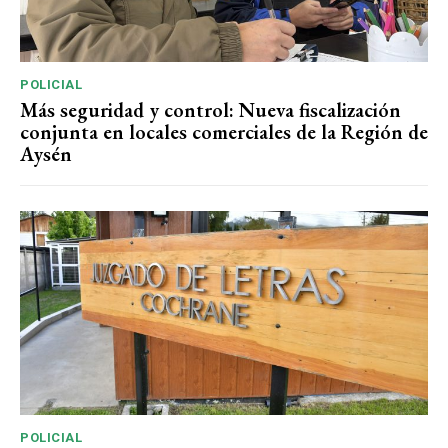
POLICIAL
Más seguridad y control: Nueva fiscalización
conjunta en locales comerciales de la Región de
Aysén
POLICIAL