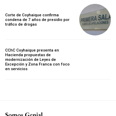
Corte de Coyhaique confirma
condena de 7 años de presidio por
tráfico de drogas
CChC Coyhaique presenta en
Hacienda propuestas de
modernización de Leyes de
Excepción y Zona Franca con foco
en servicios
Somos Genial