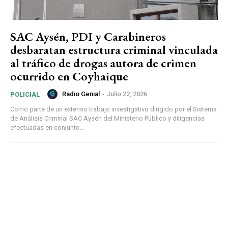
SAC Aysén, PDI y Carabineros
desbaratan estructura criminal vinculada
al tráfico de drogas autora de crimen
ocurrido en Coyhaique
Radio Genial
-
Julio 22, 2026
POLICIAL
Como parte de un extenso trabajo investigativo dirigido por el Sistema
de Análisis Criminal SAC Aysén del Ministerio Público y diligencias
efectuadas en conjunto...