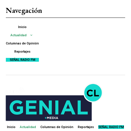
Navegación
Inicio
Actualidad
Columnas de Opinión
Reportajes
SEÑAL RADIO FM
Inicio
Actualidad
Columnas de Opinión
Reportajes
SEÑAL RADIO FM