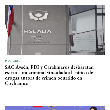
POLICIAL
SAC Aysén, PDI y Carabineros desbaratan
estructura criminal vinculada al tráfico de
drogas autora de crimen ocurrido en
Coyhaique