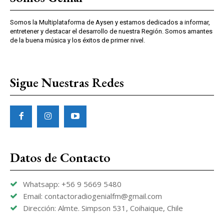
Somos la Multiplataforma de Aysen y estamos dedicados a informar,
entretener y destacar el desarrollo de nuestra Región. Somos amantes
de la buena música y los éxitos de primer nivel.
Sigue Nuestras Redes
Datos de Contacto
Whatsapp: +56 9 5669 5480
Email: contactoradiogenialfm@gmail.com
Dirección: Almte. Simpson 531, Coihaique, Chile