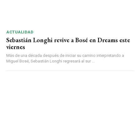
ACTUALIDAD
Sebastián Longhi revive a Bosé en Dreams este
viernes
Más de una década después de iniciar su camino interpretando a
Miguel Bosé, Sebastián Longhi regresará al sur ...