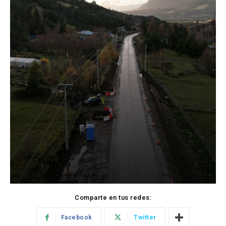
Comparte en tus redes:
Facebook
Twitter