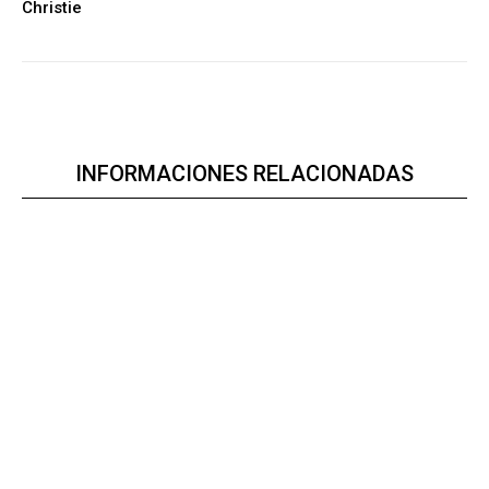
Christie
INFORMACIONES RELACIONADAS