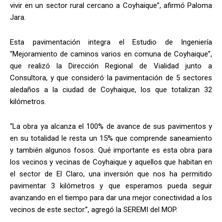
vivir en un sector rural cercano a Coyhaique”, afirmó Paloma
Jara.
Esta pavimentación integra el Estudio de Ingeniería
“Mejoramiento de caminos varios en comuna de Coyhaique”,
que realizó la Dirección Regional de Vialidad junto a
Consultora, y que consideró la pavimentación de 5 sectores
aledaños a la ciudad de Coyhaique, los que totalizan 32
kilómetros.
“
La obra ya alcanza el 100% de avance de sus pavimentos y
en su totalidad le resta un 15% que comprende saneamiento
y también algunos fosos. Qué importante es esta obra para
los vecinos y vecinas de Coyhaique y aquellos que habitan en
el sector de El Claro, una inversión que nos ha permitido
pavimentar 3 kilómetros y que esperamos pueda seguir
avanzando en el tiempo para dar una mejor conectividad a los
vecinos de este sector.
”, agregó la SEREMI del MOP.