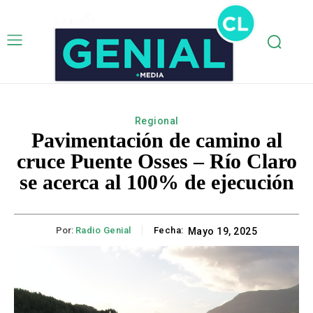
Regional
Pavimentación de camino al
cruce Puente Osses – Río Claro
se acerca al 100% de ejecución
Por:
Radio Genial
Fecha:
Mayo 19, 2025