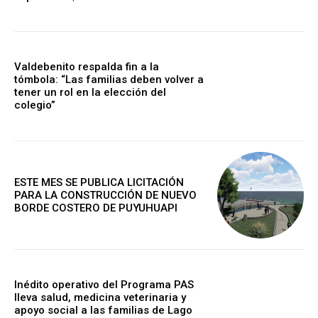
Valdebenito respalda fin a la
tómbola: “Las familias deben volver a
tener un rol en la elección del
colegio”
ESTE MES SE PUBLICA LICITACIÓN
PARA LA CONSTRUCCIÓN DE NUEVO
BORDE COSTERO DE PUYUHUAPI
Inédito operativo del Programa PAS
lleva salud, medicina veterinaria y
apoyo social a las familias de Lago