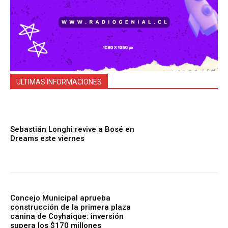
ULTIMAS INFORMACIONES
Sebastián Longhi revive a Bosé en
Dreams este viernes
Concejo Municipal aprueba
construcción de la primera plaza
canina de Coyhaique: inversión
supera los $170 millones