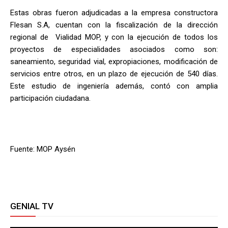
Estas obras fueron adjudicadas a la empresa constructora
Flesan S.A, cuentan con la fiscalización de la dirección
regional de Vialidad MOP, y con la ejecución de todos los
proyectos de especialidades asociados como son:
saneamiento, seguridad vial, expropiaciones, modificación de
servicios entre otros, en un plazo de ejecución de 540 días.
Este estudio de ingeniería además, contó con amplia
participación ciudadana.
Fuente: MOP Aysén
GENIAL TV