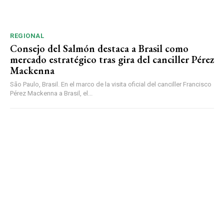
REGIONAL
Consejo del Salmón destaca a Brasil como
mercado estratégico tras gira del canciller Pérez
Mackenna
São Paulo, Brasil. En el marco de la visita oficial del canciller Francisco
Pérez Mackenna a Brasil, el...