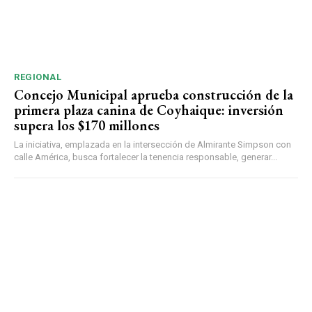
REGIONAL
Concejo Municipal aprueba construcción de la
primera plaza canina de Coyhaique: inversión
supera los $170 millones
La iniciativa, emplazada en la intersección de Almirante Simpson con
calle América, busca fortalecer la tenencia responsable, generar...