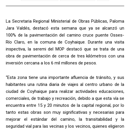
La Secretaria Regional Ministerial de Obras Públicas, Paloma
Jara Valdés, destacó esta semana que ya se alcanzó un
100% de la pavimentación del camino cruce puente Osses-
Río Claro, en la comuna de Coyhaique. Durante una visita
inspectiva, la seremi del MOP destacó que se trata de una
obra de pavimentación de cerca de tres kilómetros con una
inversión cercana a los 6 mil millones de pesos.
“Esta zona tiene una importante afluencia de tránsito, y sus
habitantes una rutina diaria de viajes al centro urbano de la
ciudad de Coyhaique para realizar actividades educaciones,
comerciales, de trabajo y recreación, debido a que esta vía se
encuentra entre 15 y 20 minutos de la capital regional, por lo
tanto estas obras son muy significativas y necesarias para
mejorar el estándar del camino, la transitabilidad y la
seguridad vial para las vecinas y los vecinos, quienes eligieron