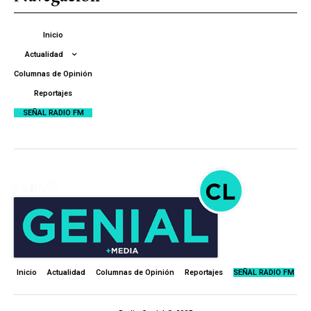
Inicio
Actualidad
Columnas de Opinión
Reportajes
SEÑAL RADIO FM
Inicio
Actualidad
Columnas de Opinión
Reportajes
SEÑAL RADIO FM