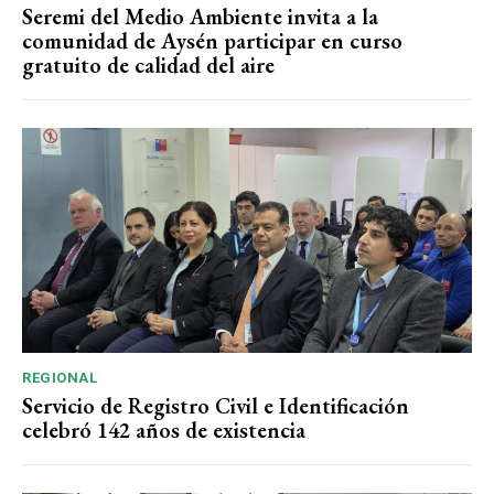
Seremi del Medio Ambiente invita a la
comunidad de Aysén participar en curso
gratuito de calidad del aire
REGIONAL
Servicio de Registro Civil e Identificación
celebró 142 años de existencia