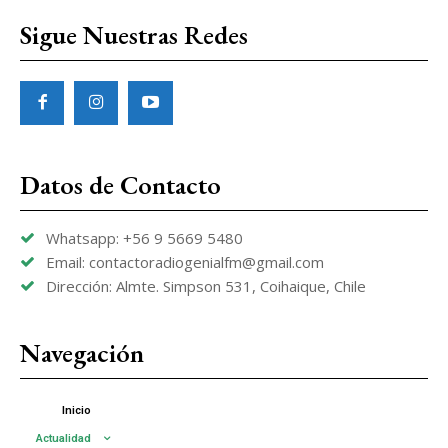
Sigue Nuestras Redes
Datos de Contacto
Whatsapp: +56 9 5669 5480
Email: contactoradiogenialfm@gmail.com
Dirección: Almte. Simpson 531, Coihaique, Chile
Navegación
Inicio
Actualidad