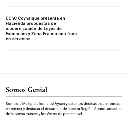
CChC Coyhaique presenta en
Hacienda propuestas de
modernización de Leyes de
Excepción y Zona Franca con foco
en servicios
Somos Genial
Somos la Multiplataforma de Aysen y estamos dedicados a informar,
entretener y destacar el desarrollo de nuestra Región. Somos amantes
de la buena música y los éxitos de primer nivel.