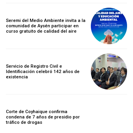
Seremi del Medio Ambiente invita a la
comunidad de Aysén participar en
curso gratuito de calidad del aire
Servicio de Registro Civil e
Identificación celebró 142 años de
existencia
Corte de Coyhaique confirma
condena de 7 años de presidio por
tráfico de drogas