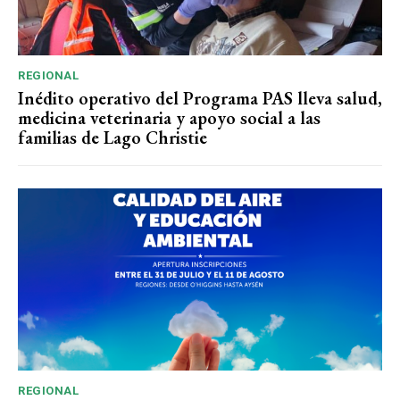
REGIONAL
Inédito operativo del Programa PAS lleva salud,
medicina veterinaria y apoyo social a las
familias de Lago Christie
REGIONAL