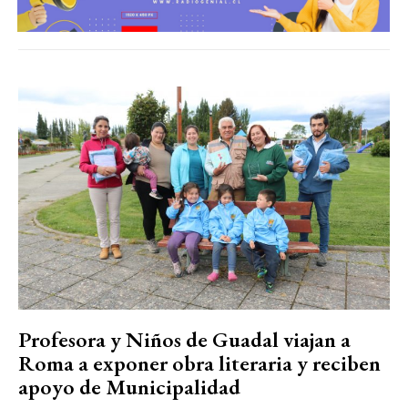
Profesora y Niños de Guadal viajan a
Roma a exponer obra literaria y reciben
apoyo de Municipalidad