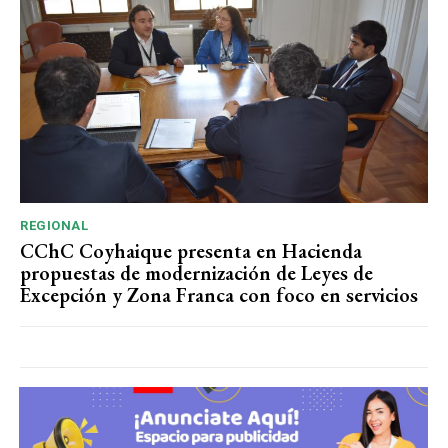
REGIONAL
CChC Coyhaique presenta en Hacienda
propuestas de modernización de Leyes de
Excepción y Zona Franca con foco en servicios