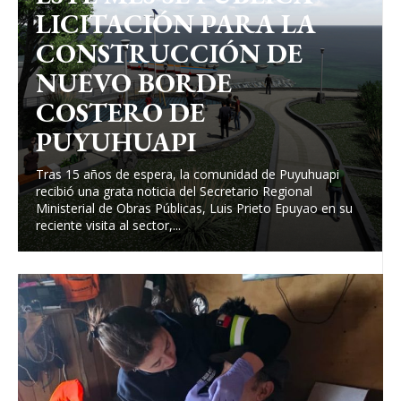
LICITACIÓN PARA LA
CONSTRUCCIÓN DE
NUEVO BORDE
COSTERO DE
PUYUHUAPI
Tras 15 años de espera, la comunidad de Puyuhuapi
recibió una grata noticia del Secretario Regional
Ministerial de Obras Públicas, Luis Prieto Epuyao en su
reciente visita al sector,...