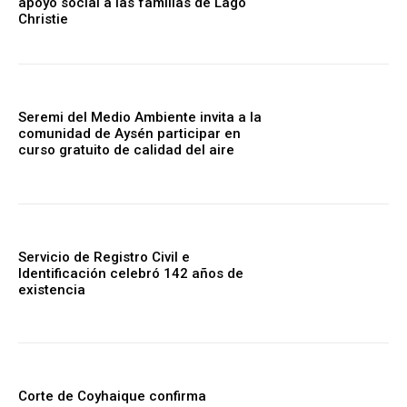
apoyo social a las familias de Lago
Christie
Seremi del Medio Ambiente invita a la
comunidad de Aysén participar en
curso gratuito de calidad del aire
Servicio de Registro Civil e
Identificación celebró 142 años de
existencia
Corte de Coyhaique confirma