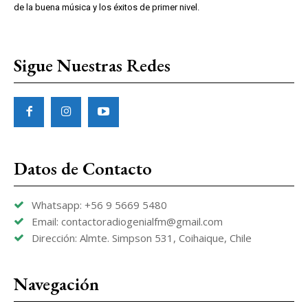
de la buena música y los éxitos de primer nivel.
Sigue Nuestras Redes
Datos de Contacto
Whatsapp: +56 9 5669 5480
Email: contactoradiogenialfm@gmail.com
Dirección: Almte. Simpson 531, Coihaique, Chile
Navegación