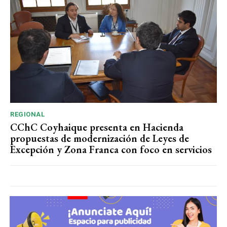
REGIONAL
CChC Coyhaique presenta en Hacienda
propuestas de modernización de Leyes de
Excepción y Zona Franca con foco en servicios