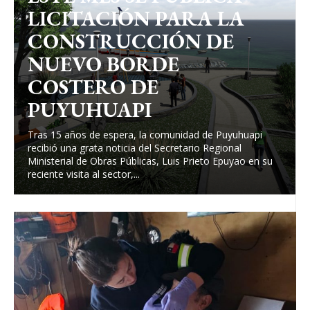
LICITACIÓN PARA LA
CONSTRUCCIÓN DE
NUEVO BORDE
COSTERO DE
PUYUHUAPI
Tras 15 años de espera, la comunidad de Puyuhuapi
recibió una grata noticia del Secretario Regional
Ministerial de Obras Públicas, Luis Prieto Epuyao en su
reciente visita al sector,...