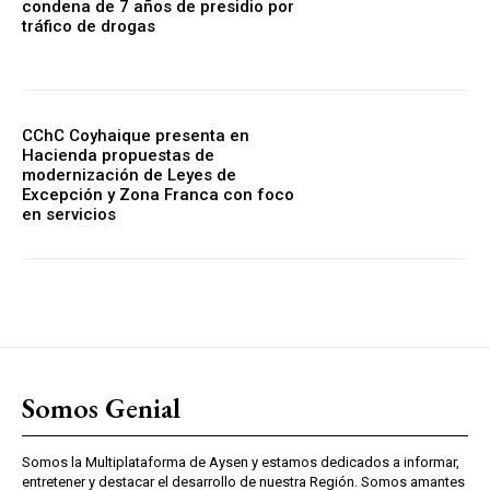
condena de 7 años de presidio por
tráfico de drogas
CChC Coyhaique presenta en
Hacienda propuestas de
modernización de Leyes de
Excepción y Zona Franca con foco
en servicios
Somos Genial
Somos la Multiplataforma de Aysen y estamos dedicados a informar,
entretener y destacar el desarrollo de nuestra Región. Somos amantes