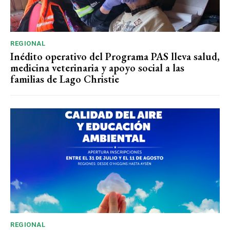
REGIONAL
Inédito operativo del Programa PAS lleva salud,
medicina veterinaria y apoyo social a las
familias de Lago Christie
REGIONAL