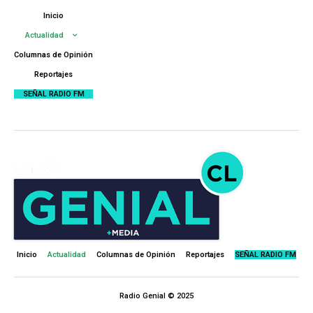
Inicio
Actualidad
Columnas de Opinión
Reportajes
SEÑAL RADIO FM
Inicio
Actualidad
Columnas de Opinión
Reportajes
SEÑAL RADIO FM
Radio Genial © 2025