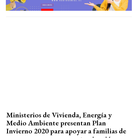
Ministerios de Vivienda, Energía y
Medio Ambiente presentan Plan
Invierno 2020 para apoyar a familias de