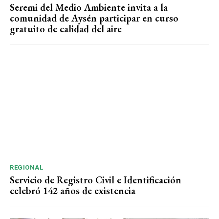
Seremi del Medio Ambiente invita a la
comunidad de Aysén participar en curso
gratuito de calidad del aire
REGIONAL
Servicio de Registro Civil e Identificación
celebró 142 años de existencia