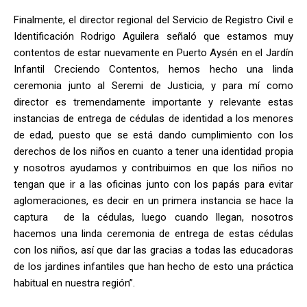
Finalmente, el director regional del Servicio de Registro Civil e
Identificación Rodrigo Aguilera señaló que estamos muy
contentos de estar nuevamente en Puerto Aysén en el Jardín
Infantil Creciendo Contentos, hemos hecho una linda
ceremonia junto al Seremi de Justicia, y para mí como
director es tremendamente importante y relevante estas
instancias de entrega de cédulas de identidad a los menores
de edad, puesto que se está dando cumplimiento con los
derechos de los niños en cuanto a tener una identidad propia
y nosotros ayudamos y contribuimos en que los niños no
tengan que ir a las oficinas junto con los papás para evitar
aglomeraciones, es decir en un primera instancia se hace la
captura de la cédulas, luego cuando llegan, nosotros
hacemos una linda ceremonia de entrega de estas cédulas
con los niños, así que dar las gracias a todas las educadoras
de los jardines infantiles que han hecho de esto una práctica
habitual en nuestra región”.