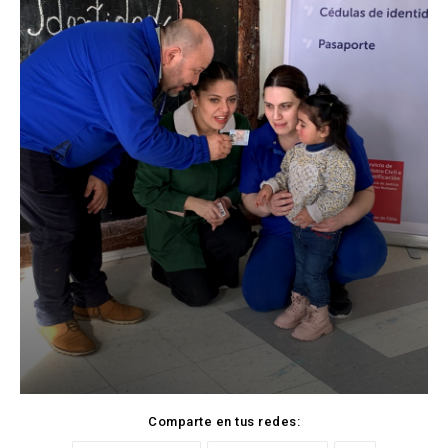
Comparte en tus redes: