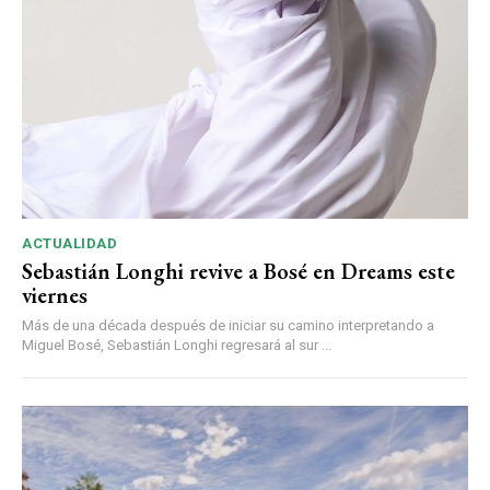
ACTUALIDAD
Sebastián Longhi revive a Bosé en Dreams este
viernes
Más de una década después de iniciar su camino interpretando a
Miguel Bosé, Sebastián Longhi regresará al sur ...