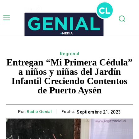
Regional
Entregan “Mi Primera Cédula”
a niños y niñas del Jardín
Infantil Creciendo Contentos
de Puerto Aysén
Por:
Radio Genial
Fecha:
Septiembre 21, 2023