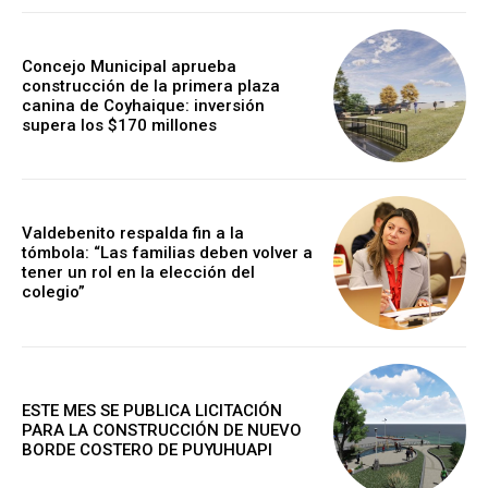
Concejo Municipal aprueba
construcción de la primera plaza
canina de Coyhaique: inversión
supera los $170 millones
Valdebenito respalda fin a la
tómbola: “Las familias deben volver a
tener un rol en la elección del
colegio”
ESTE MES SE PUBLICA LICITACIÓN
PARA LA CONSTRUCCIÓN DE NUEVO
BORDE COSTERO DE PUYUHUAPI