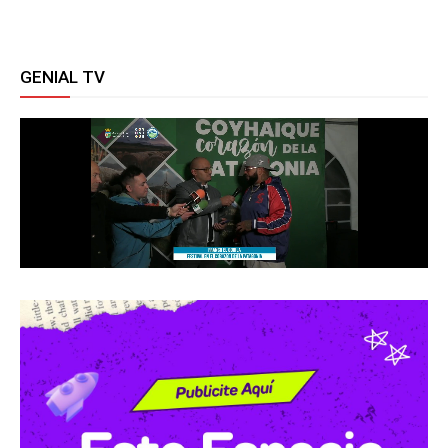
GENIAL TV