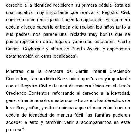
derecho a la identidad recibieron su primera cédula, ésta es
una iniciativa muy importante que realiza el Registro Civil,
quienes concurren al jardín hacen la captura de esta primera
cédula y luego hacen la entrega y la reciben los niños junto a
sus padres, nos parece una iniciativa muy bonita que se
puede replicar en otros lugares, ya hemos estado en Puerto
Cisnes, Coyhaique y ahora en Puerto Aysén, y esperamos
estar también en otras localidades”.
Mientras que la directora del Jardín Infantil Creciendo
Contentos, Tamara Melo Báez indicó que “es muy importante
que el Registro Civil este acá de manera física en el Jardín
Creciendo Contentos reforzando el derecho a la identidad,
generalmente nosotros estamos reforzando los derechos de
los niños y niñas, y esto da pie para que ellos puedan tener su
cédula de identidad de manera fácil, las familias pudieran
acceder a esto y también venir a acompañarnos en este
proceso”.