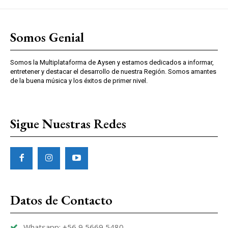
Somos Genial
Somos la Multiplataforma de Aysen y estamos dedicados a informar,
entretener y destacar el desarrollo de nuestra Región. Somos amantes
de la buena música y los éxitos de primer nivel.
Sigue Nuestras Redes
Datos de Contacto
Whatsapp: +56 9 5669 5480