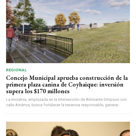
REGIONAL
Concejo Municipal aprueba construcción de la
primera plaza canina de Coyhaique: inversión
supera los $170 millones
La iniciativa, emplazada en la intersección de Almirante Simpson con
calle América, busca fortalecer la tenencia responsable, generar...