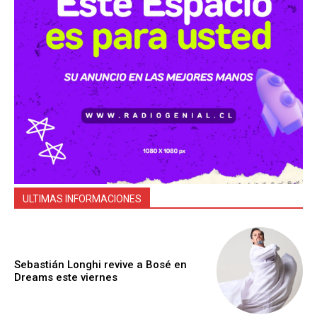
ULTIMAS INFORMACIONES
Sebastián Longhi revive a Bosé en
Dreams este viernes