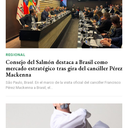
REGIONAL
Consejo del Salmón destaca a Brasil como
mercado estratégico tras gira del canciller Pérez
Mackenna
São Paulo, Brasil. En el marco de la visita oficial del canciller Francisco
Pérez Mackenna a Brasil, el...