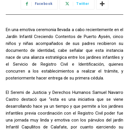
Facebook
Twitter
En una emotiva ceremonia llevada a cabo recientemente en el
Jardín Infantil Creciendo Contentos de Puerto Aysén, cinco
niños y niñas acompañados de sus padres recibieron su
documento de identidad, cabe señalar que esta instancia
nace de una alianza estratégica entre los jardines infantiles y
el Servicio de Registro Civil e Identificación, quienes
concurren a los establecimientos a realizar el trámite, y
posteriormente hacer entrega de su primera cédula.
El Seremi de Justicia y Derechos Humanos Samuel Navarro
Castro destacó que “esta es una iniciativa que se viene
desarrollando hace ya un tiempo y que permite a los jardines
infantiles previa coordinación con el Registro Civil poder fue
una jornada muy linda y emotiva con los párvulos del jardín
Infantil Capullitos de Calafate, por cuanto ejerciendo su