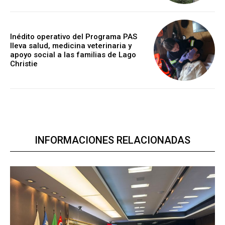
Inédito operativo del Programa PAS
lleva salud, medicina veterinaria y
apoyo social a las familias de Lago
Christie
INFORMACIONES RELACIONADAS