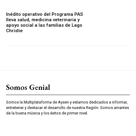
Inédito operativo del Programa PAS
lleva salud, medicina veterinaria y
apoyo social a las familias de Lago
Christie
Somos Genial
Somos la Multiplataforma de Aysen y estamos dedicados a informar,
entretener y destacar el desarrollo de nuestra Región. Somos amantes
de la buena música y los éxitos de primer nivel.