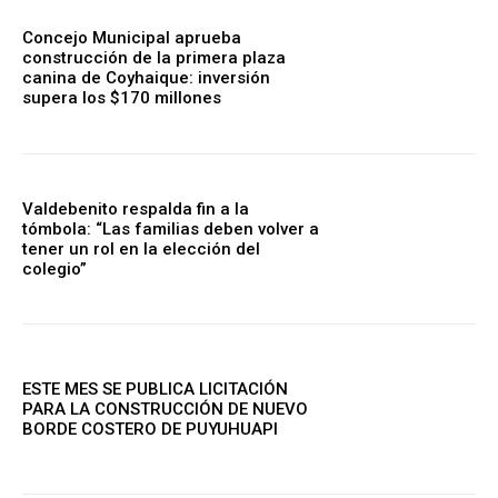
Concejo Municipal aprueba
construcción de la primera plaza
canina de Coyhaique: inversión
supera los $170 millones
Valdebenito respalda fin a la
tómbola: “Las familias deben volver a
tener un rol en la elección del
colegio”
ESTE MES SE PUBLICA LICITACIÓN
PARA LA CONSTRUCCIÓN DE NUEVO
BORDE COSTERO DE PUYUHUAPI