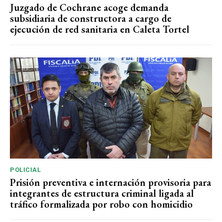
Juzgado de Cochrane acoge demanda
subsidiaria de constructora a cargo de
ejecución de red sanitaria en Caleta Tortel
POLICIAL
Prisión preventiva e internación provisoria para
integrantes de estructura criminal ligada al
tráfico formalizada por robo con homicidio