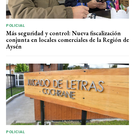
POLICIAL
Más seguridad y control: Nueva fiscalización
conjunta en locales comerciales de la Región de
Aysén
POLICIAL