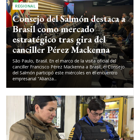
REGIONAL
Consejo del Salmón destaca a
Brasil como mercado
estratégico tras gira del
canciller Pérez Mackenna
São Paulo, Brasil. En el marco de la visita oficial del
canciller Francisco Pérez Mackenna a Brasil, el Consejo
del Salmón participó este miércoles en el encuentro
empresarial "Alianza...