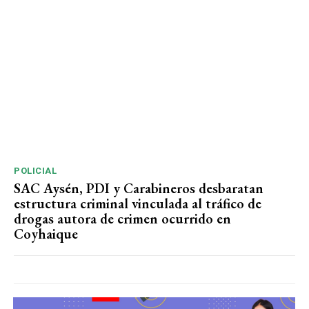
POLICIAL
SAC Aysén, PDI y Carabineros desbaratan
estructura criminal vinculada al tráfico de
drogas autora de crimen ocurrido en
Coyhaique