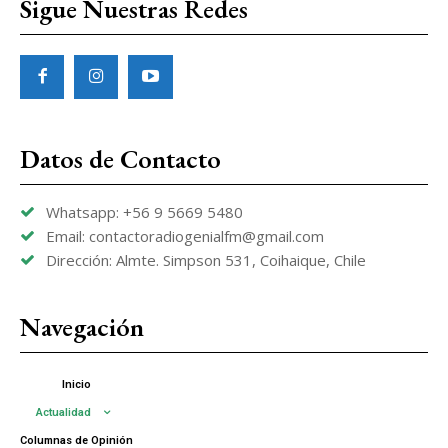
Sigue Nuestras Redes
Datos de Contacto
Whatsapp: +56 9 5669 5480
Email: contactoradiogenialfm@gmail.com
Dirección: Almte. Simpson 531, Coihaique, Chile
Navegación
Inicio
Actualidad
Columnas de Opinión