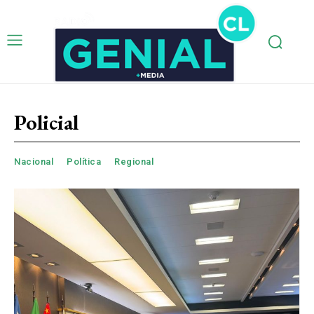
Policial
Nacional
Política
Regional