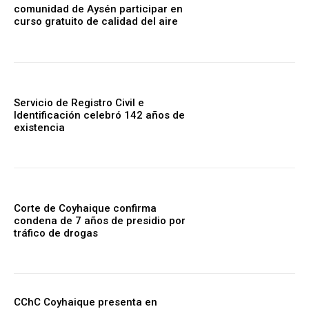
comunidad de Aysén participar en
curso gratuito de calidad del aire
Servicio de Registro Civil e
Identificación celebró 142 años de
existencia
Corte de Coyhaique confirma
condena de 7 años de presidio por
tráfico de drogas
CChC Coyhaique presenta en