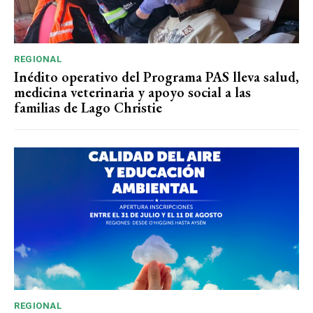
REGIONAL
Inédito operativo del Programa PAS lleva salud,
medicina veterinaria y apoyo social a las
familias de Lago Christie
REGIONAL