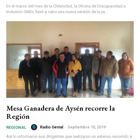
En el marco del mes de la Chilenidad, la Oficina de Discapacidad e
Inclusión OMDI, llevó a cabo una nueva versión de la ya...
Mesa Ganadera de Aysén recorre la
Región
Radio Genial
-
Septiembre 10, 2019
REGIONAL
Así lo informaron sus dirigentes que realizaron un extenso recorrido a