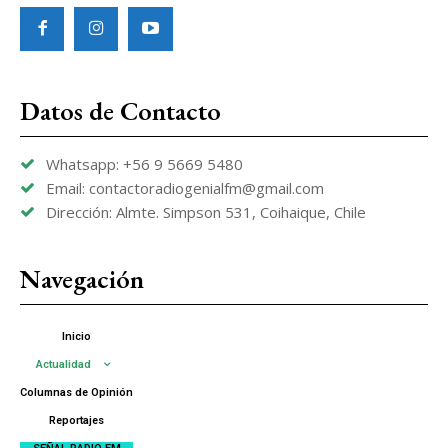
Datos de Contacto
Whatsapp: +56 9 5669 5480
Email: contactoradiogenialfm@gmail.com
Dirección: Almte. Simpson 531, Coihaique, Chile
Navegación
Inicio
Actualidad
Columnas de Opinión
Reportajes