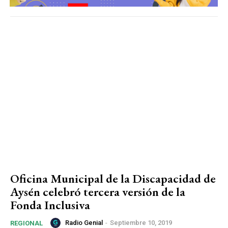
Oficina Municipal de la Discapacidad de
Aysén celebró tercera versión de la
Fonda Inclusiva
Radio Genial
-
Septiembre 10, 2019
REGIONAL