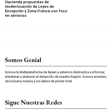
Hacienda propuestas de
modernización de Leyes de
Excepción y Zona Franca con foco
en servicios
Somos Genial
Somos la Multiplataforma de Aysen y estamos dedicados a informar,
entretener y destacar el desarrollo de nuestra Región. Somos amantes
de la buena música y los éxitos de primer nivel.
Sigue Nuestras Redes