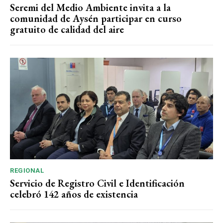
Seremi del Medio Ambiente invita a la
comunidad de Aysén participar en curso
gratuito de calidad del aire
REGIONAL
Servicio de Registro Civil e Identificación
celebró 142 años de existencia