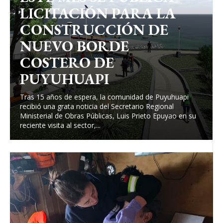
LICITACIÓN PARA LA
CONSTRUCCIÓN DE
NUEVO BORDE
COSTERO DE
PUYUHUAPI
Tras 15 años de espera, la comunidad de Puyuhuapi
recibió una grata noticia del Secretario Regional
Ministerial de Obras Públicas, Luis Prieto Epuyao en su
reciente visita al sector,...