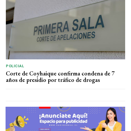
POLICIAL
Corte de Coyhaique confirma condena de 7
años de presidio por tráfico de drogas