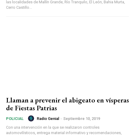
las localidades de Mallín Grande, Río Tranquilo, El León, Bahia Murta,
Cerro Castillo...
Llaman a prevenir el abigeato en vísperas
de Fiestas Patrias
Radio Genial
-
Septiembre 10, 2019
POLICIAL
Con una intervención en la que se realizaron controles
automovilísticos, entrega material informativo y recomendaciones,