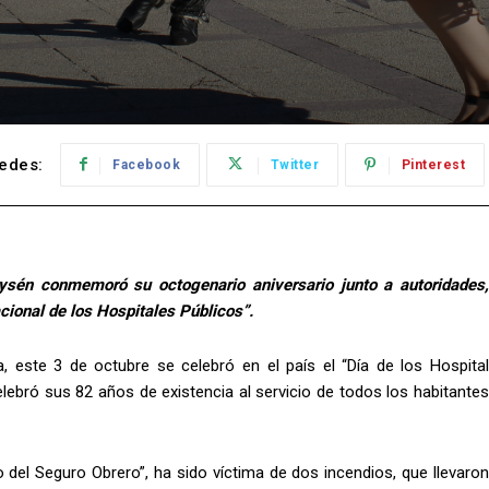
edes:
Facebook
Twitter
Pinterest
Aysén conmemoró su octogenario aniversario junto a autoridades,
cional de los Hospitales Públicos”.
 este 3 de octubre se celebró en el país el “Día de los Hospital
elebró sus 82 años de existencia al servicio de todos los habitantes
del Seguro Obrero”, ha sido víctima de dos incendios, que llevaron