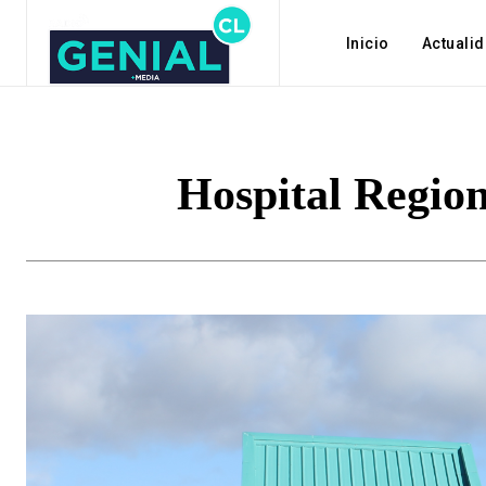
Inicio
Actuali
Hospital Region