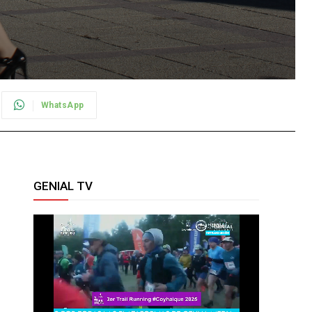
WhatsApp
GENIAL TV