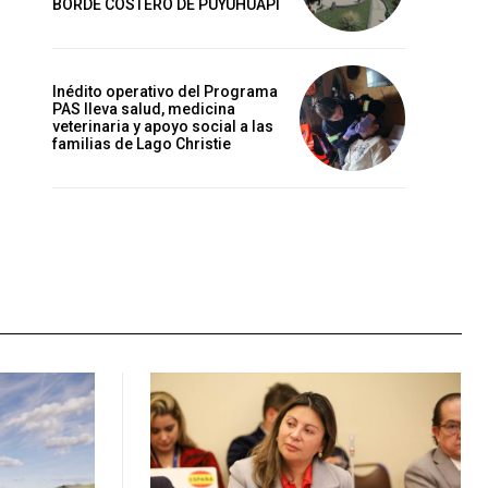
BORDE COSTERO DE PUYUHUAPI
Inédito operativo del Programa
PAS lleva salud, medicina
veterinaria y apoyo social a las
familias de Lago Christie