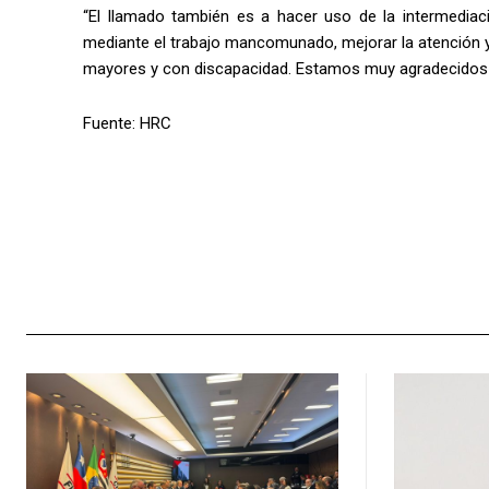
“El llamado también es a hacer uso de la intermedia
mediante el trabajo mancomunado, mejorar la atención 
mayores y con discapacidad. Estamos muy agradecidos de l
Fuente: HRC