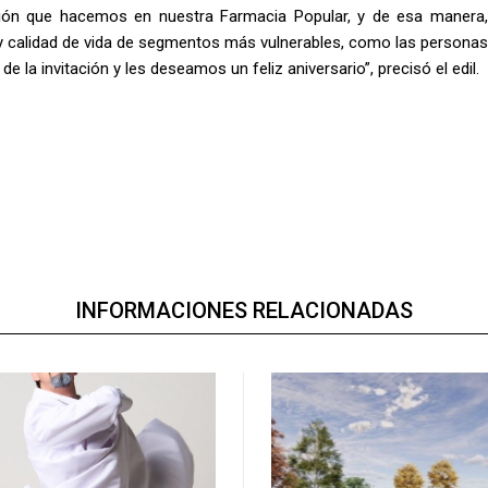
ción que hacemos en nuestra Farmacia Popular, y de esa manera,
y calidad de vida de segmentos más vulnerables, como las personas
a invitación y les deseamos un feliz aniversario”, precisó el edil.
INFORMACIONES RELACIONADAS