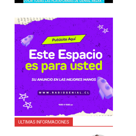
ULTIMAS INFORMACIONES