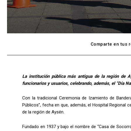
Comparte en tus r
La institución pública más antigua de la región de 
funcionarios y usuarios, celebrando, además, el “Día Na
Con la tradicional Ceremonia de Izamiento de Bandera,
Públicos”, fecha en que, además, el Hospital Regional c
de la región de Aysén.
Fundado en 1937 y bajo el nombre de “Casa de Socorro 