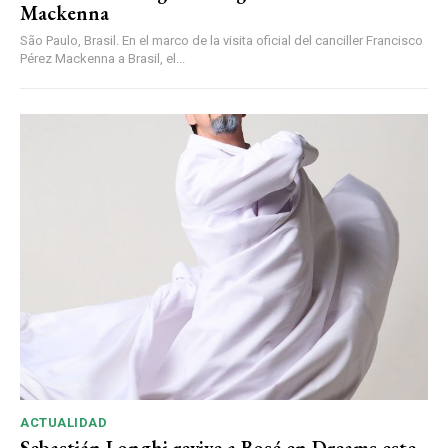
Mackenna
São Paulo, Brasil. En el marco de la visita oficial del canciller Francisco
Pérez Mackenna a Brasil, el...
ACTUALIDAD
Sebastián Longhi revive a Bosé en Dreams este