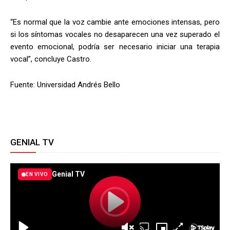
“Es normal que la voz cambie ante emociones intensas, pero
si los síntomas vocales no desaparecen una vez superado el
evento emocional, podría ser necesario iniciar una terapia
vocal”, concluye Castro.
Fuente: Universidad Andrés Bello
GENIAL TV