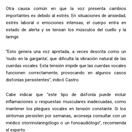
Otra causa común en que la voz presenta cambios
importantes es debido al estrés. En situaciones de ansiedad,
estrés laboral o emociones intensas, el cuerpo entra en
estado de alerta y se tensan los músculos del cuello y la
laringe.
“Esto genera una voz apretada, a veces descrita como un
‘nudo en la garganta’, que dificulta la vibración natural de las
cuerdas vocales. Esta tensión impide que las cuerdas vocales
funcionen correctamente, provocando en algunos casos
disfonías persistentes”, indicó Castro.
Cabe indicar que “este tipo de disfonía puede incluir
inflamaciones o respuestas musculares inadecuadas, como
mantener los pliegues vocales en tensión constante. Si los
síntomas persisten por semanas, aconseja consultar con un
médico otorrinolaringólogo o un fonoaudiólogo”, recomienda
el experto.