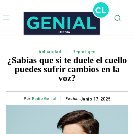
Actualidad
Reportajes
¿Sabías que si te duele el cuello
puedes sufrir cambios en la
voz?
Por:
Radio Genial
Fecha:
Junio 17, 2025