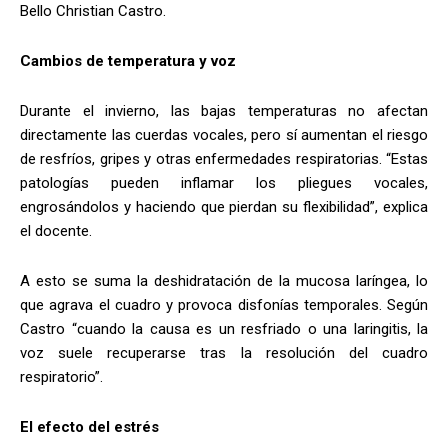
Bello Christian Castro.
Cambios de temperatura y voz
Durante el invierno, las bajas temperaturas no afectan
directamente las cuerdas vocales, pero sí aumentan el riesgo
de resfríos, gripes y otras enfermedades respiratorias. “Estas
patologías pueden inflamar los pliegues vocales,
engrosándolos y haciendo que pierdan su flexibilidad”, explica
el docente.
A esto se suma la deshidratación de la mucosa laríngea, lo
que agrava el cuadro y provoca disfonías temporales. Según
Castro “cuando la causa es un resfriado o una laringitis, la
voz suele recuperarse tras la resolución del cuadro
respiratorio”.
El efecto del estrés