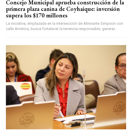
Concejo Municipal aprueba construcción de la
primera plaza canina de Coyhaique: inversión
supera los $170 millones
La iniciativa, emplazada en la intersección de Almirante Simpson con
calle América, busca fortalecer la tenencia responsable, generar...