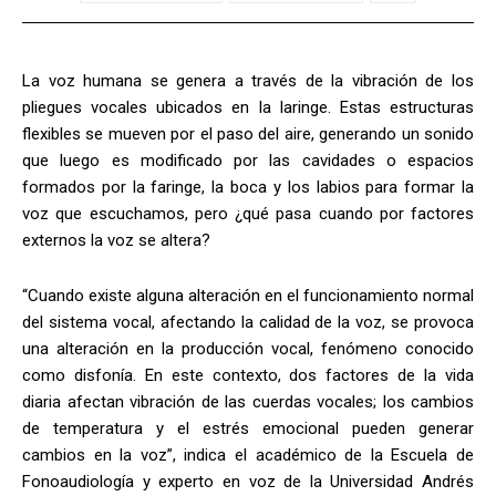
La voz humana se genera a través de la vibración de los
pliegues vocales ubicados en la laringe. Estas estructuras
flexibles se mueven por el paso del aire, generando un sonido
que luego es modificado por las cavidades o espacios
formados por la faringe, la boca y los labios para formar la
voz que escuchamos, pero ¿qué pasa cuando por factores
externos la voz se altera?
“Cuando existe alguna alteración en el funcionamiento normal
del sistema vocal, afectando la calidad de la voz, se provoca
una alteración en la producción vocal, fenómeno conocido
como disfonía. En este contexto, dos factores de la vida
diaria afectan vibración de las cuerdas vocales; los cambios
de temperatura y el estrés emocional pueden generar
cambios en la voz”, indica el académico de la Escuela de
Fonoaudiología y experto en voz de la Universidad Andrés