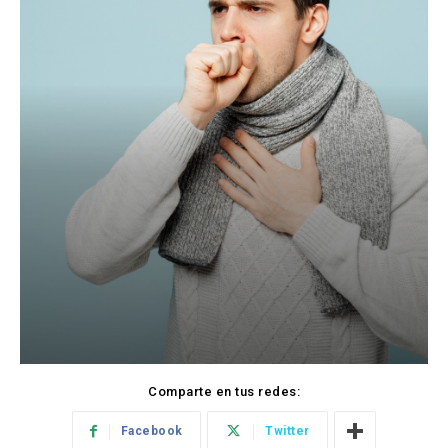
Comparte en tus redes:
Facebook
Twitter