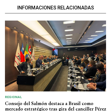
INFORMACIONES RELACIONADAS
REGIONAL
Consejo del Salmón destaca a Brasil como
mercado estratégico tras gira del canciller Pérez