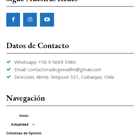
Datos de Contacto
Whatsapp: +56 9 5669 5480
Email: contactoradiogenialfm@gmail.com
Dirección: Almte. Simpson 531, Coihaique, Chile
Navegación
Inicio
Actualidad
Columnas de Opinión