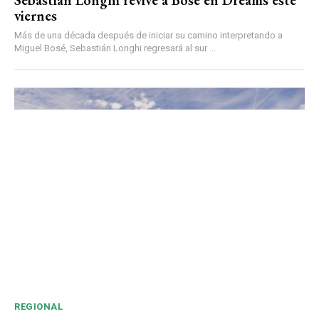
viernes
Más de una década después de iniciar su camino interpretando a
Miguel Bosé, Sebastián Longhi regresará al sur ...
REGIONAL