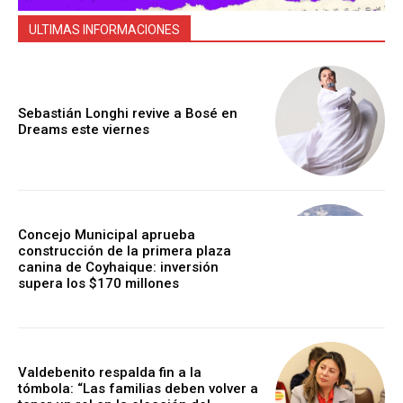
ULTIMAS INFORMACIONES
Sebastián Longhi revive a Bosé en
Dreams este viernes
Concejo Municipal aprueba
construcción de la primera plaza
canina de Coyhaique: inversión
supera los $170 millones
Valdebenito respalda fin a la
tómbola: “Las familias deben volver a