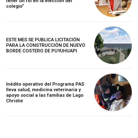
tener un rol en la elección del
colegio”
ESTE MES SE PUBLICA LICITACIÓN
PARA LA CONSTRUCCIÓN DE NUEVO
BORDE COSTERO DE PUYUHUAPI
Inédito operativo del Programa PAS
lleva salud, medicina veterinaria y
apoyo social a las familias de Lago
Christie