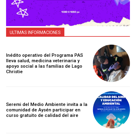
ULTIMAS INFORMACIONES
Inédito operativo del Programa PAS
lleva salud, medicina veterinaria y
apoyo social a las familias de Lago
Christie
Seremi del Medio Ambiente invita a la
comunidad de Aysén participar en
curso gratuito de calidad del aire