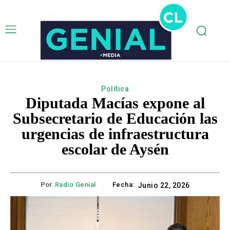
Política
Diputada Macías expone al
Subsecretario de Educación las
urgencias de infraestructura
escolar de Aysén
Por:
Radio Genial
Fecha:
Junio 22, 2026