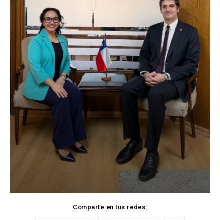
Comparte en tus redes: