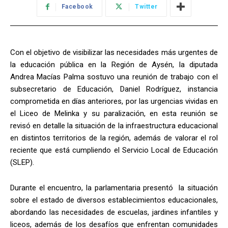
Facebook
Twitter
Con el objetivo de visibilizar las necesidades más urgentes de
la educación pública en la Región de Aysén, la diputada
Andrea Macías Palma sostuvo una reunión de trabajo con el
subsecretario de Educación, Daniel Rodríguez, instancia
comprometida en días anteriores, por las urgencias vividas en
el Liceo de Melinka y su paralización, en esta reunión se
revisó en detalle la situación de la infraestructura educacional
en distintos territorios de la región, además de valorar el rol
reciente que está cumpliendo el Servicio Local de Educación
(SLEP).
Durante el encuentro, la parlamentaria presentó la situación
sobre el estado de diversos establecimientos educacionales,
abordando las necesidades de escuelas, jardines infantiles y
liceos, además de los desafíos que enfrentan comunidades