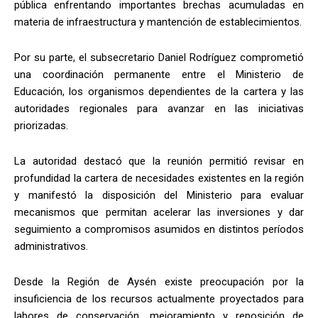
pública enfrentando importantes brechas acumuladas en
materia de infraestructura y mantención de establecimientos.
Por su parte, el subsecretario Daniel Rodríguez comprometió
una coordinación permanente entre el Ministerio de
Educación, los organismos dependientes de la cartera y las
autoridades regionales para avanzar en las iniciativas
priorizadas.
La autoridad destacó que la reunión permitió revisar en
profundidad la cartera de necesidades existentes en la región
y manifestó la disposición del Ministerio para evaluar
mecanismos que permitan acelerar las inversiones y dar
seguimiento a compromisos asumidos en distintos períodos
administrativos.
Desde la Región de Aysén existe preocupación por la
insuficiencia de los recursos actualmente proyectados para
labores de conservación, mejoramiento y reposición de