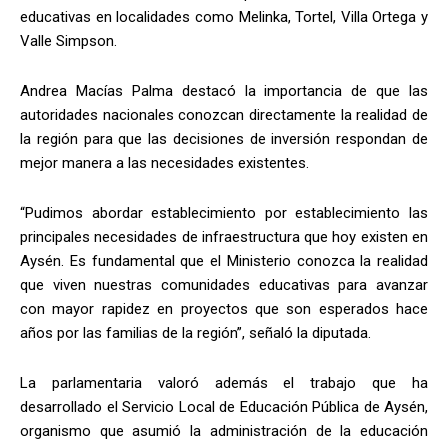
educativas en localidades como Melinka, Tortel, Villa Ortega y
Valle Simpson.
Andrea Macías Palma destacó la importancia de que las
autoridades nacionales conozcan directamente la realidad de
la región para que las decisiones de inversión respondan de
mejor manera a las necesidades existentes.
“Pudimos abordar establecimiento por establecimiento las
principales necesidades de infraestructura que hoy existen en
Aysén. Es fundamental que el Ministerio conozca la realidad
que viven nuestras comunidades educativas para avanzar
con mayor rapidez en proyectos que son esperados hace
años por las familias de la región”, señaló la diputada.
La parlamentaria valoró además el trabajo que ha
desarrollado el Servicio Local de Educación Pública de Aysén,
organismo que asumió la administración de la educación