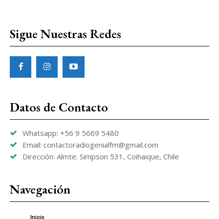
Sigue Nuestras Redes
Datos de Contacto
Whatsapp: +56 9 5669 5480
Email: contactoradiogenialfm@gmail.com
Dirección: Almte. Simpson 531, Coihaique, Chile
Navegación
Inicio