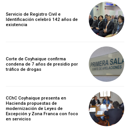
Servicio de Registro Civil e
Identificación celebró 142 años de
existencia
Corte de Coyhaique confirma
condena de 7 años de presidio por
tráfico de drogas
CChC Coyhaique presenta en
Hacienda propuestas de
modernización de Leyes de
Excepción y Zona Franca con foco
en servicios