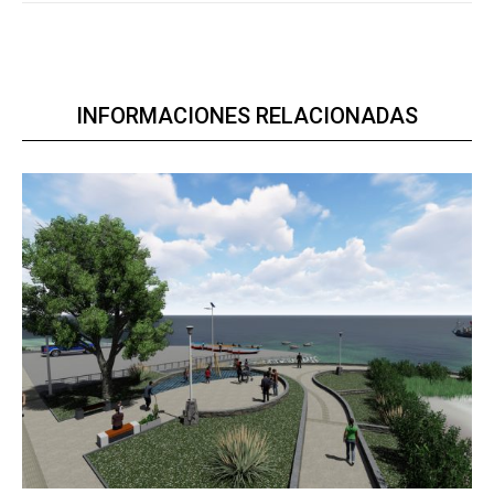
INFORMACIONES RELACIONADAS