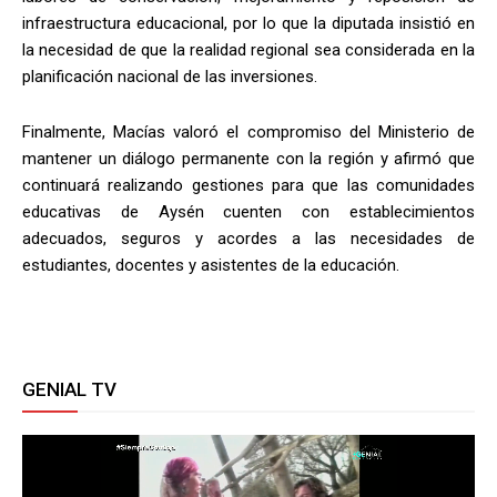
infraestructura educacional, por lo que la diputada insistió en
la necesidad de que la realidad regional sea considerada en la
planificación nacional de las inversiones.
Finalmente, Macías valoró el compromiso del Ministerio de
mantener un diálogo permanente con la región y afirmó que
continuará realizando gestiones para que las comunidades
educativas de Aysén cuenten con establecimientos
adecuados, seguros y acordes a las necesidades de
estudiantes, docentes y asistentes de la educación.
GENIAL TV