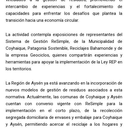
intercambio de experiencias y el fortalecimiento de
capacidades para enfrentar los desafíos que plantea la
transición hacia una economía circular.
La actividad contempla exposiciones de representantes del
Sistema de Gestión ReSimple, de la Municipalidad de
Coyhaique, Patagonia Sostenible, Reciclajes Bahamonde y de
la empresa Geociclos, quienes compartirán experiencias y
herramientas para apoyar la implementación de la Ley REP en
los territorios.
La Región de Aysén ya está avanzando en la incorporación de
nuevos modelos de gestión de residuos asociados a esta
normativa. Actualmente, las comunas de Coyhaique y Aysén
cuentan con convenio vigente con ReSimple para la
implementación en el corto plazo, de la recolección
segregada domiciliaria de envases y embalaje para Coyhaique
y Aysén, permitiendo acercar el reciclaje a los hogares y