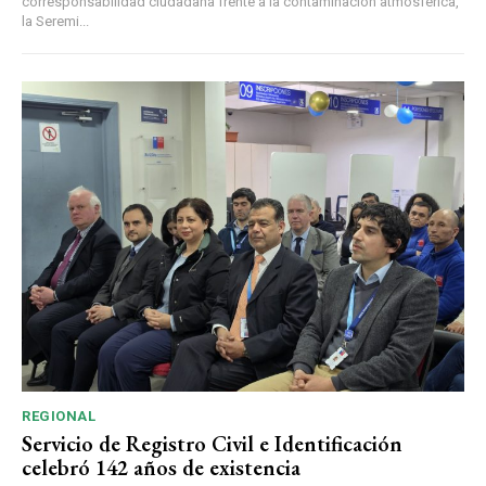
corresponsabilidad ciudadana frente a la contaminación atmosférica,
la Seremi...
REGIONAL
Servicio de Registro Civil e Identificación
celebró 142 años de existencia