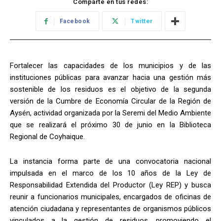
Comparte en tus redes:
Facebook
Twitter
Fortalecer las capacidades de los municipios y de las
instituciones públicas para avanzar hacia una gestión más
sostenible de los residuos es el objetivo de la segunda
versión de la Cumbre de Economía Circular de la Región de
Aysén, actividad organizada por la Seremi del Medio Ambiente
que se realizará el próximo 30 de junio en la Biblioteca
Regional de Coyhaique.
La instancia forma parte de una convocatoria nacional
impulsada en el marco de los 10 años de la Ley de
Responsabilidad Extendida del Productor (Ley REP) y busca
reunir a funcionarios municipales, encargados de oficinas de
atención ciudadana y representantes de organismos públicos
vinculados a la gestión de residuos, promoviendo el