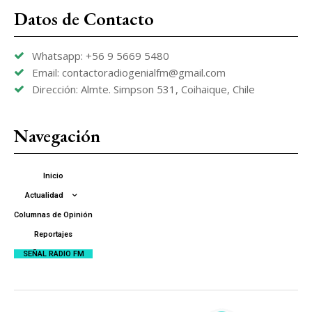
Datos de Contacto
Whatsapp: +56 9 5669 5480
Email: contactoradiogenialfm@gmail.com
Dirección: Almte. Simpson 531, Coihaique, Chile
Navegación
Inicio
Actualidad
Columnas de Opinión
Reportajes
SEÑAL RADIO FM