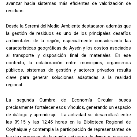
avanzar hacia sistemas más eficientes de valorización de
residuos.
Desde la Seremi del Medio Ambiente destacaron además que
la gestión de residuos es uno de los principales desafíos
ambientales de la región, especialmente considerando las
características geográficas de Aysén y los costos asociados
al transporte y disposición final de materiales. En ese
contexto, la colaboración entre municipios, organismos
públicos, sistemas de gestión y actores privados resulta
clave para generar soluciones adaptadas a la realidad
regional.
La segunda Cumbre de Economía Circular busca
precisamente fortalecer esos vínculos, generando un espacio
de diálogo y aprendizaje . La actividad se desarrollará entre
las 09:15 y las 12:45 horas en la Biblioteca Regional de
Coyhaique y contempla la participación de representantes de
las diez comunas de la región, así como de diversos servicios