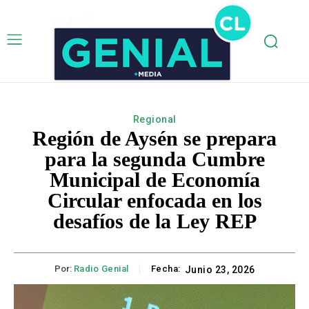
Regional
Región de Aysén se prepara
para la segunda Cumbre
Municipal de Economía
Circular enfocada en los
desafíos de la Ley REP
Por:
Radio Genial
Fecha:
Junio 23, 2026