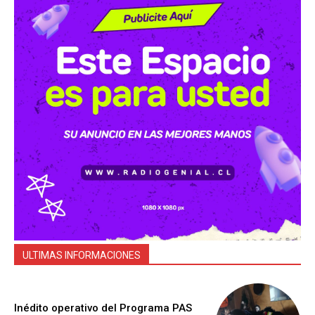
ULTIMAS INFORMACIONES
Inédito operativo del Programa PAS