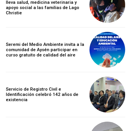
lleva salud, medicina veterinaria y
apoyo social a las familias de Lago
Christie
Seremi del Medio Ambiente invita a la
comunidad de Aysén participar en
curso gratuito de calidad del aire
Servicio de Registro Civil e
Identificación celebró 142 años de
existencia