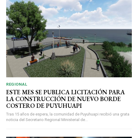
REGIONAL
ESTE MES SE PUBLICA LICITACIÓN PARA
LA CONSTRUCCIÓN DE NUEVO BORDE
COSTERO DE PUYUHUAPI
Tras 15 años de espera, la comunidad de Puyuhuapi recibió una grata
noticia del Secretario Regional Ministerial de...