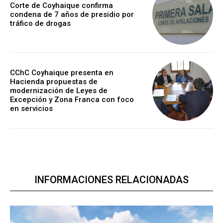
Corte de Coyhaique confirma
condena de 7 años de presidio por
tráfico de drogas
CChC Coyhaique presenta en
Hacienda propuestas de
modernización de Leyes de
Excepción y Zona Franca con foco
en servicios
INFORMACIONES RELACIONADAS