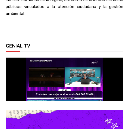
públicos vinculados a la atención ciudadana y la gestión
ambiental.
GENIAL TV