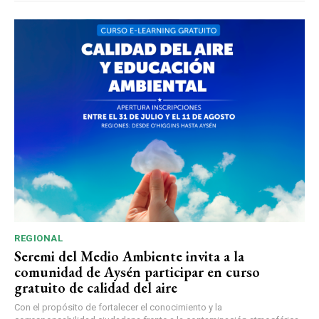
REGIONAL
Seremi del Medio Ambiente invita a la
comunidad de Aysén participar en curso
gratuito de calidad del aire
Con el propósito de fortalecer el conocimiento y la