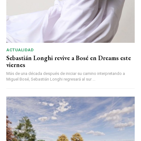
ACTUALIDAD
Sebastián Longhi revive a Bosé en Dreams este
viernes
Más de una década después de iniciar su camino interpretando a
Miguel Bosé, Sebastián Longhi regresará al sur ...