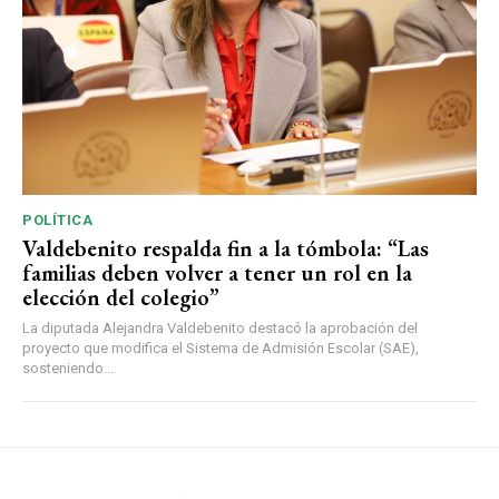
POLÍTICA
Valdebenito respalda fin a la tómbola: “Las
familias deben volver a tener un rol en la
elección del colegio”
La diputada Alejandra Valdebenito destacó la aprobación del
proyecto que modifica el Sistema de Admisión Escolar (SAE),
sosteniendo...