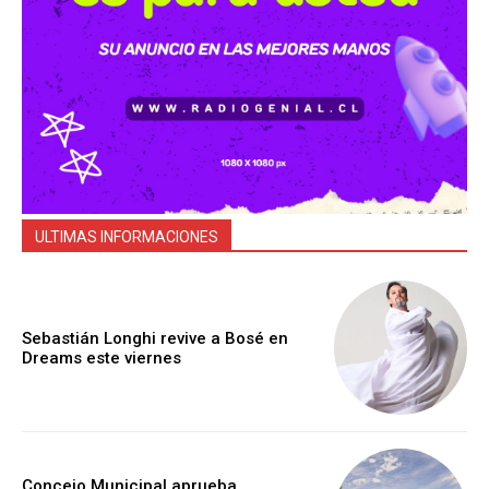
ULTIMAS INFORMACIONES
Sebastián Longhi revive a Bosé en
Dreams este viernes
Concejo Municipal aprueba