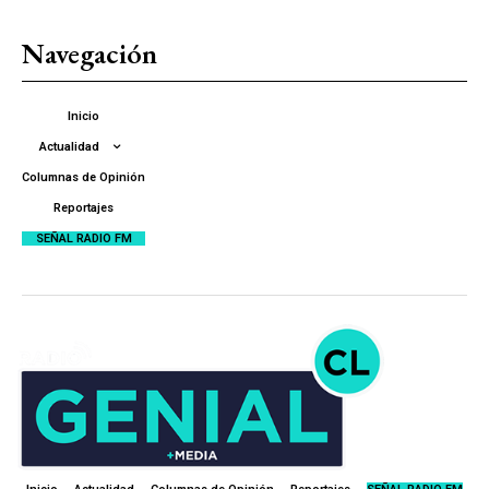
Navegación
Inicio
Actualidad
Columnas de Opinión
Reportajes
SEÑAL RADIO FM