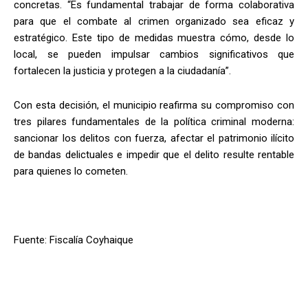
concretas. “Es fundamental trabajar de forma colaborativa
para que el combate al crimen organizado sea eficaz y
estratégico. Este tipo de medidas muestra cómo, desde lo
local, se pueden impulsar cambios significativos que
fortalecen la justicia y protegen a la ciudadanía”.
Con esta decisión, el municipio reafirma su compromiso con
tres pilares fundamentales de la política criminal moderna:
sancionar los delitos con fuerza, afectar el patrimonio ilícito
de bandas delictuales e impedir que el delito resulte rentable
para quienes lo cometen.
Fuente: Fiscalía Coyhaique