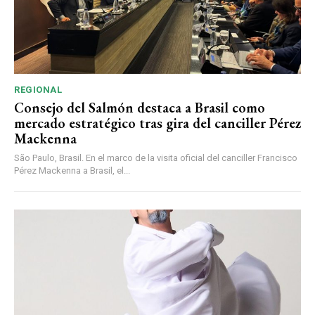
REGIONAL
Consejo del Salmón destaca a Brasil como
mercado estratégico tras gira del canciller Pérez
Mackenna
São Paulo, Brasil. En el marco de la visita oficial del canciller Francisco
Pérez Mackenna a Brasil, el...