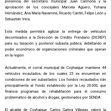
presencia del secretario municipal Juan Carmona y la
aprobación de los concejales Marcela Agüero, Yohana
Hernández, Ana María Navarrete, Ricardo Cantín, Felipe León y
Sebastián Vera.
Esta medida permitirá agilizar la entrega de vehículos
decomisados a la Dirección de Crédito Prendario (DICREP)
para su tasación y posterior subasta pública, debilitando el
poder económico de organizaciones criminales que operan
en la región.
Actualmente, el corral municipal de Coyhaique mantiene 44
vehículos incautados, de los cuales 23 se encuentran en
condiciones de ser subastados. Los fondos recaudados irán
principalmente al fondo establecido por la Ley 20.000, que
financia programas de rehabilitación para el consumo
problemático de alcohol y drogas, gestionados por SENDA.
El alcalde de Coyhaique, Carlos Gatica Villegas, valoró la