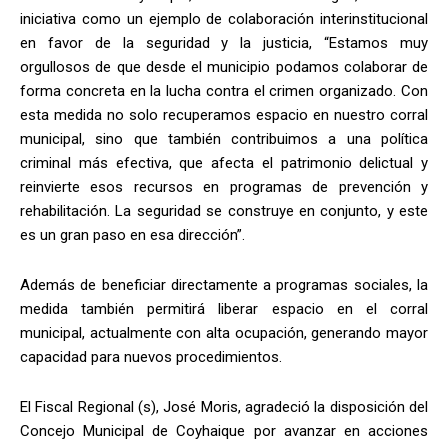
iniciativa como un ejemplo de colaboración interinstitucional
en favor de la seguridad y la justicia, “Estamos muy
orgullosos de que desde el municipio podamos colaborar de
forma concreta en la lucha contra el crimen organizado. Con
esta medida no solo recuperamos espacio en nuestro corral
municipal, sino que también contribuimos a una política
criminal más efectiva, que afecta el patrimonio delictual y
reinvierte esos recursos en programas de prevención y
rehabilitación. La seguridad se construye en conjunto, y este
es un gran paso en esa dirección”.
Además de beneficiar directamente a programas sociales, la
medida también permitirá liberar espacio en el corral
municipal, actualmente con alta ocupación, generando mayor
capacidad para nuevos procedimientos.
El Fiscal Regional (s), José Moris, agradeció la disposición del
Concejo Municipal de Coyhaique por avanzar en acciones