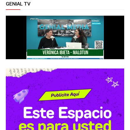
GENIAL TV