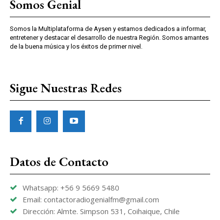
Somos Genial
Somos la Multiplataforma de Aysen y estamos dedicados a informar,
entretener y destacar el desarrollo de nuestra Región. Somos amantes
de la buena música y los éxitos de primer nivel.
Sigue Nuestras Redes
Datos de Contacto
Whatsapp: +56 9 5669 5480
Email: contactoradiogenialfm@gmail.com
Dirección: Almte. Simpson 531, Coihaique, Chile