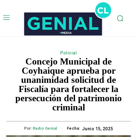
Policial
Concejo Municipal de
Coyhaique aprueba por
unanimidad solicitud de
Fiscalía para fortalecer la
persecución del patrimonio
criminal
Por:
Radio Genial
Fecha:
Junio 15, 2025