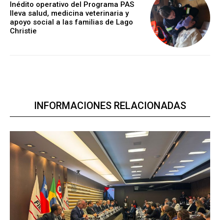
Inédito operativo del Programa PAS
lleva salud, medicina veterinaria y
apoyo social a las familias de Lago
Christie
INFORMACIONES RELACIONADAS