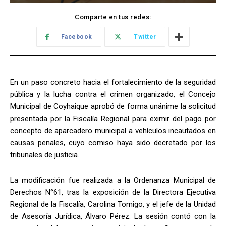
Comparte en tus redes:
Facebook
Twitter
En un paso concreto hacia el fortalecimiento de la seguridad
pública y la lucha contra el crimen organizado, el Concejo
Municipal de Coyhaique aprobó de forma unánime la solicitud
presentada por la Fiscalía Regional para eximir del pago por
concepto de aparcadero municipal a vehículos incautados en
causas penales, cuyo comiso haya sido decretado por los
tribunales de justicia.
La modificación fue realizada a la Ordenanza Municipal de
Derechos N°61, tras la exposición de la Directora Ejecutiva
Regional de la Fiscalía, Carolina Tomigo, y el jefe de la Unidad
de Asesoría Jurídica, Álvaro Pérez. La sesión contó con la