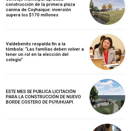
construcción de la primera plaza
canina de Coyhaique: inversión
supera los $170 millones
Valdebenito respalda fin a la
tómbola: “Las familias deben volver a
tener un rol en la elección del
colegio”
ESTE MES SE PUBLICA LICITACIÓN
PARA LA CONSTRUCCIÓN DE NUEVO
BORDE COSTERO DE PUYUHUAPI