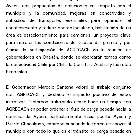
Aysén, con propuestas de soluciones en conjunto con el
municipio y la comunidad, mejoras en conectividad y
subsidios de transporte, esenciales para optimizar el
abastecimiento y reducir costos logísticos, habilitación de un
área de estacionamiento para camiones, un proyecto clave
para mejorar las condiciones de trabajo del gremio y por
último, la participación de AGRECACh en la reunión de
gobernadores en Chaitén, donde se abordarán temas como
la conectividad Chile por Chile, la Carretera Austral y las rutas
bimodales.
El Gobernador Marcelo Santana valoró el trabajo conjunto
con AGRECACh y destacó el impacto positivo de estas
iniciativas: “estamos trabajando desde hace un tiempo con
AGRECACh en poder ordenar el flujo de carga pesada hacia la
comuna de Aysén, particularmente hacia puerto Aysén y
Puerto Chacabuco, estamos buscando la forma de apoyar al
municipio con todo lo que es el tránsito de carga pesada en