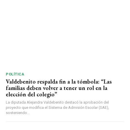
POLÍTICA
Valdebenito respalda fin a la tómbola: “Las
familias deben volver a tener un rol en la
elección del colegio”
La diputada Alejandra Valdebenito destacó la aprobación del
proyecto que modifica el Sistema de Admisión Escolar (SAE),
sosteniendo...