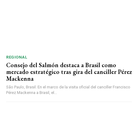
REGIONAL
Consejo del Salmón destaca a Brasil como
mercado estratégico tras gira del canciller Pérez
Mackenna
São Paulo, Brasil. En el marco de la visita oficial del canciller Francisco
Pérez Mackenna a Brasil, el...