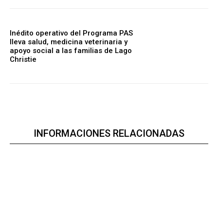
Inédito operativo del Programa PAS
lleva salud, medicina veterinaria y
apoyo social a las familias de Lago
Christie
INFORMACIONES RELACIONADAS