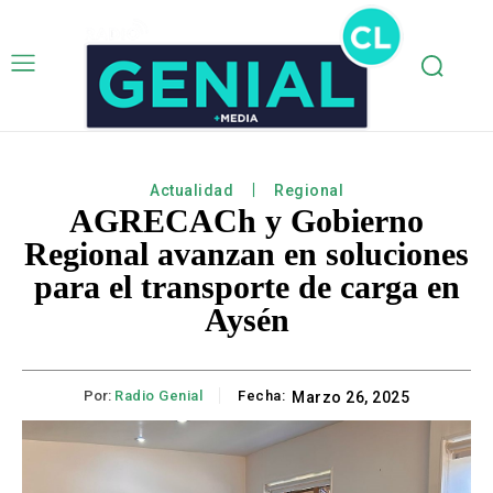
Actualidad
Regional
AGRECACh y Gobierno
Regional avanzan en soluciones
para el transporte de carga en
Aysén
Por:
Radio Genial
Fecha:
Marzo 26, 2025