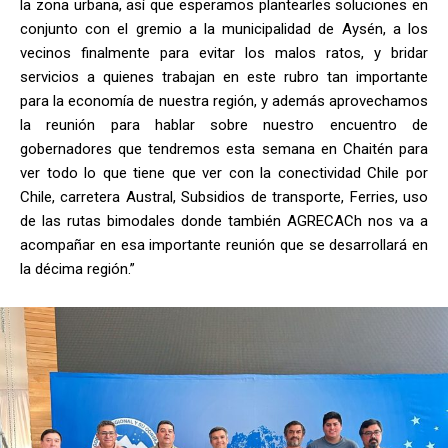
la zona urbana, así que esperamos plantearles soluciones en
conjunto con el gremio a la municipalidad de Aysén, a los
vecinos finalmente para evitar los malos ratos, y bridar
servicios a quienes trabajan en este rubro tan importante
para la economía de nuestra región, y además aprovechamos
la reunión para hablar sobre nuestro encuentro de
gobernadores que tendremos esta semana en Chaitén para
ver todo lo que tiene que ver con la conectividad Chile por
Chile, carretera Austral, Subsidios de transporte, Ferries, uso
de las rutas bimodales donde también AGRECACh nos va a
acompañar en esa importante reunión que se desarrollará en
la décima región.”