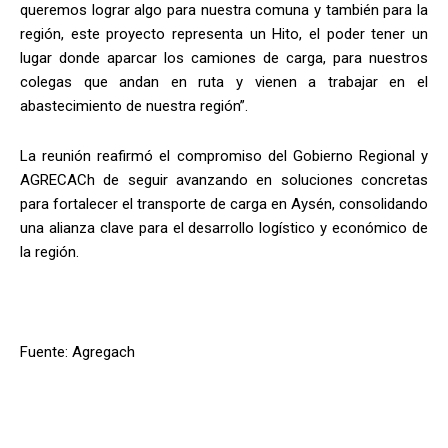
queremos lograr algo para nuestra comuna y también para la
región, este proyecto representa un Hito, el poder tener un
lugar donde aparcar los camiones de carga, para nuestros
colegas que andan en ruta y vienen a trabajar en el
abastecimiento de nuestra región”.
La reunión reafirmó el compromiso del Gobierno Regional y
AGRECACh de seguir avanzando en soluciones concretas
para fortalecer el transporte de carga en Aysén, consolidando
una alianza clave para el desarrollo logístico y económico de
la región.
Fuente: Agregach