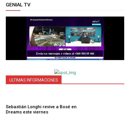
GENIAL TV
ULTIMAS INFORMACIONES
Sebastián Longhi revive a Bosé en
Dreams este viernes