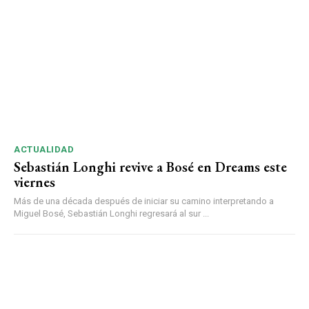
ACTUALIDAD
Sebastián Longhi revive a Bosé en Dreams este
viernes
Más de una década después de iniciar su camino interpretando a
Miguel Bosé, Sebastián Longhi regresará al sur ...