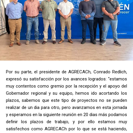
Por su parte, el presidente de AGRECACh, Conrado Redlich,
expresó su satisfacción por los avances logrados: “estamos
muy contentos como gremio por la recepción y el apoyo del
Gobernador regional y su equipo, hemos ido acortando los
plazos, sabemos que este tipo de proyectos no se pueden
realizar de un dia para otro, pero avanzamos en esta jornada
y esperamos en la siguiente reunión en 20 dias más podamos
definir los plazos de trabajo, y por ello estamos muy
satisfechos como AGRECACh por lo que se está haciendo,