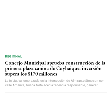
REGIONAL
Concejo Municipal aprueba construcción de la
primera plaza canina de Coyhaique: inversión
supera los $170 millones
La iniciativa, emplazada en la intersección de Almirante Simpson con
calle América, busca fortalecer la tenencia responsable, generar...