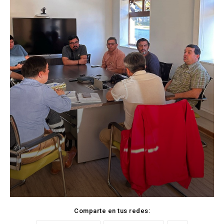
Comparte en tus redes: