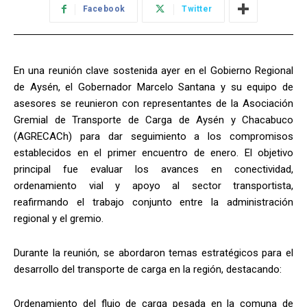
Facebook
Twitter
En una reunión clave sostenida ayer en el Gobierno Regional
de Aysén, el Gobernador Marcelo Santana y su equipo de
asesores se reunieron con representantes de la Asociación
Gremial de Transporte de Carga de Aysén y Chacabuco
(AGRECACh) para dar seguimiento a los compromisos
establecidos en el primer encuentro de enero. El objetivo
principal fue evaluar los avances en conectividad,
ordenamiento vial y apoyo al sector transportista,
reafirmando el trabajo conjunto entre la administración
regional y el gremio.
Durante la reunión, se abordaron temas estratégicos para el
desarrollo del transporte de carga en la región, destacando:
Ordenamiento del flujo de carga pesada en la comuna de