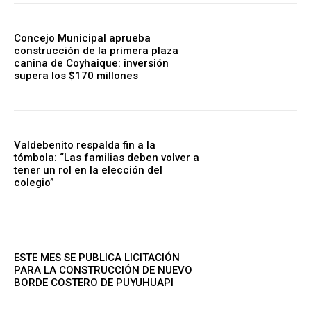
Concejo Municipal aprueba
construcción de la primera plaza
canina de Coyhaique: inversión
supera los $170 millones
Valdebenito respalda fin a la
tómbola: “Las familias deben volver a
tener un rol en la elección del
colegio”
ESTE MES SE PUBLICA LICITACIÓN
PARA LA CONSTRUCCIÓN DE NUEVO
BORDE COSTERO DE PUYUHUAPI