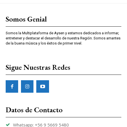
Somos Genial
Somos la Multiplataforma de Aysen y estamos dedicados a informar,
entretener y destacar el desarrollo de nuestra Región. Somos amantes
de la buena música y los éxitos de primer nivel.
Sigue Nuestras Redes
Datos de Contacto
Whatsapp: +56 9 5669 5480