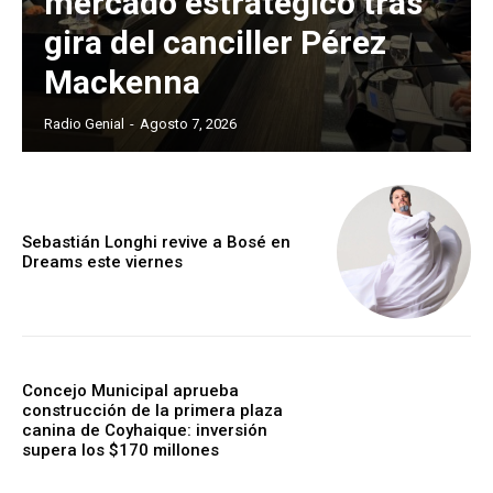
mercado estratégico tras
gira del canciller Pérez
Mackenna
Radio Genial
-
Agosto 7, 2026
Sebastián Longhi revive a Bosé en
Dreams este viernes
Concejo Municipal aprueba
construcción de la primera plaza
canina de Coyhaique: inversión
supera los $170 millones