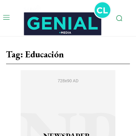
Tag:
Educación