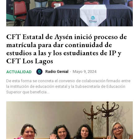
CFT Estatal de Aysén inició proceso de
matrícula para dar continuidad de
estudios a las y los estudiantes de IP y
CFT Los Lagos
Radio Genial
-
Mayo 9, 2024
ACTUALIDAD
De esta forma se concreta el convenio de colaboración firmado entre
la institución de educación estatal y la Subsecretaría de Educación
Superior que beneficia...