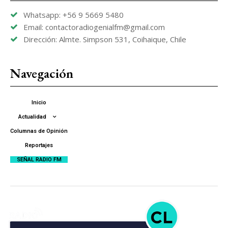
Whatsapp: +56 9 5669 5480
Email: contactoradiogenialfm@gmail.com
Dirección: Almte. Simpson 531, Coihaique, Chile
Navegación
Inicio
Actualidad
Columnas de Opinión
Reportajes
SEÑAL RADIO FM