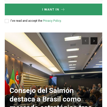
I WANT IN
I've read and accept the
Privacy Policy
.
Consejo del Salmón
destaca a Brasil como