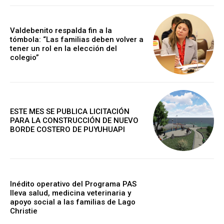
Valdebenito respalda fin a la
tómbola: “Las familias deben volver a
tener un rol en la elección del
colegio”
ESTE MES SE PUBLICA LICITACIÓN
PARA LA CONSTRUCCIÓN DE NUEVO
BORDE COSTERO DE PUYUHUAPI
Inédito operativo del Programa PAS
lleva salud, medicina veterinaria y
apoyo social a las familias de Lago
Christie