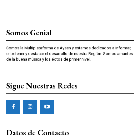
Somos Genial
Somos la Multiplataforma de Aysen y estamos dedicados a informar,
entretener y destacar el desarrollo de nuestra Región. Somos amantes
de la buena música y los éxitos de primer nivel.
Sigue Nuestras Redes
Datos de Contacto