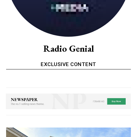
Radio Genial
EXCLUSIVE CONTENT