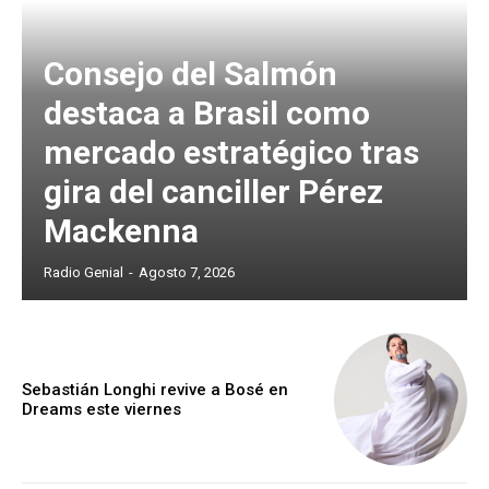
Consejo del Salmón
destaca a Brasil como
mercado estratégico tras
gira del canciller Pérez
Mackenna
Radio Genial
-
Agosto 7, 2026
Sebastián Longhi revive a Bosé en
Dreams este viernes