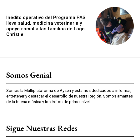
Inédito operativo del Programa PAS
lleva salud, medicina veterinaria y
apoyo social a las familias de Lago
Christie
Somos Genial
Somos la Multiplataforma de Aysen y estamos dedicados a informar,
entretener y destacar el desarrollo de nuestra Región. Somos amantes
de la buena música y los éxitos de primer nivel.
Sigue Nuestras Redes