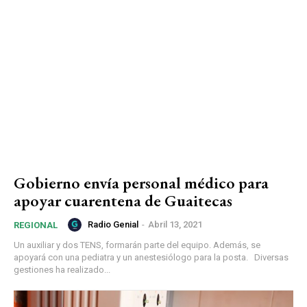
Gobierno envía personal médico para
apoyar cuarentena de Guaitecas
Radio Genial
-
Abril 13, 2021
REGIONAL
Un auxiliar y dos TENS, formarán parte del equipo. Además, se
apoyará con una pediatra y un anestesiólogo para la posta. Diversas
gestiones ha realizado...