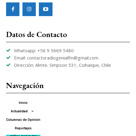
Datos de Contacto
Whatsapp: +56 9 5669 5480
Email: contactoradiogenialfm@gmail.com
Dirección: Almte. Simpson 531, Coihaique, Chile
Navegación
Inicio
Actualidad
Columnas de Opinión
Reportajes