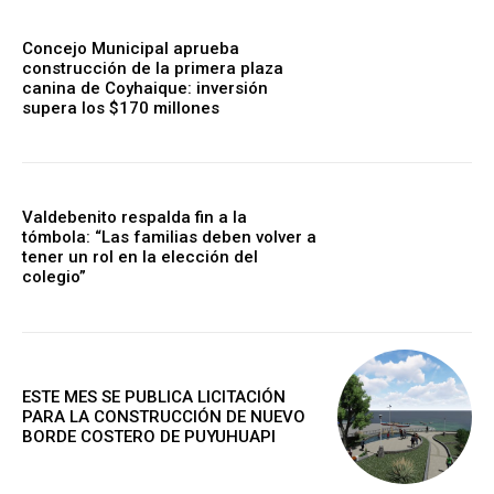
Concejo Municipal aprueba
construcción de la primera plaza
canina de Coyhaique: inversión
supera los $170 millones
Valdebenito respalda fin a la
tómbola: “Las familias deben volver a
tener un rol en la elección del
colegio”
ESTE MES SE PUBLICA LICITACIÓN
PARA LA CONSTRUCCIÓN DE NUEVO
BORDE COSTERO DE PUYUHUAPI