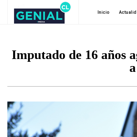
Inicio
Actuali
Imputado de 16 años a
a