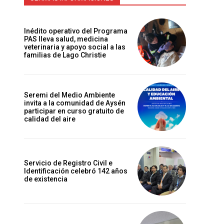
Inédito operativo del Programa
PAS lleva salud, medicina
veterinaria y apoyo social a las
familias de Lago Christie
Seremi del Medio Ambiente
invita a la comunidad de Aysén
participar en curso gratuito de
calidad del aire
Servicio de Registro Civil e
Identificación celebró 142 años
de existencia