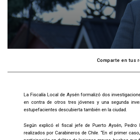
Comparte en tus r
La Fiscalía Local de Aysén formalizó dos investigacio
en contra de otros tres jóvenes y una segunda investi
estupefacientes descubierta también en la ciudad.
Según explicó el fiscal jefe de Puerto Aysén, Pedro
realizados por Carabineros de Chile. “En el primer cas