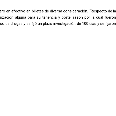
o en efectivo en billetes de diversa consideración. “Respecto de la
zación alguna para su tenencia y porte, razón por la cual fueron
 de drogas y se fijó un plazo investigación de 100 días y se fijaron