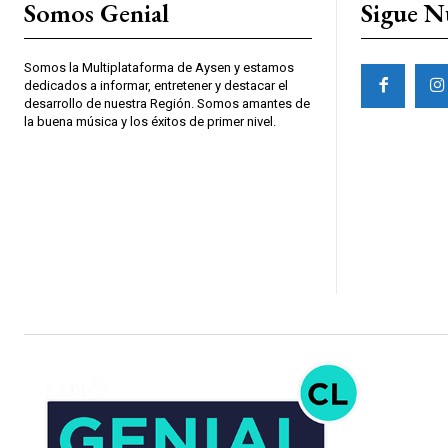
Somos Genial
Sigue N
Somos la Multiplataforma de Aysen y estamos
dedicados a informar, entretener y destacar el
desarrollo de nuestra Región. Somos amantes de
la buena música y los éxitos de primer nivel.