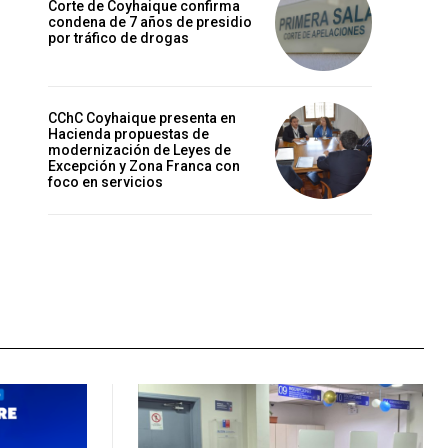
Corte de Coyhaique confirma
condena de 7 años de presidio
por tráfico de drogas
CChC Coyhaique presenta en
Hacienda propuestas de
modernización de Leyes de
Excepción y Zona Franca con
foco en servicios