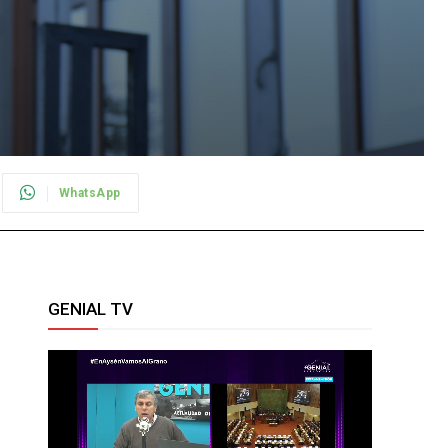
WhatsApp
GENIAL TV