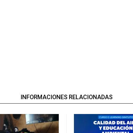
INFORMACIONES RELACIONADAS