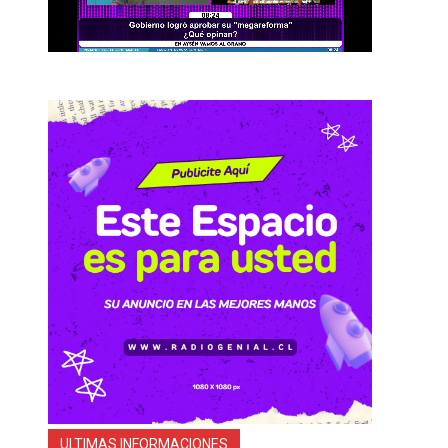
ULTIMAS INFORMACIONES