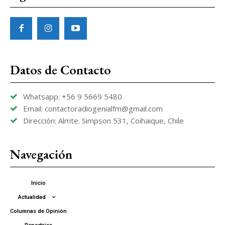
Datos de Contacto
Whatsapp: +56 9 5669 5480
Email: contactoradiogenialfm@gmail.com
Dirección: Almte. Simpson 531, Coihaique, Chile
Navegación
Inicio
Actualidad
Columnas de Opinión