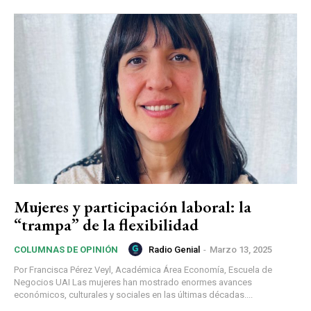
Mujeres y participación laboral: la
“trampa” de la flexibilidad
Radio Genial
-
Marzo 13, 2025
COLUMNAS DE OPINIÓN
Por Francisca Pérez Veyl, Académica Área Economía, Escuela de
Negocios UAI Las mujeres han mostrado enormes avances
económicos, culturales y sociales en las últimas décadas....