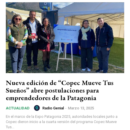
Nueva edición de “Copec Mueve Tus
Sueños” abre postulaciones para
emprendedores de la Patagonia
Radio Genial
-
Marzo 13, 2025
ACTUALIDAD
En el marco de la Expo Patagonia 2025, autoridades locales junto a
Copec dieron inicio a la cuarta versión del programa Copec Mueve
Tus...