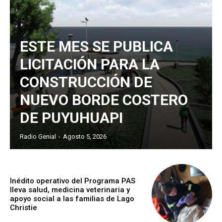
ESTE MES SE PUBLICA
LICITACIÓN PARA LA
CONSTRUCCIÓN DE
NUEVO BORDE COSTERO
DE PUYUHUAPI
Radio Genial
-
Agosto 5, 2026
Inédito operativo del Programa PAS
lleva salud, medicina veterinaria y
apoyo social a las familias de Lago
Christie