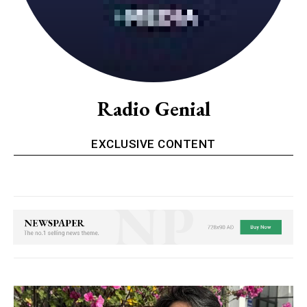
Radio Genial
EXCLUSIVE CONTENT