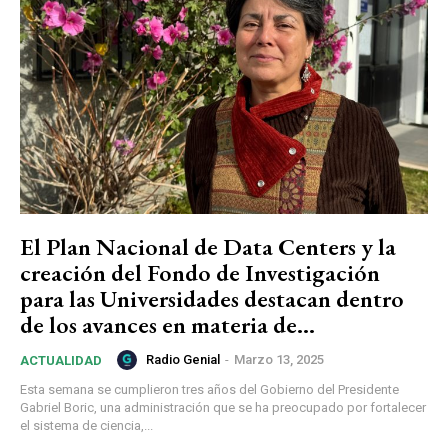
El Plan Nacional de Data Centers y la
creación del Fondo de Investigación
para las Universidades destacan dentro
de los avances en materia de...
Radio Genial
-
Marzo 13, 2025
ACTUALIDAD
Esta semana se cumplieron tres años del Gobierno del Presidente
Gabriel Boric, una administración que se ha preocupado por fortalecer
el sistema de ciencia,...