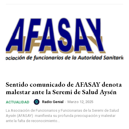
Sentido comunicado de AFASAY denota
malestar ante la Seremi de Salud Aysén
Radio Genial
-
Marzo 12, 2025
ACTUALIDAD
La Asociación de Funcionarios y Funcionarias de la Seremi de Salud
Aysén (AFASAY) manifiesta su profunda preocupación y malestar
ante la falta de reconocimiento...