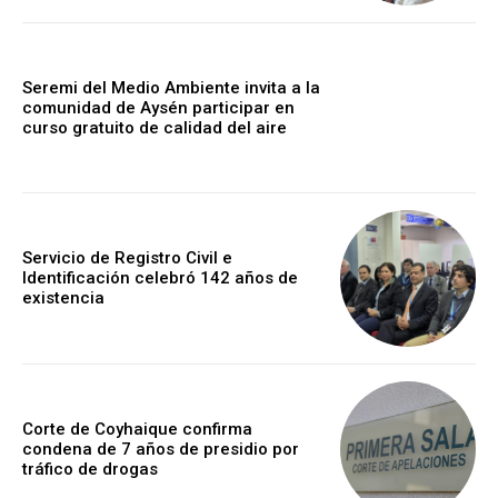
Seremi del Medio Ambiente invita a la
comunidad de Aysén participar en
curso gratuito de calidad del aire
Servicio de Registro Civil e
Identificación celebró 142 años de
existencia
Corte de Coyhaique confirma
condena de 7 años de presidio por
tráfico de drogas