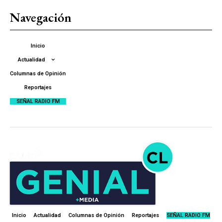
Navegación
Inicio
Actualidad
Columnas de Opinión
Reportajes
SEÑAL RADIO FM
Inicio
Actualidad
Columnas de Opinión
Reportajes
SEÑAL RADIO FM