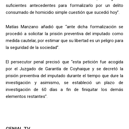
suficientes antecedentes para formalizarlo por un delito
consumado de homicidio simple cuestión que sucedió hoy”.
Matías Manzano añadió que “ante dicha formalización se
procedió a solicitar la prisión preventiva del imputado como
medida cautelar, por estimar que su libertad es un peligro para
la seguridad de la sociedad”.
El persecutor penal precisó que “esta petición fue acogida
por el Juzgado de Garantía de Coyhaique y se decretó la
prisión preventiva del imputado durante el tiempo que dure la
investigación y asimismo, se estableció un plazo de
investigación de 60 días a fin de finiquitar los demás
elementos restantes”.
GENIAL TV