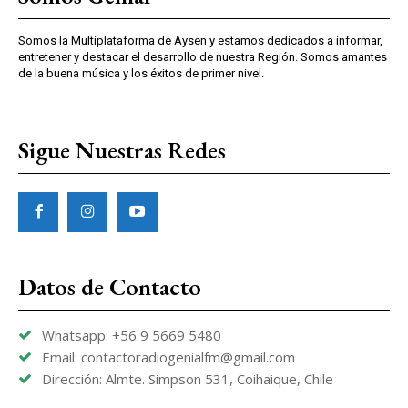
Somos la Multiplataforma de Aysen y estamos dedicados a informar,
entretener y destacar el desarrollo de nuestra Región. Somos amantes
de la buena música y los éxitos de primer nivel.
Sigue Nuestras Redes
Datos de Contacto
Whatsapp: +56 9 5669 5480
Email: contactoradiogenialfm@gmail.com
Dirección: Almte. Simpson 531, Coihaique, Chile