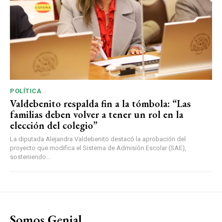
POLÍTICA
Valdebenito respalda fin a la tómbola: “Las
familias deben volver a tener un rol en la
elección del colegio”
La diputada Alejandra Valdebenito destacó la aprobación del
proyecto que modifica el Sistema de Admisión Escolar (SAE),
sosteniendo...
Somos Genial