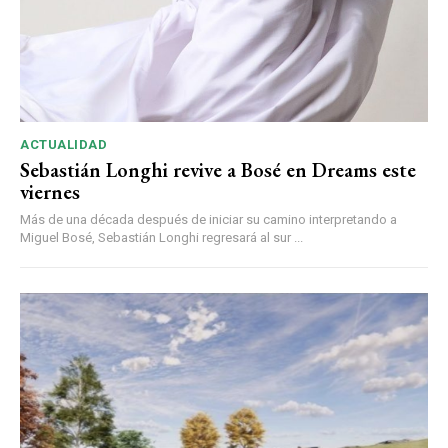
ACTUALIDAD
Sebastián Longhi revive a Bosé en Dreams este
viernes
Más de una década después de iniciar su camino interpretando a
Miguel Bosé, Sebastián Longhi regresará al sur ...