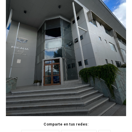
Comparte en tus redes: