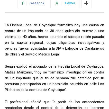
Facebook
Twitter
La Fiscalía Local de Coyhaique formalizó hoy una causa en
contra de un imputado de 30 años quien dio muerte a una
víctima de 40 años, hecho ocurrido el sábado recién pasado
en la capital regional, cuyas diligencias investigativas y
pericias fueron solicitadas a la SIP y Labocar de Carabineros
de Chile y el Servicio Médico Legal.
Según explicó el abogado de la Fiscalía Local de Coyhaique,
Matías Manzano, “hoy se formalizó investigación en contra
de un imputado que el fin de semana fue detenido por su
presunta participación en un homicidio ocurrido en calle Los
Pilcheros de la comuna de Coyhaique”.
El profesional añadió que “a partir de los antecedentes
recabados desde el control de la detención, se lograron