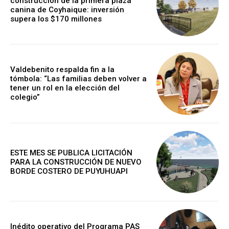
construcción de la primera plaza
canina de Coyhaique: inversión
supera los $170 millones
Valdebenito respalda fin a la
tómbola: “Las familias deben volver a
tener un rol en la elección del
colegio”
ESTE MES SE PUBLICA LICITACIÓN
PARA LA CONSTRUCCIÓN DE NUEVO
BORDE COSTERO DE PUYUHUAPI
Inédito operativo del Programa PAS