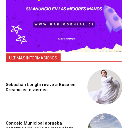
ULTIMAS INFORMACIONES
Sebastián Longhi revive a Bosé en
Dreams este viernes
Concejo Municipal aprueba