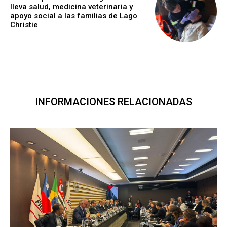
lleva salud, medicina veterinaria y
apoyo social a las familias de Lago
Christie
INFORMACIONES RELACIONADAS