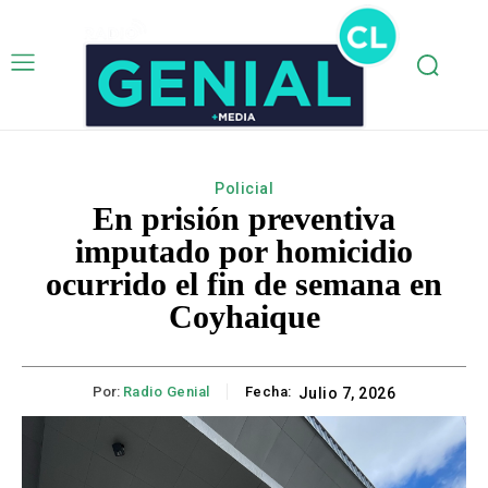
Policial
En prisión preventiva
imputado por homicidio
ocurrido el fin de semana en
Coyhaique
Por:
Radio Genial
Fecha:
Julio 7, 2026