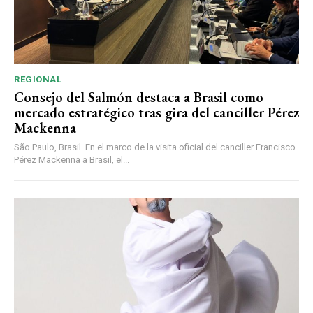
REGIONAL
Consejo del Salmón destaca a Brasil como
mercado estratégico tras gira del canciller Pérez
Mackenna
São Paulo, Brasil. En el marco de la visita oficial del canciller Francisco
Pérez Mackenna a Brasil, el...