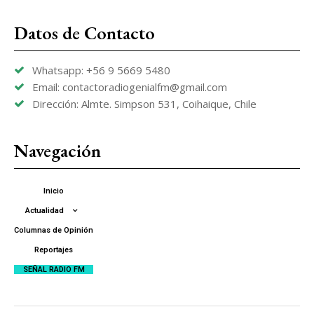
Datos de Contacto
Whatsapp: +56 9 5669 5480
Email: contactoradiogenialfm@gmail.com
Dirección: Almte. Simpson 531, Coihaique, Chile
Navegación
Inicio
Actualidad
Columnas de Opinión
Reportajes
SEÑAL RADIO FM