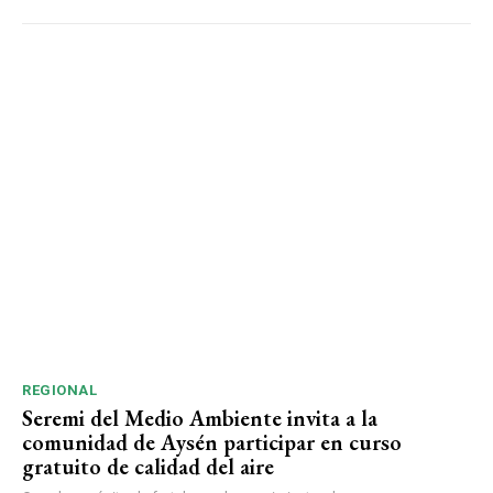
REGIONAL
Seremi del Medio Ambiente invita a la
comunidad de Aysén participar en curso
gratuito de calidad del aire