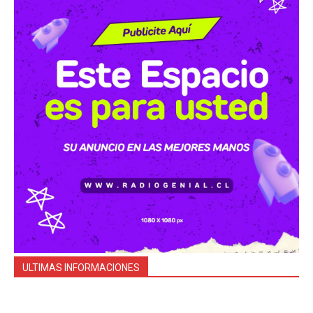
ULTIMAS INFORMACIONES