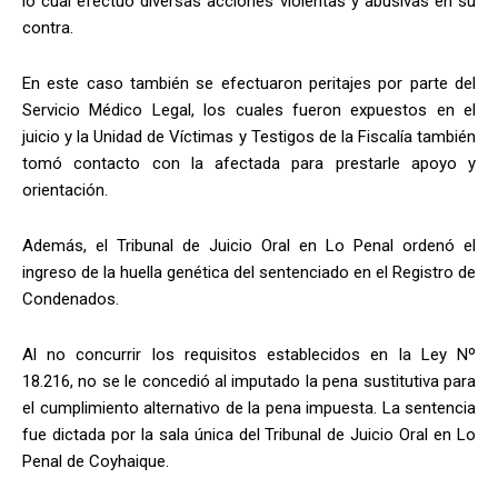
lo cual efectuó diversas acciones violentas y abusivas en su
contra.
En este caso también se efectuaron peritajes por parte del
Servicio Médico Legal, los cuales fueron expuestos en el
juicio y la Unidad de Víctimas y Testigos de la Fiscalía también
tomó contacto con la afectada para prestarle apoyo y
orientación.
Además, el Tribunal de Juicio Oral en Lo Penal ordenó el
ingreso de la huella genética del sentenciado en el Registro de
Condenados.
Al no concurrir los requisitos establecidos en la Ley Nº
18.216, no se le concedió al imputado la pena sustitutiva para
el cumplimiento alternativo de la pena impuesta. La sentencia
fue dictada por la sala única del Tribunal de Juicio Oral en Lo
Penal de Coyhaique.