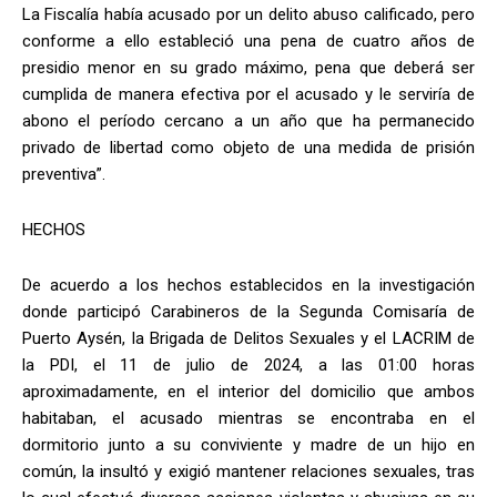
La Fiscalía había acusado por un delito abuso calificado, pero
conforme a ello estableció una pena de cuatro años de
presidio menor en su grado máximo, pena que deberá ser
cumplida de manera efectiva por el acusado y le serviría de
abono el período cercano a un año que ha permanecido
privado de libertad como objeto de una medida de prisión
preventiva”.
HECHOS
De acuerdo a los hechos establecidos en la investigación
donde participó Carabineros de la Segunda Comisaría de
Puerto Aysén, la Brigada de Delitos Sexuales y el LACRIM de
la PDI, el 11 de julio de 2024, a las 01:00 horas
aproximadamente, en el interior del domicilio que ambos
habitaban, el acusado mientras se encontraba en el
dormitorio junto a su conviviente y madre de un hijo en
común, la insultó y exigió mantener relaciones sexuales, tras