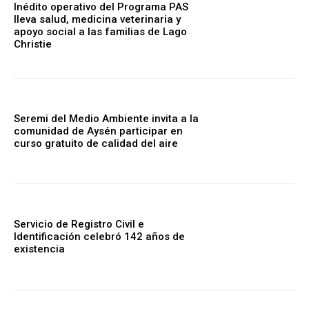
Inédito operativo del Programa PAS
lleva salud, medicina veterinaria y
apoyo social a las familias de Lago
Christie
Seremi del Medio Ambiente invita a la
comunidad de Aysén participar en
curso gratuito de calidad del aire
Servicio de Registro Civil e
Identificación celebró 142 años de
existencia