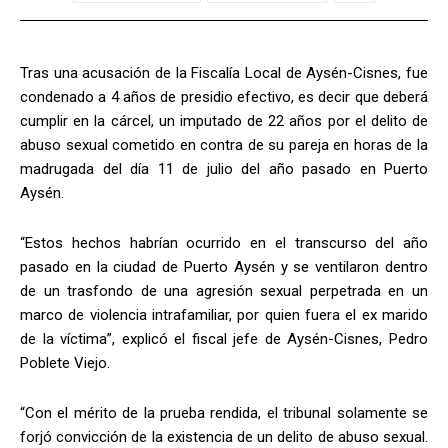
Tras una acusación de la Fiscalía Local de Aysén-Cisnes, fue
condenado a 4 años de presidio efectivo, es decir que deberá
cumplir en la cárcel, un imputado de 22 años por el delito de
abuso sexual cometido en contra de su pareja en horas de la
madrugada del día 11 de julio del año pasado en Puerto
Aysén.
“Estos hechos habrían ocurrido en el transcurso del año
pasado en la ciudad de Puerto Aysén y se ventilaron dentro
de un trasfondo de una agresión sexual perpetrada en un
marco de violencia intrafamiliar, por quien fuera el ex marido
de la víctima”, explicó el fiscal jefe de Aysén-Cisnes, Pedro
Poblete Viejo.
“Con el mérito de la prueba rendida, el tribunal solamente se
forjó convicción de la existencia de un delito de abuso sexual.