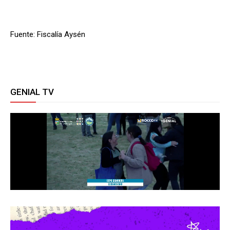
Fuente: Fiscalía Aysén
GENIAL TV