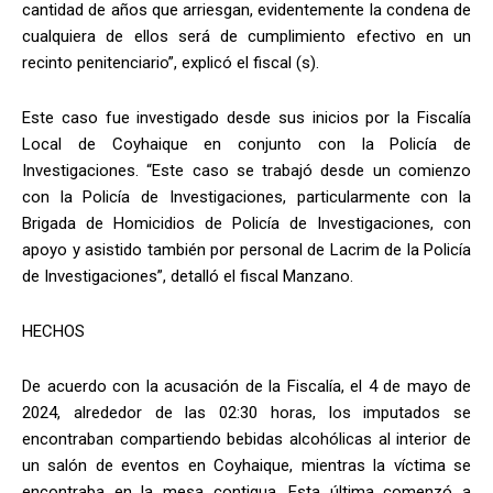
cantidad de años que arriesgan, evidentemente la condena de
cualquiera de ellos será de cumplimiento efectivo en un
recinto penitenciario”, explicó el fiscal (s).
Este caso fue investigado desde sus inicios por la Fiscalía
Local de Coyhaique en conjunto con la Policía de
Investigaciones. “Este caso se trabajó desde un comienzo
con la Policía de Investigaciones, particularmente con la
Brigada de Homicidios de Policía de Investigaciones, con
apoyo y asistido también por personal de Lacrim de la Policía
de Investigaciones”, detalló el fiscal Manzano.
HECHOS
De acuerdo con la acusación de la Fiscalía, el 4 de mayo de
2024, alrededor de las 02:30 horas, los imputados se
encontraban compartiendo bebidas alcohólicas al interior de
un salón de eventos en Coyhaique, mientras la víctima se
encontraba en la mesa contigua. Esta última comenzó a