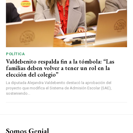
POLÍTICA
Valdebenito respalda fin a la tómbola: “Las
familias deben volver a tener un rol en la
elección del colegio”
La diputada Alejandra Valdebenito destacó la aprobación del
proyecto que modifica el Sistema de Admisión Escolar (SAE),
sosteniendo...
Somos Genial