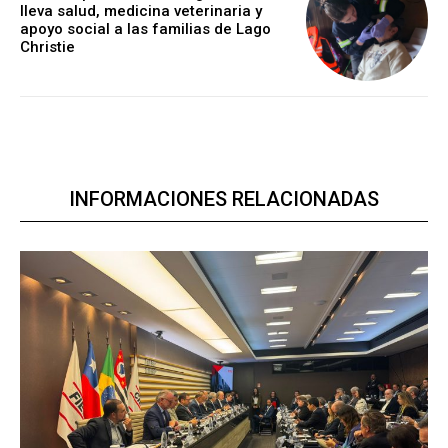
lleva salud, medicina veterinaria y
apoyo social a las familias de Lago
Christie
INFORMACIONES RELACIONADAS