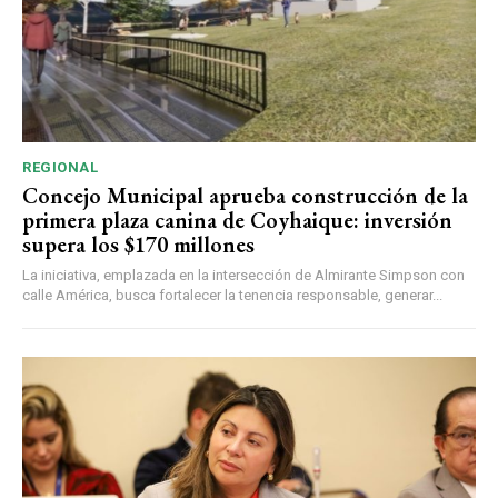
REGIONAL
Concejo Municipal aprueba construcción de la
primera plaza canina de Coyhaique: inversión
supera los $170 millones
La iniciativa, emplazada en la intersección de Almirante Simpson con
calle América, busca fortalecer la tenencia responsable, generar...