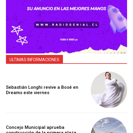
ULTIMAS INFORMACIONES
Sebastián Longhi revive a Bosé en
Dreams este viernes
Concejo Municipal aprueba
construcción de la primera plaza