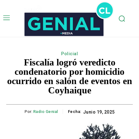
Policial
Fiscalía logró veredicto
condenatorio por homicidio
ocurrido en salón de eventos en
Coyhaique
Por:
Radio Genial
Fecha:
Junio 19, 2025