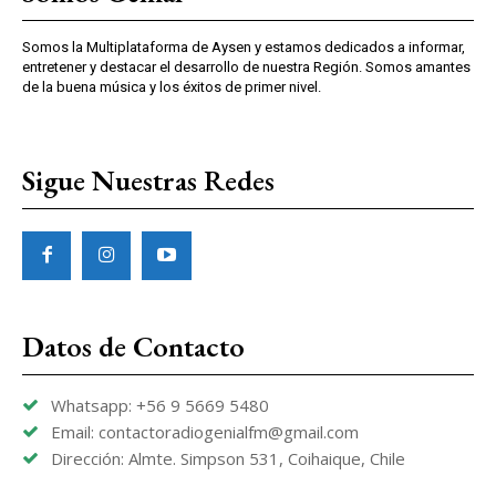
Somos la Multiplataforma de Aysen y estamos dedicados a informar,
entretener y destacar el desarrollo de nuestra Región. Somos amantes
de la buena música y los éxitos de primer nivel.
Sigue Nuestras Redes
Datos de Contacto
Whatsapp: +56 9 5669 5480
Email: contactoradiogenialfm@gmail.com
Dirección: Almte. Simpson 531, Coihaique, Chile