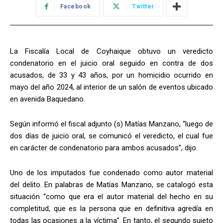
Facebook
Twitter
La Fiscalía Local de Coyhaique obtuvo un veredicto
condenatorio en el juicio oral seguido en contra de dos
acusados, de 33 y 43 años, por un homicidio ocurrido en
mayo del año 2024, al interior de un salón de eventos ubicado
en avenida Baquedano.
Según informó el fiscal adjunto (s) Matías Manzano, “luego de
dos días de juicio oral, se comunicó el veredicto, el cual fue
en carácter de condenatorio para ambos acusados”, dijo.
Uno de los imputados fue condenado como autor material
del delito. En palabras de Matías Manzano, se catalogó esta
situación “como que era el autor material del hecho en su
completitud, que es la persona que en definitiva agredía en
todas las ocasiones a la víctima”. En tanto, el segundo sujeto