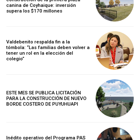
canina de Coyhaique: inversión
supera los $170 millones
Valdebenito respalda fin a la
tómbola: “Las familias deben volver a
tener un rol en la elección del
colegio”
ESTE MES SE PUBLICA LICITACIÓN
PARA LA CONSTRUCCIÓN DE NUEVO
BORDE COSTERO DE PUYUHUAPI
Inédito operativo del Programa PAS