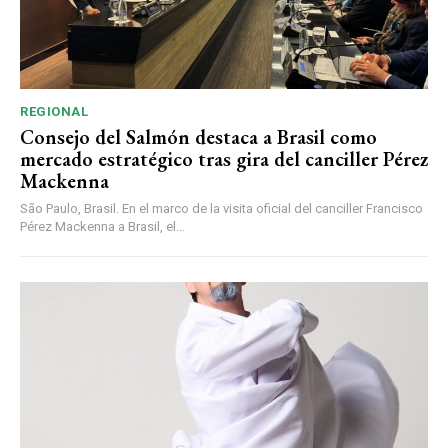
REGIONAL
Consejo del Salmón destaca a Brasil como
mercado estratégico tras gira del canciller Pérez
Mackenna
São Paulo, Brasil. En el marco de la visita oficial del canciller Francisco
Pérez Mackenna a Brasil, el...