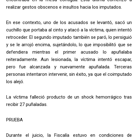
realizar gestos obscenos e insultos hacia los imputados.
En ese contexto, uno de los acusados se levantó, sacó un
cuchillo que portaba al cinto y atacó a la víctima, quien intentó
retroceder. El segundo imputado también se paró, lo persiguió
y se le arrojó encima, sujetándolo, lo que imposibilitó que se
defendiera mientras el primer acusado lo apuñalaba
reiteradamente. Aun lesionada, la víctima intentó escapar,
pero fue alcanzada y nuevamente apuñalada. Terceras
personas intentaron intervenir, sin éxito, ya que el coimputado
los alejó.
La víctima falleció producto de un shock hemorrágico tras
recibir 27 puñaladas.
PRUEBA
Durante el juicio, la Fiscalía estuvo en condiciones de