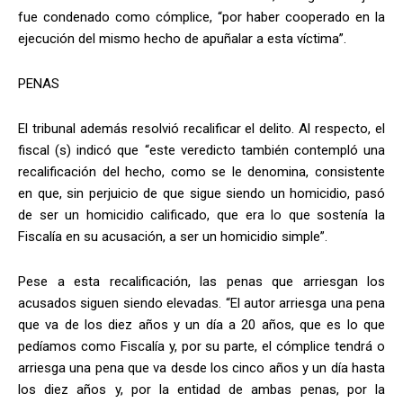
fue condenado como cómplice, “por haber cooperado en la
ejecución del mismo hecho de apuñalar a esta víctima”.
PENAS
El tribunal además resolvió recalificar el delito. Al respecto, el
fiscal (s) indicó que “este veredicto también contempló una
recalificación del hecho, como se le denomina, consistente
en que, sin perjuicio de que sigue siendo un homicidio, pasó
de ser un homicidio calificado, que era lo que sostenía la
Fiscalía en su acusación, a ser un homicidio simple”.
Pese a esta recalificación, las penas que arriesgan los
acusados siguen siendo elevadas. “El autor arriesga una pena
que va de los diez años y un día a 20 años, que es lo que
pedíamos como Fiscalía y, por su parte, el cómplice tendrá o
arriesga una pena que va desde los cinco años y un día hasta
los diez años y, por la entidad de ambas penas, por la