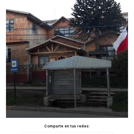
Comparte en tus redes: