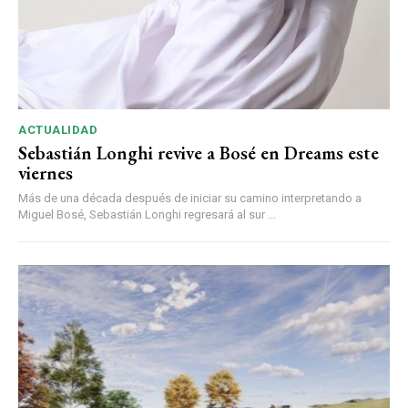
ACTUALIDAD
Sebastián Longhi revive a Bosé en Dreams este
viernes
Más de una década después de iniciar su camino interpretando a
Miguel Bosé, Sebastián Longhi regresará al sur ...