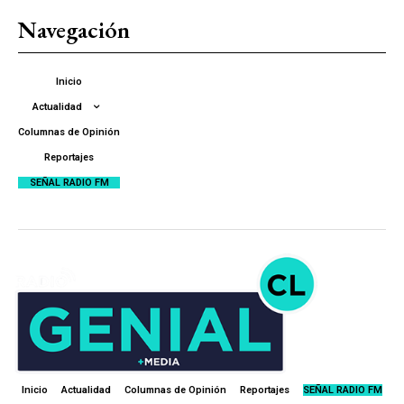
Navegación
Inicio
Actualidad
Columnas de Opinión
Reportajes
SEÑAL RADIO FM
Inicio
Actualidad
Columnas de Opinión
Reportajes
SEÑAL RADIO FM