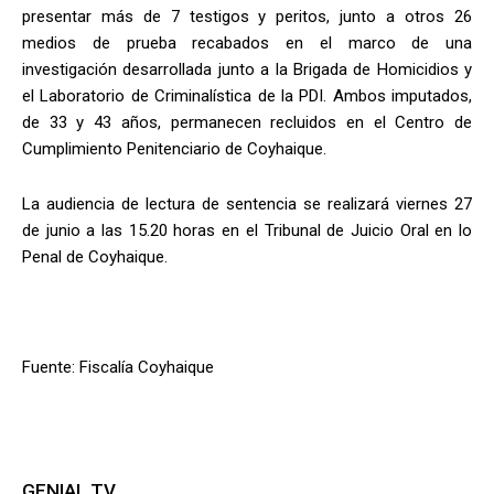
presentar más de 7 testigos y peritos, junto a otros 26
medios de prueba recabados en el marco de una
investigación desarrollada junto a la Brigada de Homicidios y
el Laboratorio de Criminalística de la PDI. Ambos imputados,
de 33 y 43 años, permanecen recluidos en el Centro de
Cumplimiento Penitenciario de Coyhaique.
La audiencia de lectura de sentencia se realizará viernes 27
de junio a las 15.20 horas en el Tribunal de Juicio Oral en lo
Penal de Coyhaique.
Fuente: Fiscalía Coyhaique
GENIAL TV