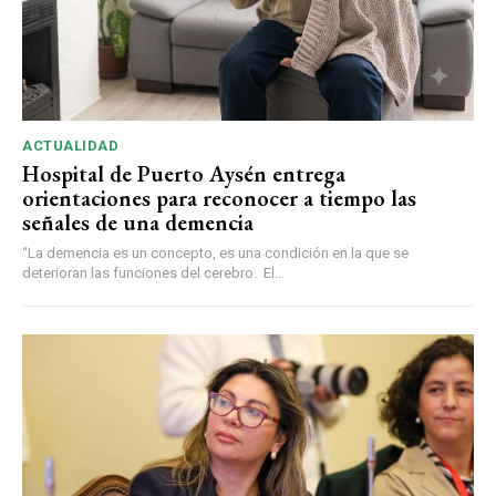
ACTUALIDAD
Hospital de Puerto Aysén entrega
orientaciones para reconocer a tiempo las
señales de una demencia
“La demencia es un concepto, es una condición en la que se
deterioran las funciones del cerebro. El...