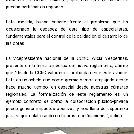
puedan certificar en regiones.
Esta medida, busca hacerle frente al problema que ha
ocasionado la escasez de este tipo de especialistas,
fundamentales para el control de la calidad en el desarrollo de
las obras.
La vicepresidenta nacional de la CChC, Alicia Vesperinas,
presente en la firma simbólica del nuevo reglamento, afirmó
que “desde la CChC valoramos profundamente este avance.
Este es un anhelo que como gremio hemos empujado desde
hace mucho tiempo, en especial desde nuestras cámaras
regionales. La formalización de este reglamento es un
ejemplo concreto de cómo la colaboración público-privada
puede generar impactos positivos y nos llena de esperanza
para seguir colaborando en futuras modificaciones”, indicó.