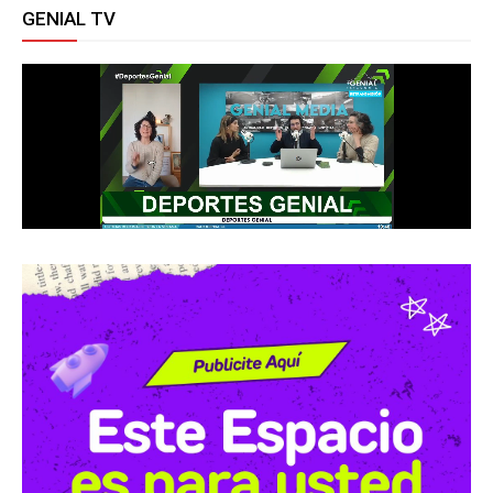
GENIAL TV