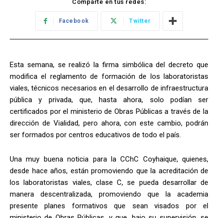
Comparte en tus redes:
Facebook
Twitter
Esta semana, se realizó la firma simbólica del decreto que
modifica el reglamento de formación de los laboratoristas
viales, técnicos necesarios en el desarrollo de infraestructura
pública y privada, que, hasta ahora, solo podían ser
certificados por el ministerio de Obras Públicas a través de la
dirección de Vialidad, pero ahora, con este cambio, podrán
ser formados por centros educativos de todo el país.
Una muy buena noticia para la CChC Coyhaique, quienes,
desde hace años, están promoviendo que la acreditación de
los laboratoristas viales, clase C, se pueda desarrollar de
manera descentralizada, promoviendo que la academia
presente planes formativos que sean visados por el
ministerio de Obras Públicas, y que, bajo su supervisión, se