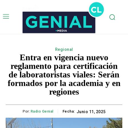
Regional
Entra en vigencia nuevo
reglamento para certificación
de laboratoristas viales: Serán
formados por la academia y en
regiones
Por:
Radio Genial
Fecha:
Junio 11, 2025