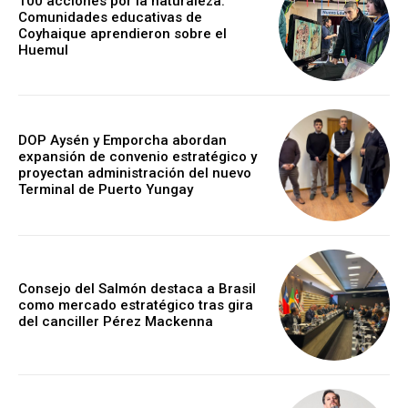
100 acciones por la naturaleza:
Comunidades educativas de
Coyhaique aprendieron sobre el
Huemul
DOP Aysén y Emporcha abordan
expansión de convenio estratégico y
proyectan administración del nuevo
Terminal de Puerto Yungay
Consejo del Salmón destaca a Brasil
como mercado estratégico tras gira
del canciller Pérez Mackenna