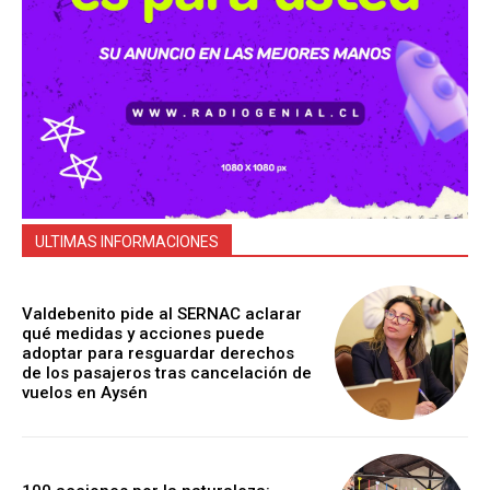
ULTIMAS INFORMACIONES
Valdebenito pide al SERNAC aclarar
qué medidas y acciones puede
adoptar para resguardar derechos
de los pasajeros tras cancelación de
vuelos en Aysén