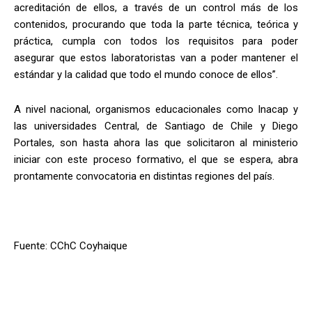
acreditación de ellos, a través de un control más de los
contenidos, procurando que toda la parte técnica, teórica y
práctica, cumpla con todos los requisitos para poder
asegurar que estos laboratoristas van a poder mantener el
estándar y la calidad que todo el mundo conoce de ellos”.
A nivel nacional, organismos educacionales como Inacap y
las universidades Central, de Santiago de Chile y Diego
Portales, son hasta ahora las que solicitaron al ministerio
iniciar con este proceso formativo, el que se espera, abra
prontamente convocatoria en distintas regiones del país.
Fuente: CChC Coyhaique