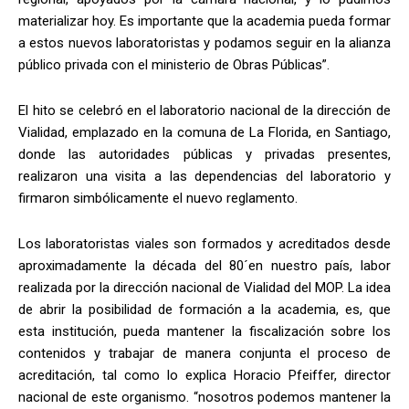
materializar hoy. Es importante que la academia pueda formar
a estos nuevos laboratoristas y podamos seguir en la alianza
público privada con el ministerio de Obras Públicas”.
El hito se celebró en el laboratorio nacional de la dirección de
Vialidad, emplazado en la comuna de La Florida, en Santiago,
donde las autoridades públicas y privadas presentes,
realizaron una visita a las dependencias del laboratorio y
firmaron simbólicamente el nuevo reglamento.
Los laboratoristas viales son formados y acreditados desde
aproximadamente la década del 80´en nuestro país, labor
realizada por la dirección nacional de Vialidad del MOP. La idea
de abrir la posibilidad de formación a la academia, es, que
esta institución, pueda mantener la fiscalización sobre los
contenidos y trabajar de manera conjunta el proceso de
acreditación, tal como lo explica Horacio Pfeiffer, director
nacional de este organismo. “nosotros podemos mantener la