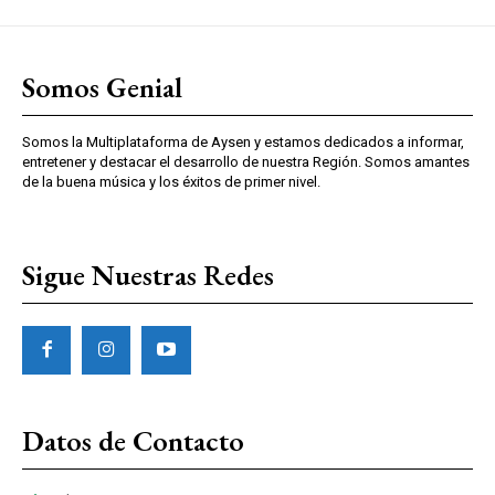
Somos Genial
Somos la Multiplataforma de Aysen y estamos dedicados a informar,
entretener y destacar el desarrollo de nuestra Región. Somos amantes
de la buena música y los éxitos de primer nivel.
Sigue Nuestras Redes
Datos de Contacto