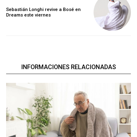
Sebastián Longhi revive a Bosé en
Dreams este viernes
INFORMACIONES RELACIONADAS