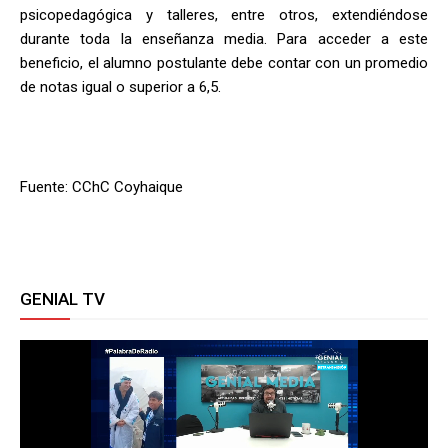
psicopedagógica y talleres, entre otros, extendiéndose
durante toda la enseñanza media. Para acceder a este
beneficio, el alumno postulante debe contar con un promedio
de notas igual o superior a 6,5.
Fuente: CChC Coyhaique
GENIAL TV