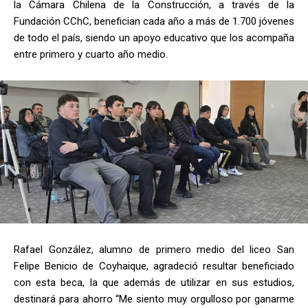
la Cámara Chilena de la Construcción, a través de la
Fundación CChC, benefician cada año a más de 1.700 jóvenes
de todo el país, siendo un apoyo educativo que los acompaña
entre primero y cuarto año medio.
Rafael González, alumno de primero medio del liceo San
Felipe Benicio de Coyhaique, agradeció resultar beneficiado
con esta beca, la que además de utilizar en sus estudios,
destinará para ahorro “Me siento muy orgulloso por ganarme