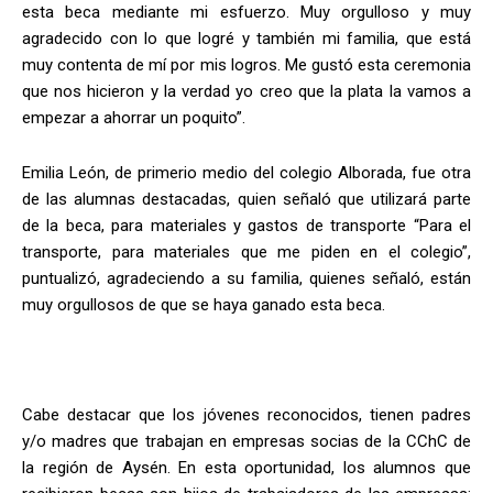
esta beca mediante mi esfuerzo. Muy orgulloso y muy
agradecido con lo que logré y también mi familia, que está
muy contenta de mí por mis logros. Me gustó esta ceremonia
que nos hicieron y la verdad yo creo que la plata la vamos a
empezar a ahorrar un poquito”.
E
milia León, de primerio medio del colegio Alborada, fue otra
de las alumnas destacadas, quien señaló que utilizará parte
de la beca, para materiales y gastos de transporte “Para el
transporte, para materiales que me piden en el colegio”,
puntualizó, agradeciendo a su familia, quienes señaló, están
muy orgullosos de que se haya ganado esta beca.
Cabe destacar que los jóvenes reconocidos, tienen padres
y/o madres que trabajan en empresas socias de la CChC de
la región de Aysén. En esta oportunidad, los alumnos que