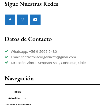
Sigue Nuestras Redes
Datos de Contacto
Whatsapp: +56 9 5669 5480
Email: contactoradiogenialfm@gmail.com
Dirección: Almte. Simpson 531, Coihaique, Chile
Navegación
Inicio
Actualidad
Columnas de Opinión