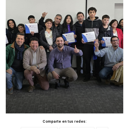
Comparte en tus redes: