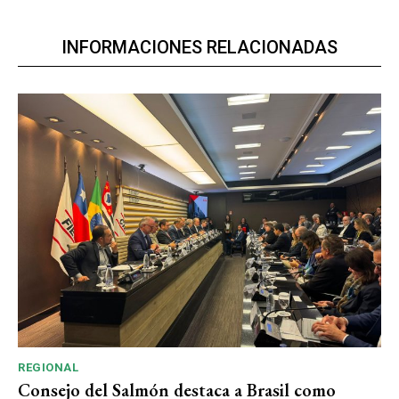
INFORMACIONES RELACIONADAS
REGIONAL
Consejo del Salmón destaca a Brasil como