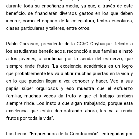
durante toda su enseñanza media, ya que, a través de este
beneficio, se financiarán diversos gastos en los que deben
incurrir, como el copago de la colegiatura, textos escolares,
clases particulares y talleres, entre otros.
Pablo Carrasco, presidente de la CChC Coyhaique, felicitó a
los estudiantes beneficiados, reconoció a sus familias e instó
a los jóvenes, a continuar por la senda del esfuerzo, que
siempre rinde frutos “La excelencia académica es un logro
que probablemente les va a abrir muchas puertas en la vida y
en lo que pueden llegar a ver, conocer y hacer. Veo a sus
papás súper orgullosos y eso muestra que el esfuerzo
familiar, muchas veces da fruto y que el trabajo también
siempre rinde. Los insto a que sigan trabajando, porque esta
excelencia que están demostrando ahora, les va a rendir
frutos por toda la vida”.
Las becas “Empresarios de la Construcción”, entregadas por