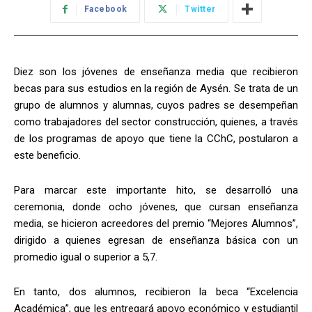
Facebook
Twitter
Diez son los jóvenes de enseñanza media que recibieron
becas para sus estudios en la región de Aysén. Se trata de un
grupo de alumnos y alumnas, cuyos padres se desempeñan
como trabajadores del sector construcción, quienes, a través
de los programas de apoyo que tiene la CChC, postularon a
este beneficio.
Para marcar este importante hito, se desarrolló una
ceremonia, donde ocho jóvenes, que cursan enseñanza
media, se hicieron acreedores del premio “Mejores Alumnos”,
dirigido a quienes egresan de enseñanza básica con un
promedio igual o superior a 5,7.
En tanto, dos alumnos, recibieron la beca “Excelencia
Académica”, que les entregará apoyo económico y estudiantil