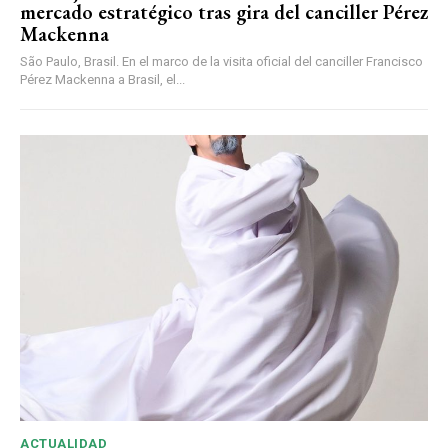
mercado estratégico tras gira del canciller Pérez
Mackenna
São Paulo, Brasil. En el marco de la visita oficial del canciller Francisco
Pérez Mackenna a Brasil, el...
ACTUALIDAD