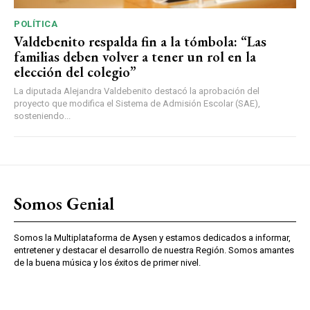
POLÍTICA
Valdebenito respalda fin a la tómbola: “Las
familias deben volver a tener un rol en la
elección del colegio”
La diputada Alejandra Valdebenito destacó la aprobación del
proyecto que modifica el Sistema de Admisión Escolar (SAE),
sosteniendo...
Somos Genial
Somos la Multiplataforma de Aysen y estamos dedicados a informar,
entretener y destacar el desarrollo de nuestra Región. Somos amantes
de la buena música y los éxitos de primer nivel.