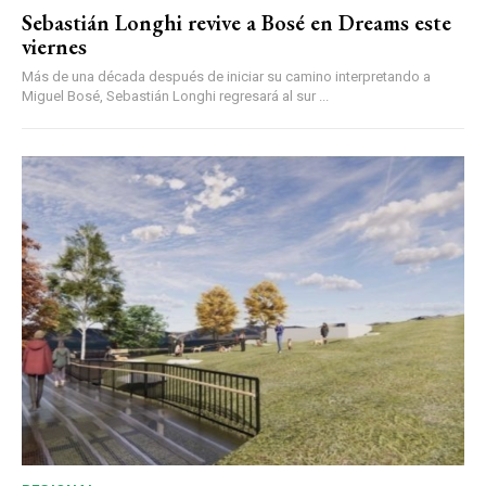
Sebastián Longhi revive a Bosé en Dreams este
viernes
Más de una década después de iniciar su camino interpretando a
Miguel Bosé, Sebastián Longhi regresará al sur ...