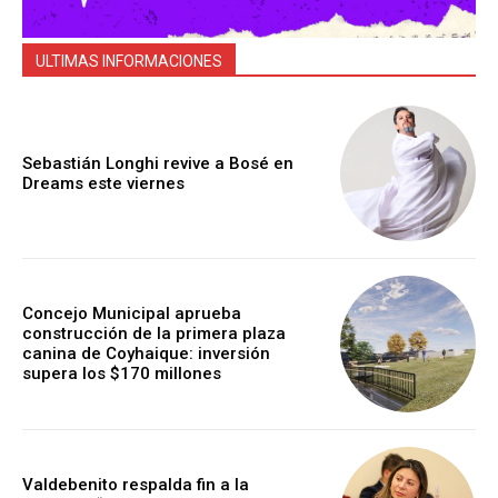
ULTIMAS INFORMACIONES
Sebastián Longhi revive a Bosé en
Dreams este viernes
Concejo Municipal aprueba
construcción de la primera plaza
canina de Coyhaique: inversión
supera los $170 millones
Valdebenito respalda fin a la