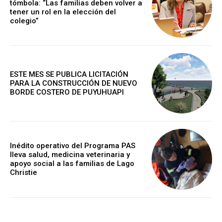
tómbola: “Las familias deben volver a
tener un rol en la elección del
colegio”
ESTE MES SE PUBLICA LICITACIÓN
PARA LA CONSTRUCCIÓN DE NUEVO
BORDE COSTERO DE PUYUHUAPI
Inédito operativo del Programa PAS
lleva salud, medicina veterinaria y
apoyo social a las familias de Lago
Christie