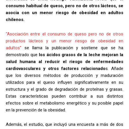
consumo habitual de queso, pero no de otros lácteos, se
asocia con un menor riesgo de obesidad en adultos
chilenos.
“Asociación entre el consumo de queso pero no de otros
productos lácteos y un menor riesgo de obesidad en
adultos”
se llama la publicación y sostiene que se ha
demostrado que
los ácidos grasos de la leche mejoran la
salud humana al reducir el riesgo de enfermedades
cardiovasculares y otros factores relacionado
s. Añade
que los diversos métodos de producción y maduración
utilizados para el queso influyen significativamente en su
estructura y el grado de degradación de proteínas y grasas.
Estas características pueden contribuir a sus distintos
efectos sobre el metabolismo energético y su posible papel
en la prevención de la obesidad.
Además, el estudio, que incluyó una encuesta a más de dos