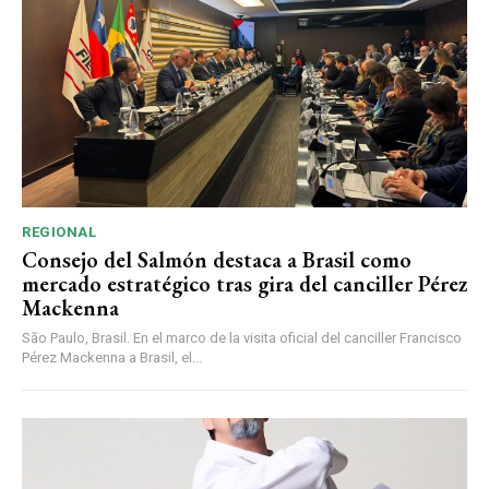
REGIONAL
Consejo del Salmón destaca a Brasil como
mercado estratégico tras gira del canciller Pérez
Mackenna
São Paulo, Brasil. En el marco de la visita oficial del canciller Francisco
Pérez Mackenna a Brasil, el...