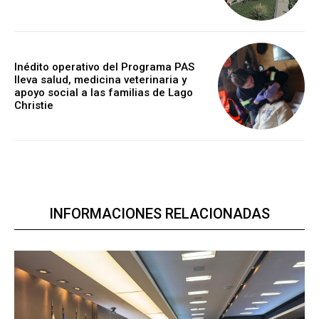
Inédito operativo del Programa PAS
lleva salud, medicina veterinaria y
apoyo social a las familias de Lago
Christie
INFORMACIONES RELACIONADAS