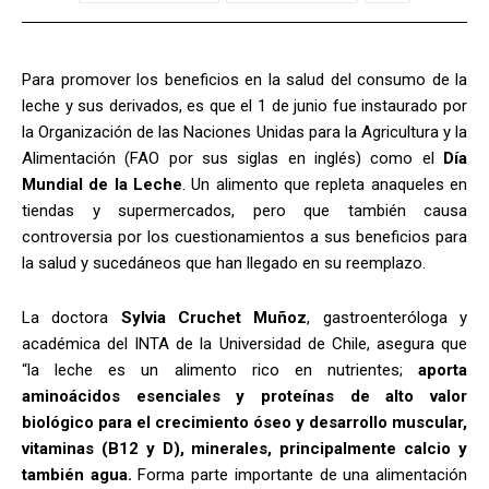
Para promover los beneficios en la salud del consumo de la
leche y sus derivados, es que el 1 de junio fue instaurado por
la Organización de las Naciones Unidas para la Agricultura y la
Alimentación (FAO por sus siglas en inglés) como el
Día
Mundial de la Leche
. Un alimento que repleta anaqueles en
tiendas y supermercados, pero que también causa
controversia por los cuestionamientos a sus beneficios para
la salud y sucedáneos que han llegado en su reemplazo.
La doctora
Sylvia Cruchet Muñoz
, gastroenteróloga y
académica del INTA de la Universidad de Chile, asegura que
“la leche es un alimento rico en nutrientes;
aporta
aminoácidos esenciales y proteínas de
alto valor
biológico para el crecimiento óseo y desarrollo muscular,
vitaminas (B12 y D), minerales, principalmente calcio y
también agua.
Forma parte importante de una alimentación