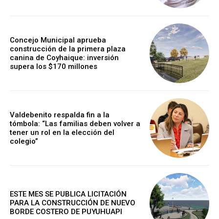
Concejo Municipal aprueba
construcción de la primera plaza
canina de Coyhaique: inversión
supera los $170 millones
Valdebenito respalda fin a la
tómbola: “Las familias deben volver a
tener un rol en la elección del
colegio”
ESTE MES SE PUBLICA LICITACIÓN
PARA LA CONSTRUCCIÓN DE NUEVO
BORDE COSTERO DE PUYUHUAPI