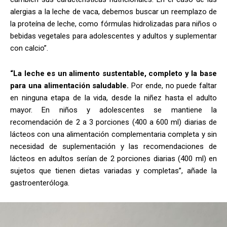
alergias a la leche de vaca, debemos buscar un reemplazo de
la proteína de leche, como fórmulas hidrolizadas para niños o
bebidas vegetales para adolescentes y adultos y suplementar
con calcio”.
“La leche es un alimento sustentable, completo y la base
para una alimentación saludable.
Por ende, no puede faltar
en ninguna etapa de la vida, desde la niñez hasta el adulto
mayor. En niños y adolescentes se mantiene la
recomendación de 2 a 3 porciones (400 a 600 ml) diarias de
lácteos con una alimentación complementaria completa y sin
necesidad de suplementación y las recomendaciones de
lácteos en adultos serían de 2 porciones diarias (400 ml) en
sujetos que tienen dietas variadas y completas”, añade la
gastroenteróloga.