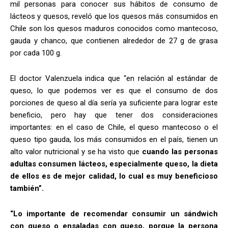
mil personas para conocer sus hábitos de consumo de
lácteos y quesos, reveló que los quesos más consumidos en
Chile son los quesos maduros conocidos como mantecoso,
gauda y chanco, que contienen alrededor de 27 g de grasa
por cada 100 g.
El doctor Valenzuela indica que “en relación al estándar de
queso, lo que podemos ver es que el consumo de dos
porciones de queso al día sería ya suficiente para lograr este
beneficio, pero hay que tener dos consideraciones
importantes: en el caso de Chile, el queso mantecoso o el
queso tipo gauda, los más consumidos en el país, tienen un
alto valor nutricional y se ha visto que
cuando las personas
adultas consumen lácteos, especialmente queso, la dieta
de ellos es de mejor calidad, lo cual es muy beneficioso
también”.
“Lo importante de recomendar consumir un sándwich
con queso o ensaladas con queso, porque la persona