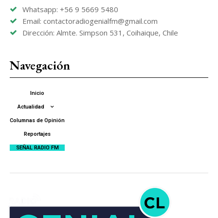
Whatsapp: +56 9 5669 5480
Email: contactoradiogenialfm@gmail.com
Dirección: Almte. Simpson 531, Coihaique, Chile
Navegación
Inicio
Actualidad
Columnas de Opinión
Reportajes
SEÑAL RADIO FM