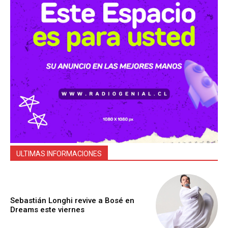
ULTIMAS INFORMACIONES
Sebastián Longhi revive a Bosé en
Dreams este viernes