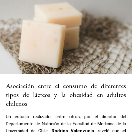
Asociación entre el consumo de diferentes
tipos de lácteos y la obesidad en adultos
chilenos
Un estudio realizado, entre otros, por el director del
Departamento de Nutrición de la Facultad de Medicina de la
Universidad de Chile,
Rodrigo Valenzuela
, reveló que
el