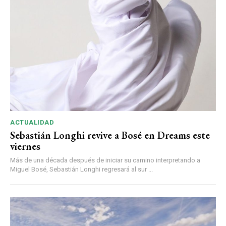
ACTUALIDAD
Sebastián Longhi revive a Bosé en Dreams este
viernes
Más de una década después de iniciar su camino interpretando a
Miguel Bosé, Sebastián Longhi regresará al sur ...