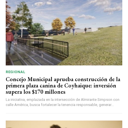
REGIONAL
Concejo Municipal aprueba construcción de la
primera plaza canina de Coyhaique: inversión
supera los $170 millones
La iniciativa, emplazada en la intersección de Almirante Simpson con
calle América, busca fortalecer la tenencia responsable, generar...