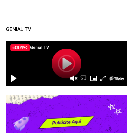
GENIAL TV