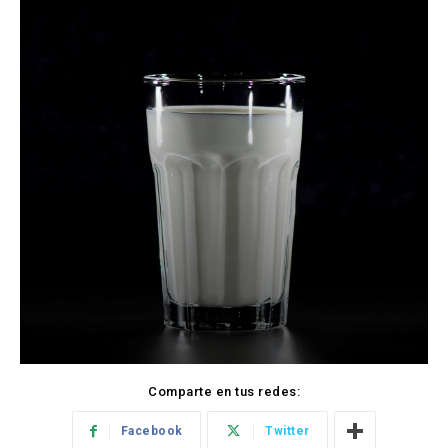
Comparte en tus redes:
Facebook
Twitter