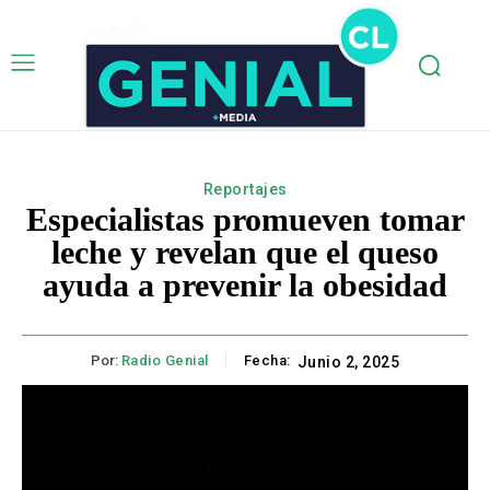
Reportajes
Especialistas promueven tomar
leche y revelan que el queso
ayuda a prevenir la obesidad
Por:
Radio Genial
Fecha:
Junio 2, 2025