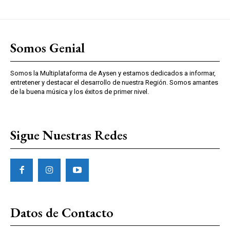
Somos Genial
Somos la Multiplataforma de Aysen y estamos dedicados a informar,
entretener y destacar el desarrollo de nuestra Región. Somos amantes
de la buena música y los éxitos de primer nivel.
Sigue Nuestras Redes
Datos de Contacto