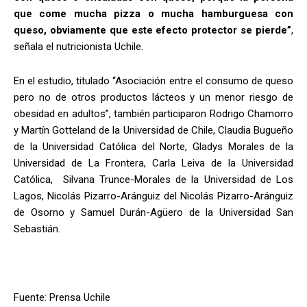
que come mucha pizza o mucha hamburguesa con
queso, obviamente que este efecto protector se pierde”
,
señala el nutricionista Uchile.
En el estudio, titulado “Asociación entre el consumo de queso
pero no de otros productos lácteos y un menor riesgo de
obesidad en adultos”, también participaron Rodrigo Chamorro
y Martín Gotteland de la Universidad de Chile, Claudia Bugueño
de la Universidad Católica del Norte, Gladys Morales de la
Universidad de La Frontera, Carla Leiva de la Universidad
Católica, Silvana Trunce-Morales de la Universidad de Los
Lagos, Nicolás Pizarro-Aránguiz del Nicolás Pizarro-Aránguiz
de Osorno y Samuel Durán-Agüero de la Universidad San
Sebastián.
Fuente: Prensa Uchile