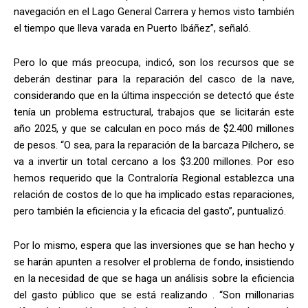
navegación en el Lago General Carrera y hemos visto también
el tiempo que lleva varada en Puerto Ibáñez”, señaló.
Pero lo que más preocupa, indicó, son los recursos que se
deberán destinar para la reparación del casco de la nave,
considerando que en la última inspección se detectó que éste
tenía un problema estructural, trabajos que se licitarán este
año 2025, y que se calculan en poco más de $2.400 millones
de pesos. “O sea, para la reparación de la barcaza Pilchero, se
va a invertir un total cercano a los $3.200 millones. Por eso
hemos requerido que la Contraloría Regional establezca una
relación de costos de lo que ha implicado estas reparaciones,
pero también la eficiencia y la eficacia del gasto”, puntualizó.
Por lo mismo, espera que las inversiones que se han hecho y
se harán apunten a resolver el problema de fondo, insistiendo
en la necesidad de que se haga un análisis sobre la eficiencia
del gasto público que se está realizando . “Son millonarias