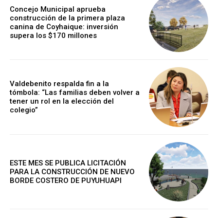
Concejo Municipal aprueba
construcción de la primera plaza
canina de Coyhaique: inversión
supera los $170 millones
Valdebenito respalda fin a la
tómbola: “Las familias deben volver a
tener un rol en la elección del
colegio”
ESTE MES SE PUBLICA LICITACIÓN
PARA LA CONSTRUCCIÓN DE NUEVO
BORDE COSTERO DE PUYUHUAPI