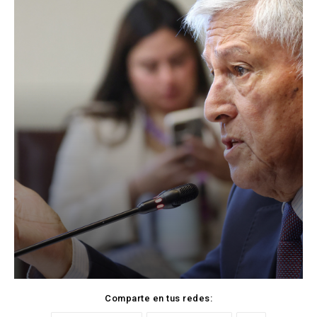
Comparte en tus redes: