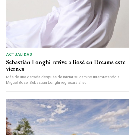
ACTUALIDAD
Sebastián Longhi revive a Bosé en Dreams este
viernes
Más de una década después de iniciar su camino interpretando a
Miguel Bosé, Sebastián Longhi regresará al sur ...