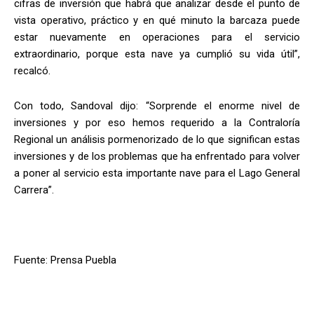
cifras de inversión que habrá que analizar desde el punto de
vista operativo, práctico y en qué minuto la barcaza puede
estar nuevamente en operaciones para el servicio
extraordinario, porque esta nave ya cumplió su vida útil”,
recalcó.
Con todo, Sandoval dijo: “Sorprende el enorme nivel de
inversiones y por eso hemos requerido a la Contraloría
Regional un análisis pormenorizado de lo que significan estas
inversiones y de los problemas que ha enfrentado para volver
a poner al servicio esta importante nave para el Lago General
Carrera”.
Fuente: Prensa Puebla