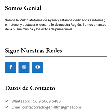
Somos Genial
Somos la Multiplataforma de Aysen y estamos dedicados a informar,
entretener y destacar el desarrollo de nuestra Región. Somos amantes
de la buena música y los éxitos de primer nivel.
Sigue Nuestras Redes
Datos de Contacto
Whatsapp: +56 9 5669 5480
Email: contactoradiogenialfm@gmail.com