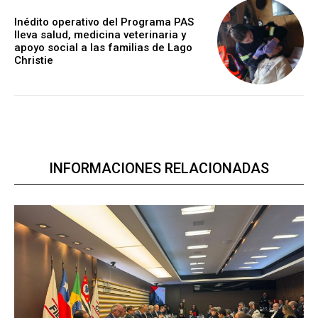
Inédito operativo del Programa PAS
lleva salud, medicina veterinaria y
apoyo social a las familias de Lago
Christie
INFORMACIONES RELACIONADAS