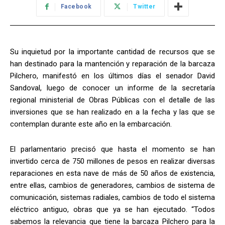
Facebook
Twitter
Su inquietud por la importante cantidad de recursos que se
han destinado para la mantención y reparación de la barcaza
Pilchero, manifestó en los últimos días el senador David
Sandoval, luego de conocer un informe de la secretaría
regional ministerial de Obras Públicas con el detalle de las
inversiones que se han realizado en a la fecha y las que se
contemplan durante este año en la embarcación.
El parlamentario precisó que hasta el momento se han
invertido cerca de 750 millones de pesos en realizar diversas
reparaciones en esta nave de más de 50 años de existencia,
entre ellas, cambios de generadores, cambios de sistema de
comunicación, sistemas radiales, cambios de todo el sistema
eléctrico antiguo, obras que ya se han ejecutado. “Todos
sabemos la relevancia que tiene la barcaza Pilchero para la