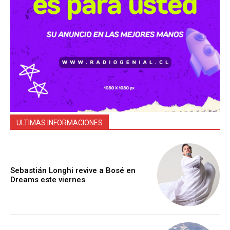
ULTIMAS INFORMACIONES
Sebastián Longhi revive a Bosé en
Dreams este viernes