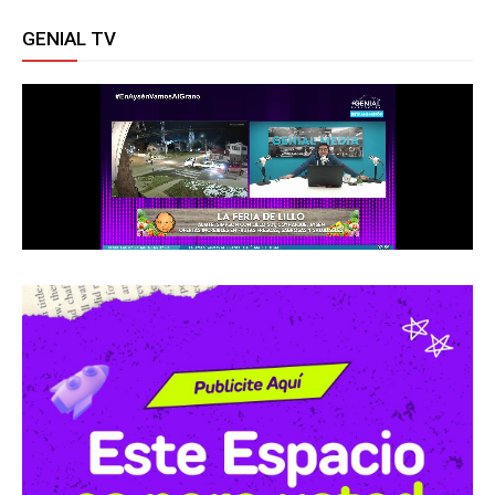
GENIAL TV