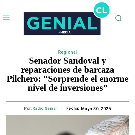
Regional
Senador Sandoval y
reparaciones de barcaza
Pilchero: “Sorprende el enorme
nivel de inversiones”
Por:
Radio Genial
Fecha:
Mayo 30, 2025