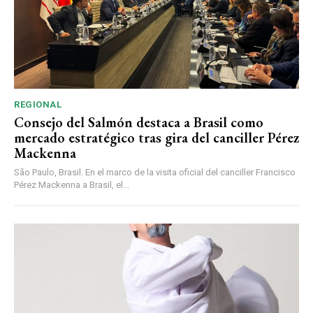
REGIONAL
Consejo del Salmón destaca a Brasil como
mercado estratégico tras gira del canciller Pérez
Mackenna
São Paulo, Brasil. En el marco de la visita oficial del canciller Francisco
Pérez Mackenna a Brasil, el...