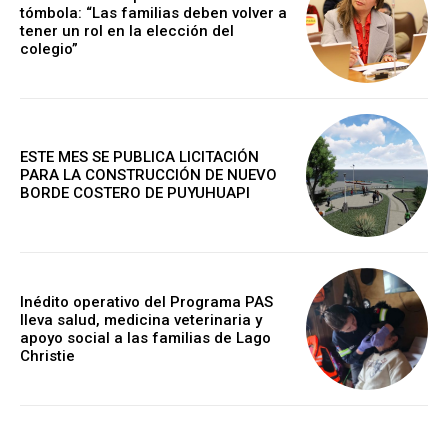
tómbola: “Las familias deben volver a
tener un rol en la elección del
colegio”
ESTE MES SE PUBLICA LICITACIÓN
PARA LA CONSTRUCCIÓN DE NUEVO
BORDE COSTERO DE PUYUHUAPI
Inédito operativo del Programa PAS
lleva salud, medicina veterinaria y
apoyo social a las familias de Lago
Christie