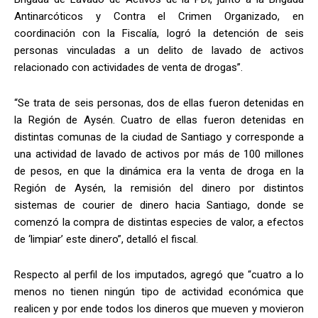
Antinarcóticos y Contra el Crimen Organizado, en
coordinación con la Fiscalía, logró la detención de seis
personas vinculadas a un delito de lavado de activos
relacionado con actividades de venta de drogas”.
“Se trata de seis personas, dos de ellas fueron detenidas en
la Región de Aysén. Cuatro de ellas fueron detenidas en
distintas comunas de la ciudad de Santiago y corresponde a
una actividad de lavado de activos por más de 100 millones
de pesos, en que la dinámica era la venta de droga en la
Región de Aysén, la remisión del dinero por distintos
sistemas de courier de dinero hacia Santiago, donde se
comenzó la compra de distintas especies de valor, a efectos
de ‘limpiar’ este dinero”, detalló el fiscal.
Respecto al perfil de los imputados, agregó que “cuatro a lo
menos no tienen ningún tipo de actividad económica que
realicen y por ende todos los dineros que mueven y movieron