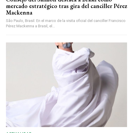
mercado estratégico tras gira del canciller Pérez
Mackenna
São Paulo, Brasil. En el marco de la visita oficial del canciller Francisco
Pérez Mackenna a Brasil, el...