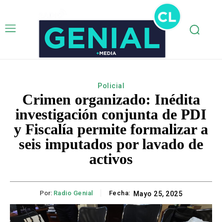
Policial
Crimen organizado: Inédita
investigación conjunta de PDI
y Fiscalía permite formalizar a
seis imputados por lavado de
activos
Por:
Radio Genial
Fecha:
Mayo 25, 2025