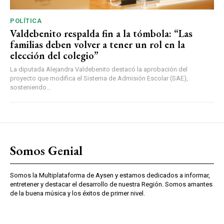
POLÍTICA
Valdebenito respalda fin a la tómbola: “Las
familias deben volver a tener un rol en la
elección del colegio”
La diputada Alejandra Valdebenito destacó la aprobación del
proyecto que modifica el Sistema de Admisión Escolar (SAE),
sosteniendo...
Somos Genial
Somos la Multiplataforma de Aysen y estamos dedicados a informar,
entretener y destacar el desarrollo de nuestra Región. Somos amantes
de la buena música y los éxitos de primer nivel.