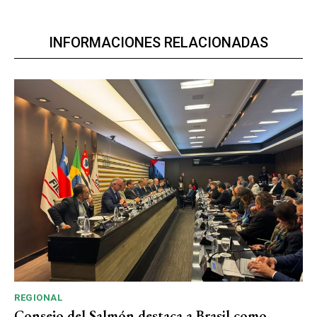
INFORMACIONES RELACIONADAS
REGIONAL
Consejo del Salmón destaca a Brasil como