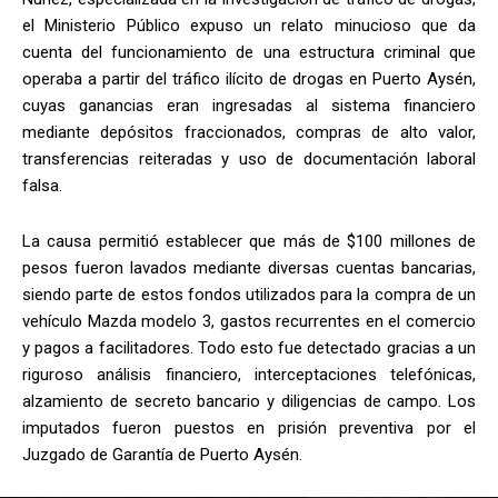
el Ministerio Público expuso un relato minucioso que da
cuenta del funcionamiento de una estructura criminal que
operaba a partir del tráfico ilícito de drogas en Puerto Aysén,
cuyas ganancias eran ingresadas al sistema financiero
mediante depósitos fraccionados, compras de alto valor,
transferencias reiteradas y uso de documentación laboral
falsa.
La causa permitió establecer que más de $100 millones de
pesos fueron lavados mediante diversas cuentas bancarias,
siendo parte de estos fondos utilizados para la compra de un
vehículo Mazda modelo 3, gastos recurrentes en el comercio
y pagos a facilitadores. Todo esto fue detectado gracias a un
riguroso análisis financiero, interceptaciones telefónicas,
alzamiento de secreto bancario y diligencias de campo. Los
imputados fueron puestos en prisión preventiva por el
Juzgado de Garantía de Puerto Aysén.