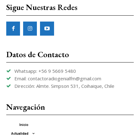
Sigue Nuestras Redes
Datos de Contacto
Whatsapp: +56 9 5669 5480
Email: contactoradiogenialfm@gmail.com
Dirección: Almte. Simpson 531, Coihaique, Chile
Navegación
Inicio
Actualidad