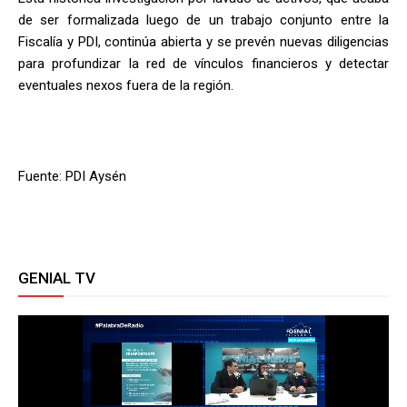
de ser formalizada luego de un trabajo conjunto entre la
Fiscalía y PDI, continúa abierta y se prevén nuevas diligencias
para profundizar la red de vínculos financieros y detectar
eventuales nexos fuera de la región.
Fuente: PDI Aysén
GENIAL TV