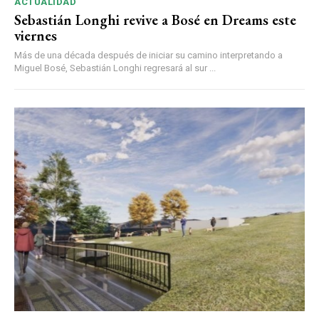
ACTUALIDAD
Sebastián Longhi revive a Bosé en Dreams este
viernes
Más de una década después de iniciar su camino interpretando a
Miguel Bosé, Sebastián Longhi regresará al sur ...