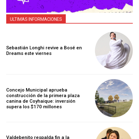
ULTIMAS INFORMACIONES
Sebastián Longhi revive a Bosé en
Dreams este viernes
Concejo Municipal aprueba
construcción de la primera plaza
canina de Coyhaique: inversión
supera los $170 millones
Valdebenito respalda fin a la