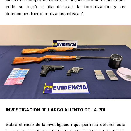
ende se logró, el día de ayer, la formalización y las
detenciones fueron realizadas anteayer”.
INVESTIGACIÓN DE LARGO ALIENTO DE LA PDI
Sobre el inicio de la investigación que permitió obtener este