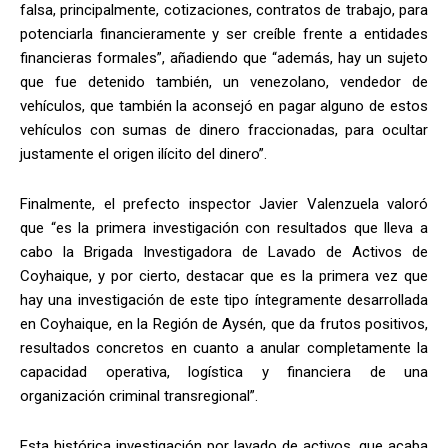
falsa, principalmente, cotizaciones, contratos de trabajo, para
potenciarla financieramente y ser creíble frente a entidades
financieras formales”, añadiendo que “además, hay un sujeto
que fue detenido también, un venezolano, vendedor de
vehículos, que también la aconsejó en pagar alguno de estos
vehículos con sumas de dinero fraccionadas, para ocultar
justamente el origen ilícito del dinero”.
Finalmente, el prefecto inspector Javier Valenzuela valoró
que “es la primera investigación con resultados que lleva a
cabo la Brigada Investigadora de Lavado de Activos de
Coyhaique, y por cierto, destacar que es la primera vez que
hay una investigación de este tipo íntegramente desarrollada
en Coyhaique, en la Región de Aysén, que da frutos positivos,
resultados concretos en cuanto a anular completamente la
capacidad operativa, logística y financiera de una
organización criminal transregional”.
Esta histórica investigación por lavado de activos, que acaba