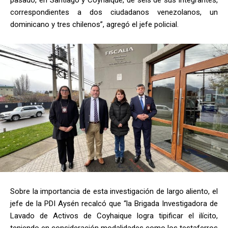
correspondientes a dos ciudadanos venezolanos, un
dominicano y tres chilenos”, agregó el jefe policial.
Sobre la importancia de esta investigación de largo aliento, el
jefe de la PDI Aysén recalcó que “la Brigada Investigadora de
Lavado de Activos de Coyhaique logra tipificar el ilícito,