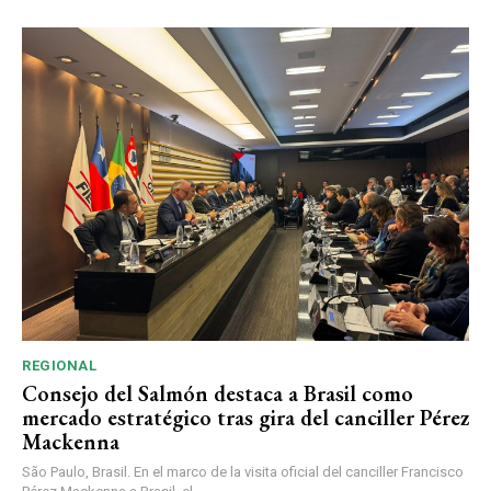
REGIONAL
Consejo del Salmón destaca a Brasil como
mercado estratégico tras gira del canciller Pérez
Mackenna
São Paulo, Brasil. En el marco de la visita oficial del canciller Francisco