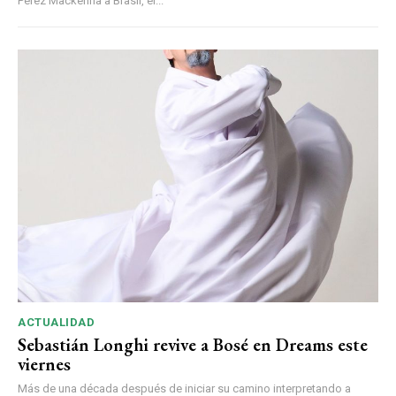
Pérez Mackenna a Brasil, el...
ACTUALIDAD
Sebastián Longhi revive a Bosé en Dreams este
viernes
Más de una década después de iniciar su camino interpretando a