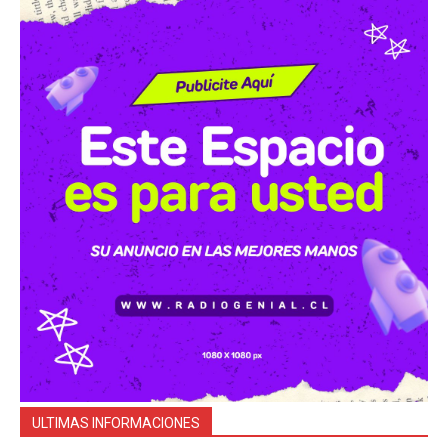
ULTIMAS INFORMACIONES