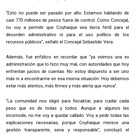
“Esto no puede ser pasado por alto. Estamos hablando de
casi 770 millones de pesos fuera de control. Como Concejal,
no voy a permitir que Coyhaique sea tierra fértil para el
desorden administrativo ni para el uso político de los
recursos públicos”, señaló el Concejal Sebastián Vera.
Además, fue enfático en recordar que “ya vivimos una ex
administración que lo hizo muy mal, con autoridades que hoy
enfrentan juicios de cuentas. No estoy dispuesto a ser uno
más ni a encontrarme en esa misma situación. Hoy debemos
estar más atentos, más firmes y más alerta que nunca”.
“La comunidad nos eligió para fiscalizar, para cuidar cada
peso que es de todas y todos. Aunque a algunos les
incomode, no me voy a quedar callado. Voy a pedir todas las
explicaciones necesarias, porque Coyhaique merece una
gestión transparente, seria y responsable”, concluyó el