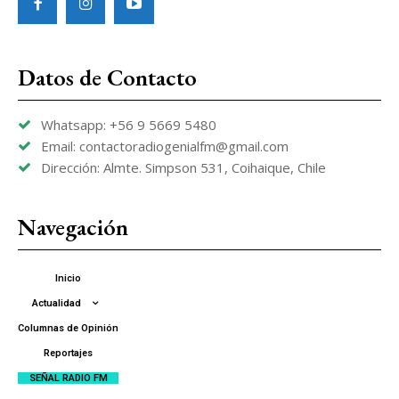
Datos de Contacto
Whatsapp: +56 9 5669 5480
Email: contactoradiogenialfm@gmail.com
Dirección: Almte. Simpson 531, Coihaique, Chile
Navegación
Inicio
Actualidad
Columnas de Opinión
Reportajes
SEÑAL RADIO FM