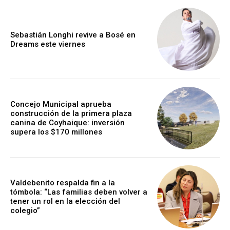
Sebastián Longhi revive a Bosé en
Dreams este viernes
Concejo Municipal aprueba
construcción de la primera plaza
canina de Coyhaique: inversión
supera los $170 millones
Valdebenito respalda fin a la
tómbola: “Las familias deben volver a
tener un rol en la elección del
colegio”