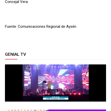
Concejal Vera.
Fuente: Comunicaciones Regional de Aysén
GENIAL TV