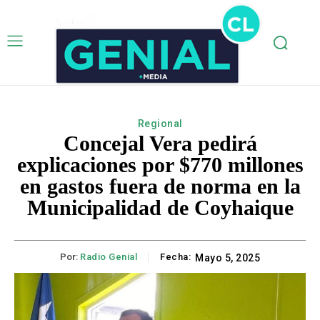
Regional
Concejal Vera pedirá
explicaciones por $770 millones
en gastos fuera de norma en la
Municipalidad de Coyhaique
Por:
Radio Genial
Fecha:
Mayo 5, 2025