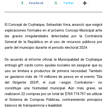
Facebook
Twitter
El Concejal de Coyhaique, Sebastián Vera, anunció que exigirá
explicaciones formales en el próximo Concejo Municipal ante
las graves irregularidades detectadas por la Contraloría
General de la República en el uso de recursos públicos por
parte del municipio durante el periodo electoral 2024.
De acuerdo al informe oficial, la Municipalidad de Coyhaique
entregó gift cards como ayudas sociales sin asegurar que su
uso se limitara a productos de primera necesidad. También
se gastaron más de 19 millones de pesos en el evento “Día
del Dirigente 2024”, el cual —según Contraloría— no
constituye una festividad municipal. Aún más grave, se
realizaron 22 compras por un total de $769.774.797 sin utilizar
el Sistema de Compras Públicas, contraviniendo principios
básicos de transparencia y legalidad.