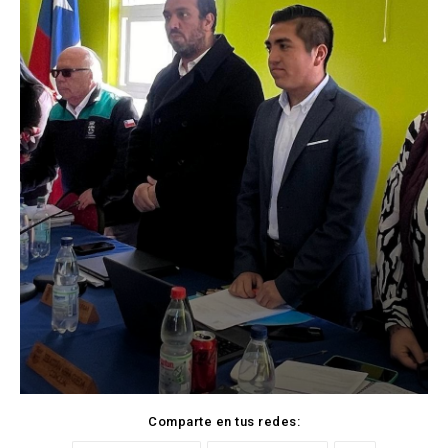
Comparte en tus redes: