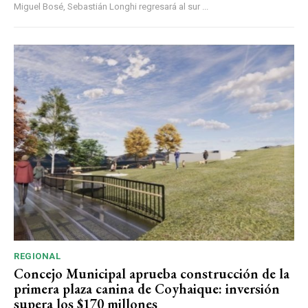
Miguel Bosé, Sebastián Longhi regresará al sur ...
REGIONAL
Concejo Municipal aprueba construcción de la
primera plaza canina de Coyhaique: inversión
supera los $170 millones