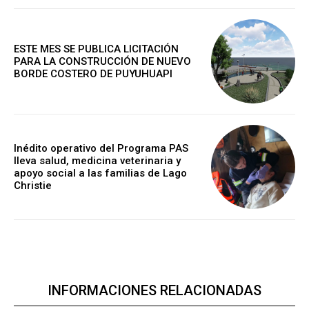
ESTE MES SE PUBLICA LICITACIÓN
PARA LA CONSTRUCCIÓN DE NUEVO
BORDE COSTERO DE PUYUHUAPI
Inédito operativo del Programa PAS
lleva salud, medicina veterinaria y
apoyo social a las familias de Lago
Christie
INFORMACIONES RELACIONADAS