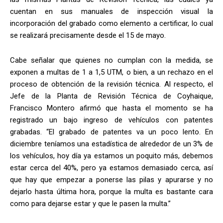
cuentan en sus manuales de inspección visual la
incorporación del grabado como elemento a certificar, lo cual
se realizará precisamente desde el 15 de mayo.
Cabe señalar que quienes no cumplan con la medida, se
exponen a multas de 1 a 1,5 UTM, o bien, a un rechazo en el
proceso de obtención de la revisión técnica. Al respecto, el
Jefe de la Planta de Revisión Técnica de Coyhaique,
Francisco Montero afirmó que hasta el momento se ha
registrado un bajo ingreso de vehículos con patentes
grabadas. “El grabado de patentes va un poco lento. En
diciembre teníamos una estadística de alrededor de un 3% de
los vehículos, hoy día ya estamos un poquito más, debemos
estar cerca del 40%, pero ya estamos demasiado cerca, así
que hay que empezar a ponerse las pilas y apurarse y no
dejarlo hasta última hora, porque la multa es bastante cara
como para dejarse estar y que le pasen la multa.”