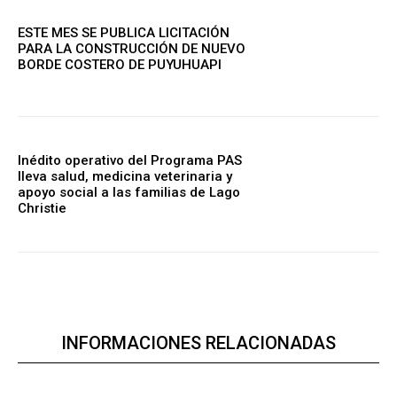
ESTE MES SE PUBLICA LICITACIÓN
PARA LA CONSTRUCCIÓN DE NUEVO
BORDE COSTERO DE PUYUHUAPI
Inédito operativo del Programa PAS
lleva salud, medicina veterinaria y
apoyo social a las familias de Lago
Christie
INFORMACIONES RELACIONADAS