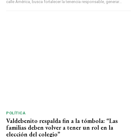
calle América, busca fortalecer la tenencia responsable, generar...
POLÍTICA
Valdebenito respalda fin a la tómbola: “Las
familias deben volver a tener un rol en la
elección del colegio”