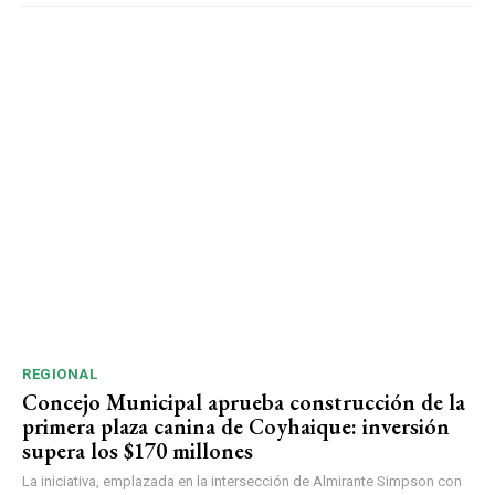
REGIONAL
Concejo Municipal aprueba construcción de la
primera plaza canina de Coyhaique: inversión
supera los $170 millones
La iniciativa, emplazada en la intersección de Almirante Simpson con