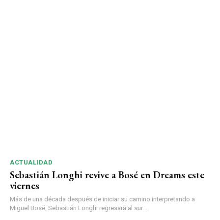
ACTUALIDAD
Sebastián Longhi revive a Bosé en Dreams este
viernes
Más de una década después de iniciar su camino interpretando a
Miguel Bosé, Sebastián Longhi regresará al sur ...