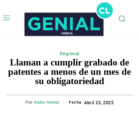
Regional
Llaman a cumplir grabado de
patentes a menos de un mes de
su obligatoriedad
Por:
Radio Genial
Fecha:
Abril 23, 2025