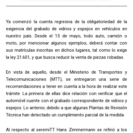
Ya comenzó la cuenta regresiva de la obligatoriedad de la
exigencia del grabado de vidrios y espejos en vehículos en
nuestro país. Desde el 15 de mayo, todo auto, camión o
moto, por mencionar algunos ejemplos, deberá contar con
sus matrículas inscritas en dichos lugares, tal como lo exige
la ley 21.601, y que busca reducir la venta de piezas robadas.
En vista de aquello, desde el Ministerio de Transportes y
Telecomunicaciones (MTT), se entregaron una serie de
recomendaciones a tener en cuenta a la hora de realizar este
trámite. La primera de ellas dice relación con verificar que el
automóvil cuente con el grabado correspondiente de vidrios y
espejos. Lo anterior, debido a que algunas Plantas de Revisión
Técnica han detectado un cumplimiento parcial de la medida.
Al respecto al seremiTT Hans Zimmermann se refirió a los