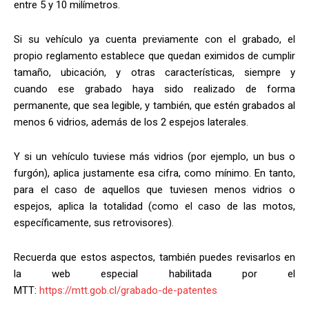
entre 5 y 10 milímetros.
Si su vehículo ya cuenta previamente con el grabado, el
propio reglamento establece que quedan eximidos de cumplir
tamaño, ubicación, y otras características, siempre y
cuando ese grabado haya sido realizado de forma
permanente, que sea legible, y también, que estén grabados al
menos 6 vidrios, además de los 2 espejos laterales.
Y si un vehículo tuviese más vidrios (por ejemplo, un bus o
furgón), aplica justamente esa cifra, como mínimo. En tanto,
para el caso de aquellos que tuviesen menos vidrios o
espejos, aplica la totalidad (como el caso de las motos,
específicamente, sus retrovisores).
Recuerda que estos aspectos, también puedes revisarlos en
la web especial habilitada por el
MTT:
https://mtt.gob.cl/grabado-de-patentes