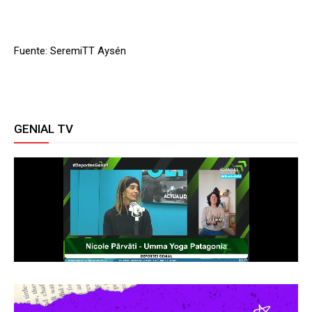
Fuente: SeremiTT Aysén
GENIAL TV