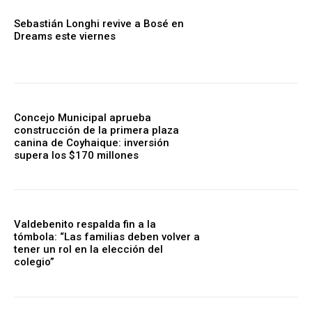
Sebastián Longhi revive a Bosé en
Dreams este viernes
Concejo Municipal aprueba
construcción de la primera plaza
canina de Coyhaique: inversión
supera los $170 millones
Valdebenito respalda fin a la
tómbola: “Las familias deben volver a
tener un rol en la elección del
colegio”