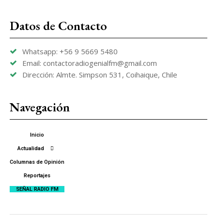
Datos de Contacto
Whatsapp: +56 9 5669 5480
Email: contactoradiogenialfm@gmail.com
Dirección: Almte. Simpson 531, Coihaique, Chile
Navegación
Inicio
Actualidad
Columnas de Opinión
Reportajes
SEÑAL RADIO FM