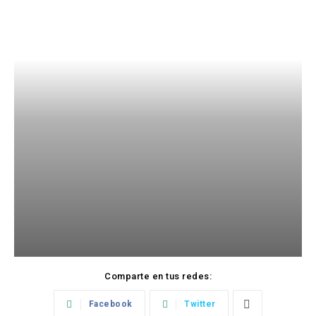
Comparte en tus redes:
Facebook
Twitter