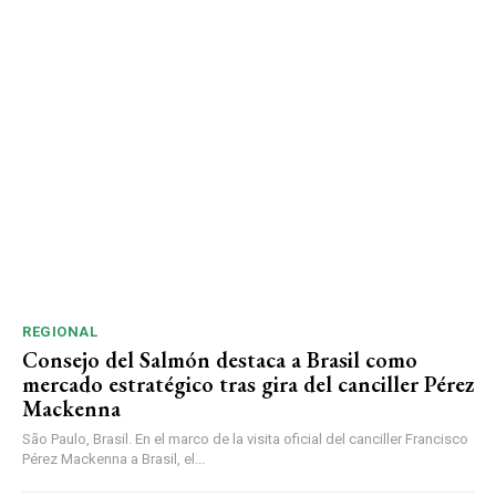
REGIONAL
Consejo del Salmón destaca a Brasil como
mercado estratégico tras gira del canciller Pérez
Mackenna
São Paulo, Brasil. En el marco de la visita oficial del canciller Francisco
Pérez Mackenna a Brasil, el...