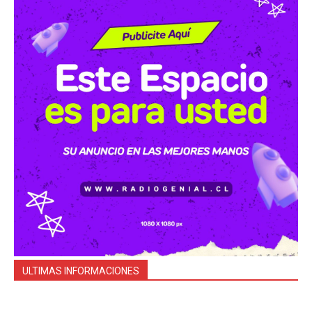
ULTIMAS INFORMACIONES