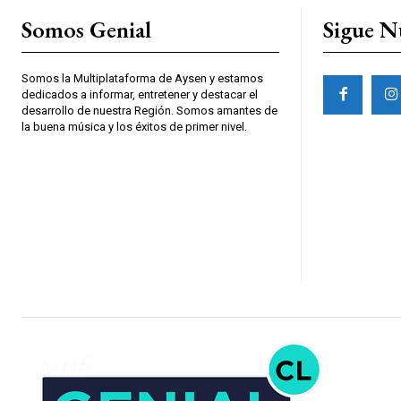
Somos Genial
Sigue N
Somos la Multiplataforma de Aysen y estamos
dedicados a informar, entretener y destacar el
desarrollo de nuestra Región. Somos amantes de
la buena música y los éxitos de primer nivel.