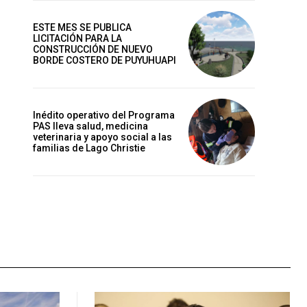
ESTE MES SE PUBLICA
LICITACIÓN PARA LA
CONSTRUCCIÓN DE NUEVO
BORDE COSTERO DE PUYUHUAPI
Inédito operativo del Programa
PAS lleva salud, medicina
veterinaria y apoyo social a las
familias de Lago Christie