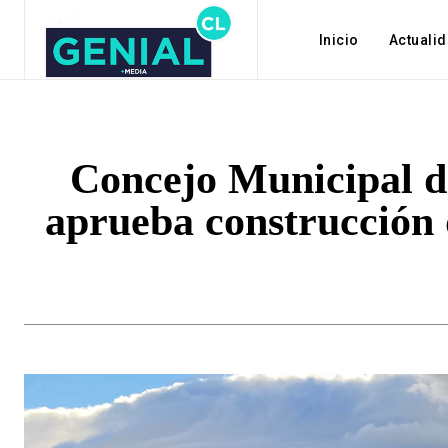
Inicio
Actuali
Concejo Municipal d
aprueba construcción 