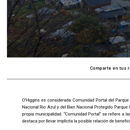
Comparte en tus r
O’Higgins es considerada Comunidad Portal del Parque N
Nacional Rio Azul y del Bien Nacional Protegido Parque
propia municipalidad. “Comunidad Portal” se refiere a la
destaca por llevar implícita la posible relación de bene