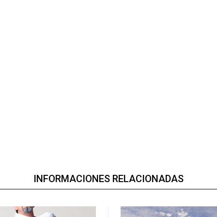
INFORMACIONES RELACIONADAS