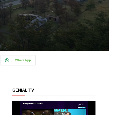
WhatsApp
GENIAL TV