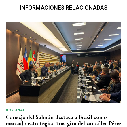
INFORMACIONES RELACIONADAS
REGIONAL
Consejo del Salmón destaca a Brasil como
mercado estratégico tras gira del canciller Pérez