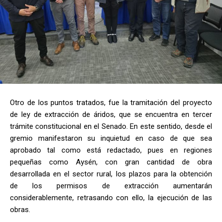
Otro de los puntos tratados, fue la tramitación del proyecto
de ley de extracción de áridos, que se encuentra en tercer
trámite constitucional en el Senado. En este sentido, desde el
gremio manifestaron su inquietud en caso de que sea
aprobado tal como está redactado, pues en regiones
pequeñas como Aysén, con gran cantidad de obra
desarrollada en el sector rural, los plazos para la obtención
de los permisos de extracción aumentarán
considerablemente, retrasando con ello, la ejecución de las
obras.