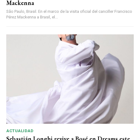
Mackenna
São Paulo, Brasil. En el marco de la visita oficial del canciller Francisco
Pérez Mackenna a Brasil, el...
ACTUALIDAD
Sebastián Longhi revive a Bosé en Dreams este