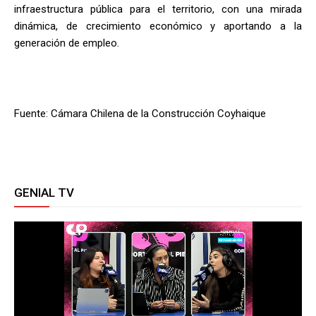
infraestructura pública para el territorio, con una mirada
dinámica, de crecimiento económico y aportando a la
generación de empleo.
Fuente: Cámara Chilena de la Construcción Coyhaique
GENIAL TV