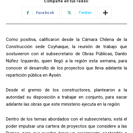
Comparte en tus redes:
Facebook
Twitter
Como positiva, calificaron desde la Cámara Chilena de la
Construcción sede Coyhaique, la reunión de trabajo que
sostuvieron con el subsecretario de Obras Públicas, Danilo
Núñez Izquierdo, quien llegó a la región esta semana, para
conocer el desarrollo de los proyectos que lleva adelante la
repartición pública en Aysén.
Desde el gremio de los constructores, plantearon a la
autoridad su disposición a trabajar en conjunto, para sacar
adelante las obras que este ministerio ejecuta en la región.
Dentro de los temas abordados con el subsecretario, está el
poder impulsar una cartera de proyectos que considere a las