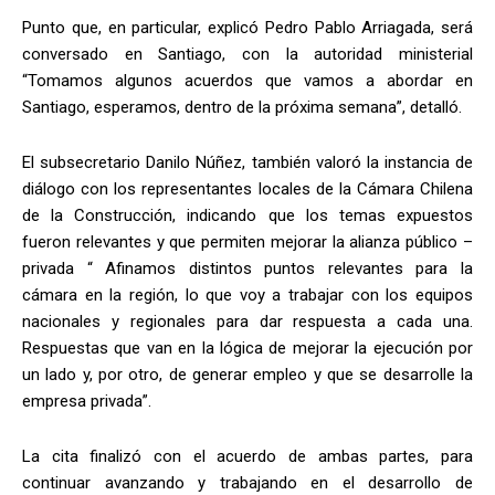
Punto que, en particular, explicó Pedro Pablo Arriagada, será
conversado en Santiago, con la autoridad ministerial
“Tomamos algunos acuerdos que vamos a abordar en
Santiago, esperamos, dentro de la próxima semana”, detalló.
El subsecretario Danilo Núñez, también valoró la instancia de
diálogo con los representantes locales de la Cámara Chilena
de la Construcción, indicando que los temas expuestos
fueron relevantes y que permiten mejorar la alianza público –
privada “
Afinamos distintos puntos relevantes para la
cámara en la región, lo que voy a trabajar con los equipos
nacionales y regionales para dar respuesta a cada una.
Respuestas que van en la lógica de mejorar la ejecución por
un lado y, por otro, de generar empleo y que se desarrolle la
empresa privada”.
La cita finalizó con el acuerdo de ambas partes, para
continuar avanzando y trabajando en el desarrollo de