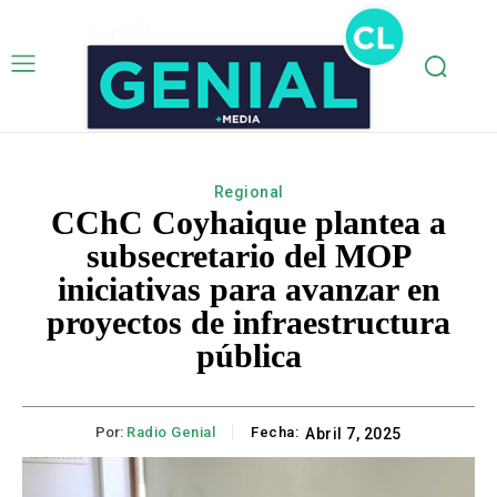
Regional
CChC Coyhaique plantea a
subsecretario del MOP
iniciativas para avanzar en
proyectos de infraestructura
pública
Por:
Radio Genial
Fecha:
Abril 7, 2025