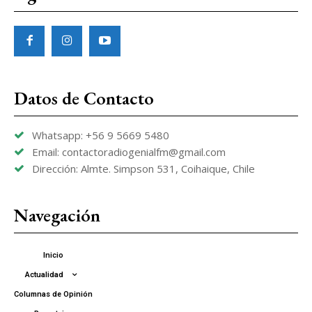
Datos de Contacto
Whatsapp: +56 9 5669 5480
Email: contactoradiogenialfm@gmail.com
Dirección: Almte. Simpson 531, Coihaique, Chile
Navegación
Inicio
Actualidad
Columnas de Opinión