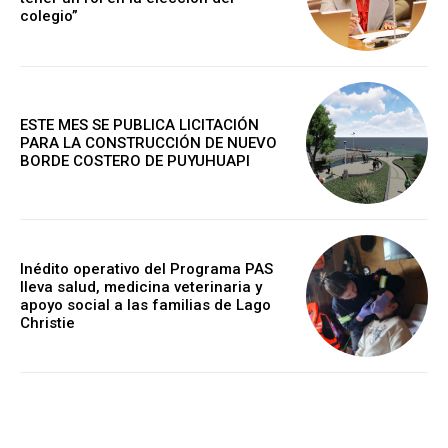
colegio”
ESTE MES SE PUBLICA LICITACIÓN
PARA LA CONSTRUCCIÓN DE NUEVO
BORDE COSTERO DE PUYUHUAPI
Inédito operativo del Programa PAS
lleva salud, medicina veterinaria y
apoyo social a las familias de Lago
Christie