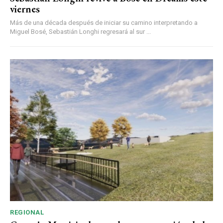
viernes
Más de una década después de iniciar su camino interpretando a
Miguel Bosé, Sebastián Longhi regresará al sur ...
REGIONAL