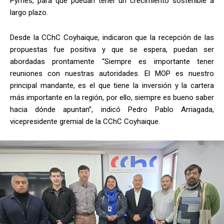
Pymes, para que puedan tener un crecimiento sostenible a
largo plazo.
Desde la CChC Coyhaique, indicaron que la recepción de las
propuestas fue positiva y que se espera, puedan ser
abordadas prontamente “Siempre es importante tener
reuniones con nuestras autoridades. El MOP es nuestro
principal mandante, es el que tiene la inversión y la cartera
más importante en la región, por ello, siempre es bueno saber
hacia dónde apuntan”, indicó Pedro Pablo Arriagada,
vicepresidente gremial de la CChC Coyhaique.