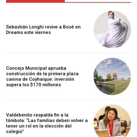
Sebastián Longhi revive a Bosé en
Dreams este viernes
Concejo Municipal aprueba
construcción de la primera plaza
canina de Coyhaique: inversión
supera los $170 millones
Valdebenito respalda fin a la
tómbola: “Las familias deben volver a
tener un rol en la elección del
colegio”