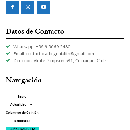
Datos de Contacto
Whatsapp: +56 9 5669 5480
Email: contactoradiogenialfm@gmail.com
Dirección: Almte. Simpson 531, Coihaique, Chile
Navegación
Inicio
Actualidad
Columnas de Opinión
Reportajes
SEÑAL RADIO FM