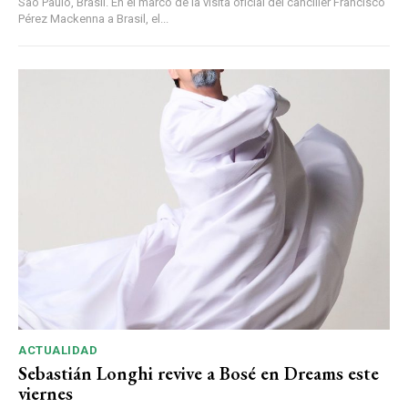
São Paulo, Brasil. En el marco de la visita oficial del canciller Francisco
Pérez Mackenna a Brasil, el...
ACTUALIDAD
Sebastián Longhi revive a Bosé en Dreams este
viernes