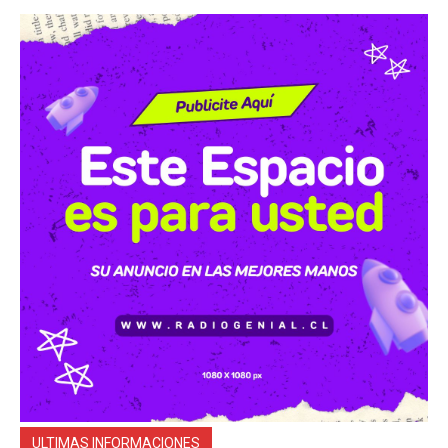
ULTIMAS INFORMACIONES