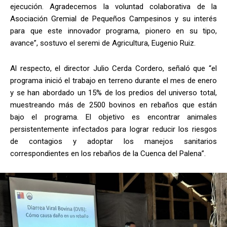
ejecución. Agradecemos la voluntad colaborativa de la
Asociación Gremial de Pequeños Campesinos y su interés
para que este innovador programa, pionero en su tipo,
avance”, sostuvo el seremi de Agricultura, Eugenio Ruiz.
Al respecto, el director Julio Cerda Cordero, señaló que “el
programa inició el trabajo en terreno durante el mes de enero
y se han abordado un 15% de los predios del universo total,
muestreando más de 2500 bovinos en rebaños que están
bajo el programa. El objetivo es encontrar animales
persistentemente infectados para lograr reducir los riesgos
de contagios y adoptar los manejos sanitarios
correspondientes en los rebaños de la Cuenca del Palena”.