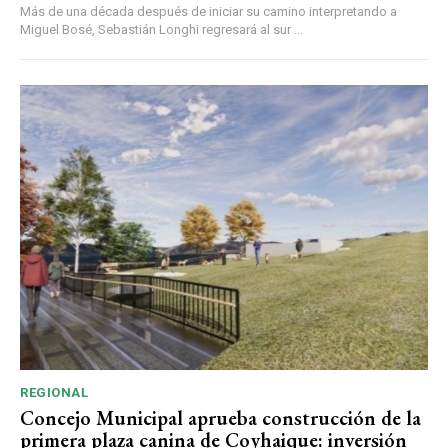
Más de una década después de iniciar su camino interpretando a
Miguel Bosé, Sebastián Longhi regresará al sur ...
REGIONAL
Concejo Municipal aprueba construcción de la
primera plaza canina de Coyhaique: inversión