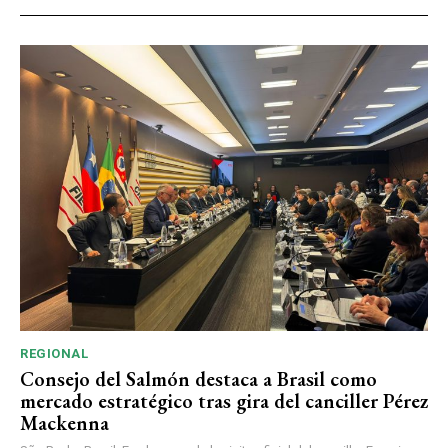
REGIONAL
Consejo del Salmón destaca a Brasil como
mercado estratégico tras gira del canciller Pérez
Mackenna