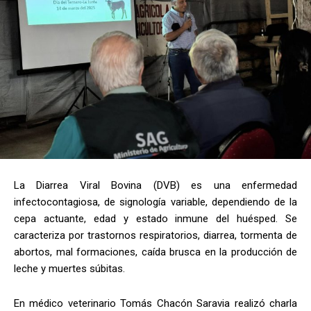
La Diarrea Viral Bovina (DVB) es una enfermedad
infectocontagiosa, de signología variable, dependiendo de la
cepa actuante, edad y estado inmune del huésped. Se
caracteriza por trastornos respiratorios, diarrea, tormenta de
abortos, mal formaciones, caída brusca en la producción de
leche y muertes súbitas.
En médico veterinario Tomás Chacón Saravia realizó charla