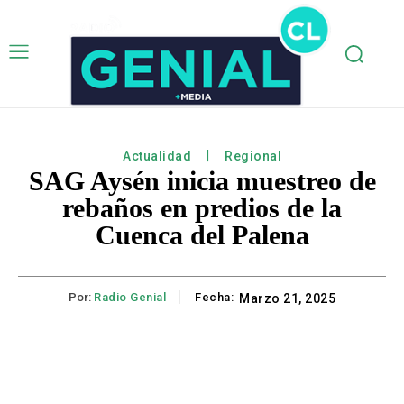
Actualidad
Regional
SAG Aysén inicia muestreo de
rebaños en predios de la
Cuenca del Palena
Por:
Radio Genial
Fecha:
Marzo 21, 2025