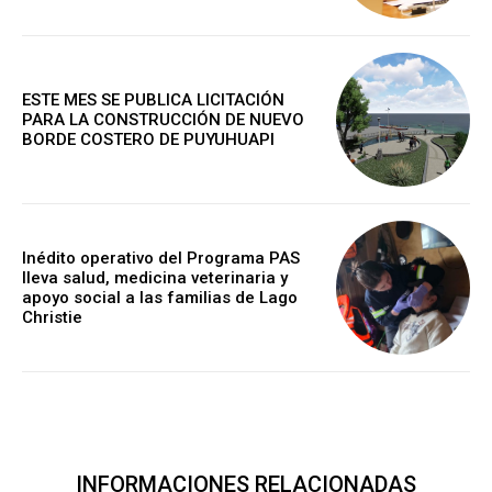
ESTE MES SE PUBLICA LICITACIÓN
PARA LA CONSTRUCCIÓN DE NUEVO
BORDE COSTERO DE PUYUHUAPI
Inédito operativo del Programa PAS
lleva salud, medicina veterinaria y
apoyo social a las familias de Lago
Christie
INFORMACIONES RELACIONADAS