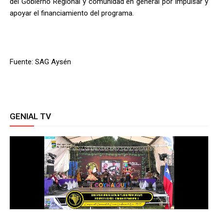
del Gobierno Regional y comunidad en general por impulsar y
apoyar el financiamiento del programa.
Fuente: SAG Aysén
GENIAL TV