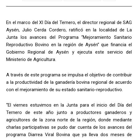
En el marco del XI Día del Ternero, el director regional de SAG
Aysén, Julio Cerda Cordero, ratificó en la localidad de La
Junta los avances del Programa “Mejoramiento Sanitario
Reproductivo Bovino en la región de Aysén” que financia el
Gobierno Regional de Aysén y ejecuta este servicio del
Ministerio de Agricultura.
A través de este programa se impulsa el objetivo de contribuir
a la productividad de la ganadería bovina regional de acuerdo
con el mejoramiento de su estado sanitario-reproductivo.
“El viernes estuvimos en la Junta para el inicio del Día del
Ternero de este año junto a productores ganaderos y
agricultores de la zona norte de la región, donde mediante
charlas participativas se pudo dar cuenta de los avances del
programa Diarrea Viral Bovina que ya lleva dos meses de