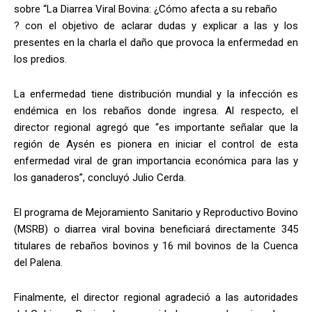
sobre “La Diarrea Viral Bovina: ¿Cómo afecta a su rebaño
? con el objetivo de aclarar dudas y explicar a las y los
presentes en la charla el daño que provoca la enfermedad en
los predios.
La enfermedad tiene distribución mundial y la infección es
endémica en los rebaños donde ingresa. Al respecto, el
director regional agregó que “es importante señalar que la
región de Aysén es pionera en iniciar el control de esta
enfermedad viral de gran importancia económica para las y
los ganaderos”, concluyó Julio Cerda.
El programa de Mejoramiento Sanitario y Reproductivo Bovino
(MSRB) o diarrea viral bovina beneficiará directamente 345
titulares de rebaños bovinos y 16 mil bovinos de la Cuenca
del Palena.
Finalmente, el director regional agradeció a las autoridades