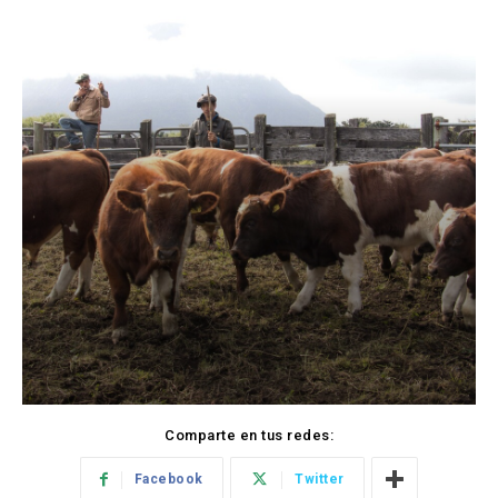
Comparte en tus redes:
Facebook
Twitter