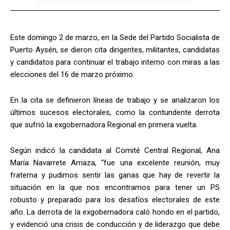
Este domingo 2 de marzo, en la Sede del Partido Socialista de
Puerto Aysén, se dieron cita dirigentes, militantes, candidatas
y candidatos para continuar el trabajo interno con miras a las
elecciones del 16 de marzo próximo.
En la cita se definieron líneas de trabajo y se analizaron los
últimos sucesos electorales, como la contundente derrota
que sufrió la exgobernadora Regional en primera vuelta.
Según indicó la candidata al Comité Central Regional, Ana
María Navarrete Arriaza, “fue una excelente reunión, muy
fraterna y pudimos sentir las ganas que hay de revertir la
situación en la que nos encontramos para tener un PS
robusto y preparado para los desafíos electorales de este
año. La derrota de la exgobernadora caló hondo en el partido,
y evidenció una crisis de conducción y de liderazgo que debe