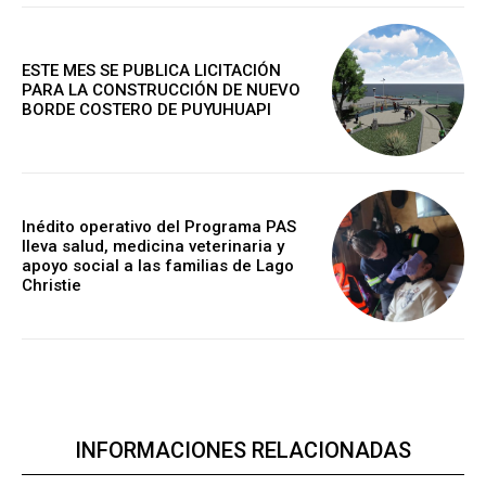
ESTE MES SE PUBLICA LICITACIÓN
PARA LA CONSTRUCCIÓN DE NUEVO
BORDE COSTERO DE PUYUHUAPI
Inédito operativo del Programa PAS
lleva salud, medicina veterinaria y
apoyo social a las familias de Lago
Christie
INFORMACIONES RELACIONADAS