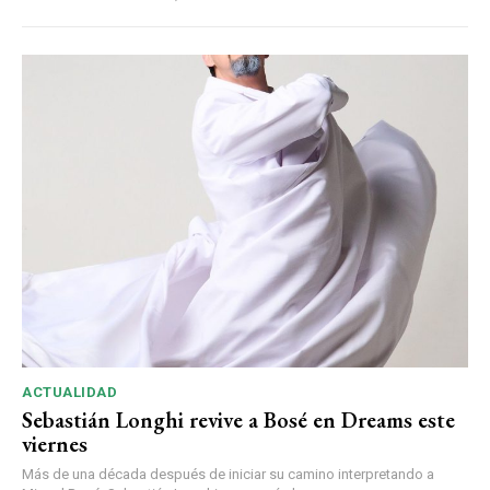
ACTUALIDAD
Sebastián Longhi revive a Bosé en Dreams este
viernes
Más de una década después de iniciar su camino interpretando a