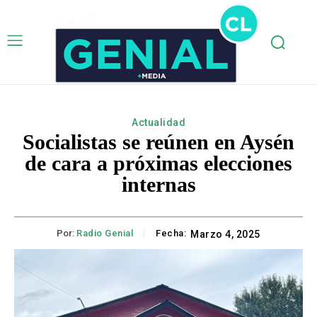
Actualidad
Socialistas se reúnen en Aysén
de cara a próximas elecciones
internas
Por:
Radio Genial
Fecha:
Marzo 4, 2025