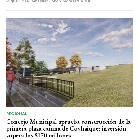
Miguel Bosé, Sebastián Longhi regresará al sur ...
REGIONAL
Concejo Municipal aprueba construcción de la
primera plaza canina de Coyhaique: inversión
supera los $170 millones