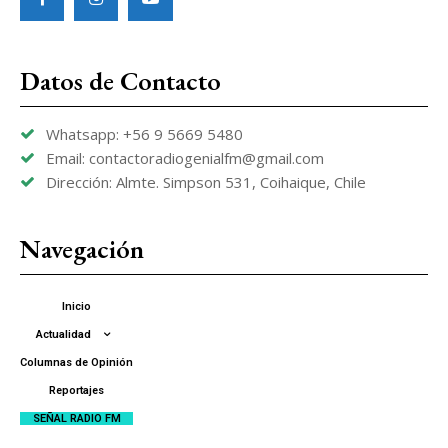
Datos de Contacto
Whatsapp: +56 9 5669 5480
Email: contactoradiogenialfm@gmail.com
Dirección: Almte. Simpson 531, Coihaique, Chile
Navegación
Inicio
Actualidad
Columnas de Opinión
Reportajes
SEÑAL RADIO FM