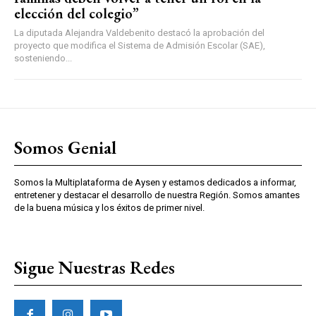
elección del colegio”
La diputada Alejandra Valdebenito destacó la aprobación del
proyecto que modifica el Sistema de Admisión Escolar (SAE),
sosteniendo...
Somos Genial
Somos la Multiplataforma de Aysen y estamos dedicados a informar,
entretener y destacar el desarrollo de nuestra Región. Somos amantes
de la buena música y los éxitos de primer nivel.
Sigue Nuestras Redes