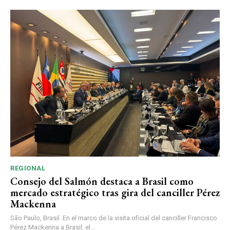
REGIONAL
Consejo del Salmón destaca a Brasil como
mercado estratégico tras gira del canciller Pérez
Mackenna
São Paulo, Brasil. En el marco de la visita oficial del canciller Francisco
Pérez Mackenna a Brasil, el...