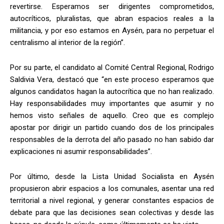
revertirse. Esperamos ser dirigentes comprometidos,
autocríticos, pluralistas, que abran espacios reales a la
militancia, y por eso estamos en Aysén, para no perpetuar el
centralismo al interior de la región”.
Por su parte, el candidato al Comité Central Regional, Rodrigo
Saldivia Vera, destacó que “en este proceso esperamos que
algunos candidatos hagan la autocrítica que no han realizado.
Hay responsabilidades muy importantes que asumir y no
hemos visto señales de aquello. Creo que es complejo
apostar por dirigir un partido cuando dos de los principales
responsables de la derrota del año pasado no han sabido dar
explicaciones ni asumir responsabilidades”.
Por último, desde la Lista Unidad Socialista en Aysén
propusieron abrir espacios a los comunales, asentar una red
territorial a nivel regional, y generar constantes espacios de
debate para que las decisiones sean colectivas y desde las