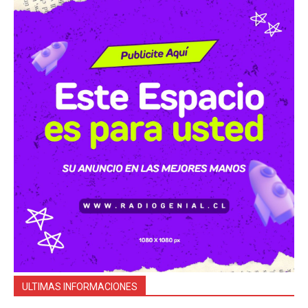
ULTIMAS INFORMACIONES