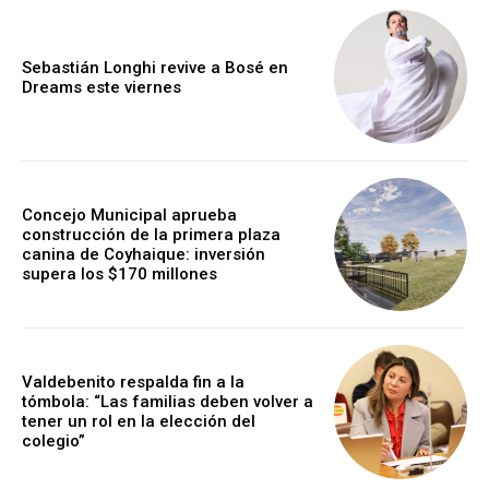
Sebastián Longhi revive a Bosé en
Dreams este viernes
Concejo Municipal aprueba
construcción de la primera plaza
canina de Coyhaique: inversión
supera los $170 millones
Valdebenito respalda fin a la
tómbola: “Las familias deben volver a
tener un rol en la elección del
colegio”