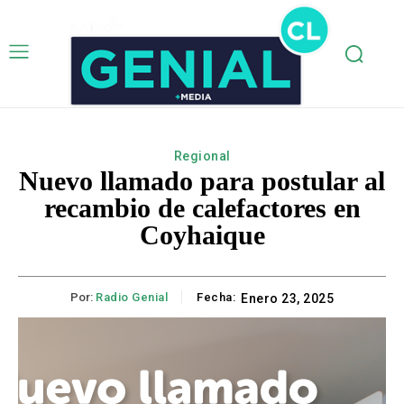
Regional
Nuevo llamado para postular al
recambio de calefactores en
Coyhaique
Por:
Radio Genial
Fecha:
Enero 23, 2025