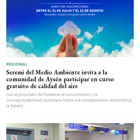
REGIONAL
Seremi del Medio Ambiente invita a la
comunidad de Aysén participar en curso
gratuito de calidad del aire
Con el propósito de fortalecer el conocimiento y la
corresponsabilidad ciudadana frente a la contaminación atmosférica,
la Seremi...