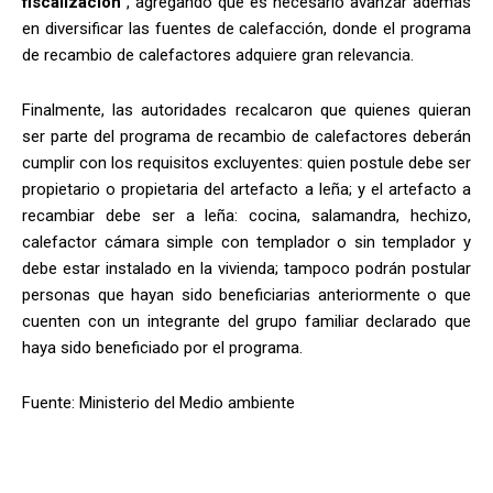
fiscalización
”, agregando que es necesario avanzar además
en diversificar las fuentes de calefacción, donde el programa
de recambio de calefactores adquiere gran relevancia.
Finalmente, las autoridades recalcaron que quienes quieran
ser parte del programa de recambio de calefactores deberán
cumplir con los requisitos excluyentes: quien postule debe ser
propietario o propietaria del artefacto a leña; y el artefacto a
recambiar debe ser a leña: cocina, salamandra, hechizo,
calefactor cámara simple con templador o sin templador y
debe estar instalado en la vivienda; tampoco podrán postular
personas que hayan sido beneficiarias anteriormente o que
cuenten con un integrante del grupo familiar declarado que
haya sido beneficiado por el programa.
Fuente: Ministerio del Medio ambiente