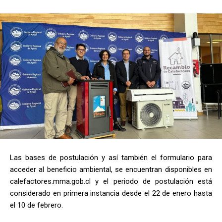
Las bases de postulación y así también el formulario para
acceder al beneficio ambiental, se encuentran disponibles en
calefactores.mma.gob.cl y el periodo de postulación está
considerado en primera instancia desde el 22 de enero hasta
el
10 de febrero.