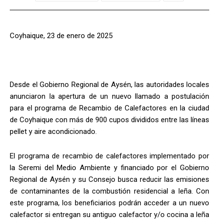
Coyhaique, 23 de enero de 2025
Desde el Gobierno Regional de Aysén, las autoridades locales
anunciaron la apertura de un nuevo llamado a postulación
para el programa de Recambio de Calefactores en la ciudad
de Coyhaique con más de 900 cupos divididos entre las líneas
pellet y aire acondicionado.
El programa de recambio de calefactores implementado por
la Seremi del Medio Ambiente y financiado por el Gobierno
Regional de Aysén y su Consejo busca reducir las emisiones
de contaminantes de la combustión residencial a leña. Con
este programa, los beneficiarios podrán acceder a un nuevo
calefactor si entregan su antiguo calefactor y/o cocina a leña