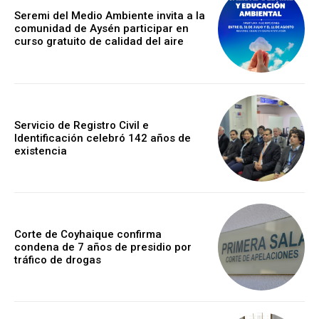
Seremi del Medio Ambiente invita a la
comunidad de Aysén participar en
curso gratuito de calidad del aire
Servicio de Registro Civil e
Identificación celebró 142 años de
existencia
Corte de Coyhaique confirma
condena de 7 años de presidio por
tráfico de drogas