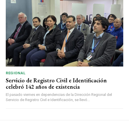
REGIONAL
Servicio de Registro Civil e Identificación
celebró 142 años de existencia
El pasado viernes en dependencias de la Dirección Regional del
Servicio de Registro Civil e Identificación, se llevó...