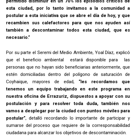
permitido disminuir en un 70% los episodios críticos de
esta ciudad, por lo tanto invitamos a la comunidad a
postular a esta iniciativa que se abre el día de hoy, y que
recambien sus calefactores para que nos ayuden así
también a descontaminar todos esta ciudad, que es
necesario.”
Por su parte el Seremi del Medio Ambiente, Yoal Díaz, explicó
que el beneficio ambiental estará disponible para las
personas que no hayan sido beneficiarias anteriormente, que
estén domiciliadas dentro del polígono de saturación de
Coyhaique, mayores de edad,
“les recordamos que
tenemos un equipo trabajando en este programa en
nuestra oficina de Errazuriz, dispuestos a apoyar con su
postulación y para resolver toda duda, también nos
vamos a desplegar por la ciudad con puntos móviles para
postular”
, detalló recordando lo importante de participar y
sumarse del proceso que requiere de la corresponsabilidad
ciudadana para alcanzar los objetivos de descontaminación.