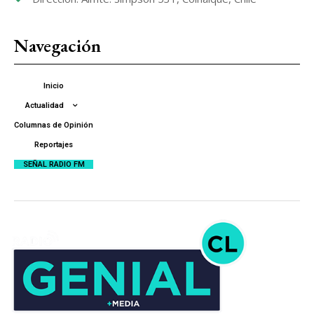
Navegación
Inicio
Actualidad
Columnas de Opinión
Reportajes
SEÑAL RADIO FM