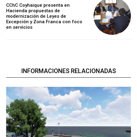
CChC Coyhaique presenta en
Hacienda propuestas de
modernización de Leyes de
Excepción y Zona Franca con foco
en servicios
INFORMACIONES RELACIONADAS