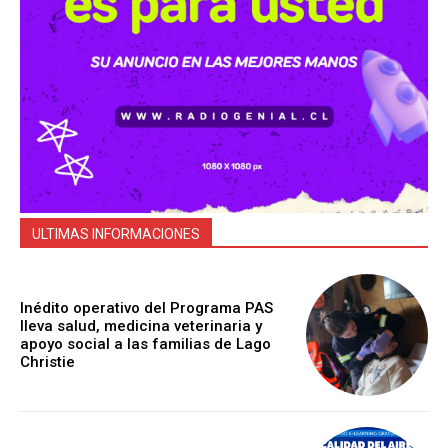
ULTIMAS INFORMACIONES
Inédito operativo del Programa PAS
lleva salud, medicina veterinaria y
apoyo social a las familias de Lago
Christie