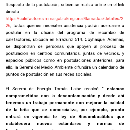
Respecto de la postulación, si bien se realiza online en el link
directo
https://calefactores.mma.gob.cl/regional/llamados/detalles/2
26
, todos quienes necesiten asistencia podrán acercarse a
postular en la oficina del programa de recambio de
calefactores, ubicada en Errázuriz 514, Coyhaique. Además,
se dispondrán de personas que apoyen al proceso de
postulación en centros comunitarios, juntas de vecinos, y
espacios públicos como en postulaciones anteriores, para
ello, la Seremi del Medio Ambiente difundirá un calendario de
puntos de postulación en sus redes sociales.
El Seremi de Energía Tomás Laibe recalcó “
estamos
comprometidos con la descontaminación y desde ahí
tenemos un trabajo permanente con mejorar la calidad
de la leña que se comercializa, por ejemplo, pronto
entrará en vigencia le ley de Biocombustibles que
establecerá nuevos estándares y normas de