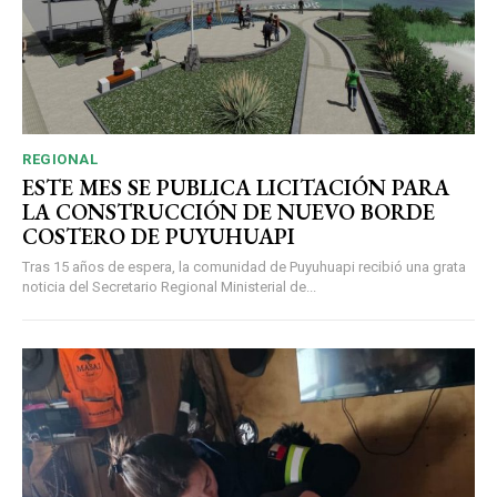
REGIONAL
ESTE MES SE PUBLICA LICITACIÓN PARA
LA CONSTRUCCIÓN DE NUEVO BORDE
COSTERO DE PUYUHUAPI
Tras 15 años de espera, la comunidad de Puyuhuapi recibió una grata
noticia del Secretario Regional Ministerial de...