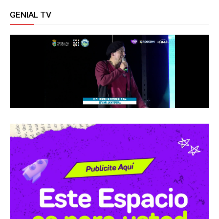
GENIAL TV