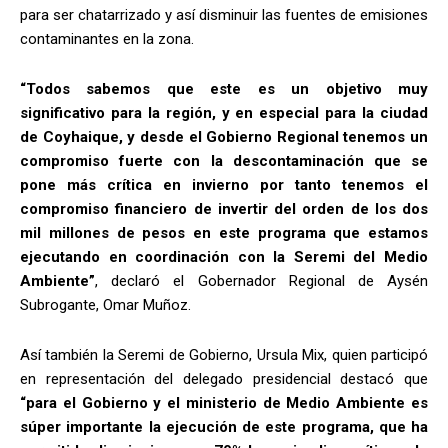
para ser chatarrizado y así disminuir las fuentes de emisiones
contaminantes en la zona.
“Todos sabemos que este es un objetivo muy
significativo para la región, y en especial para la ciudad
de Coyhaique, y desde el Gobierno Regional tenemos un
compromiso fuerte con la descontaminación que se
pone más crítica en invierno por tanto tenemos el
compromiso financiero de invertir del orden de los dos
mil millones de pesos en este programa que estamos
ejecutando en coordinación con la Seremi del Medio
Ambiente”
, declaró el Gobernador Regional de Aysén
Subrogante, Omar Muñoz.
Así también la Seremi de Gobierno, Ursula Mix, quien participó
en representación del delegado presidencial destacó que
“para el Gobierno y el ministerio de Medio Ambiente es
súper importante la ejecución de este programa, que ha