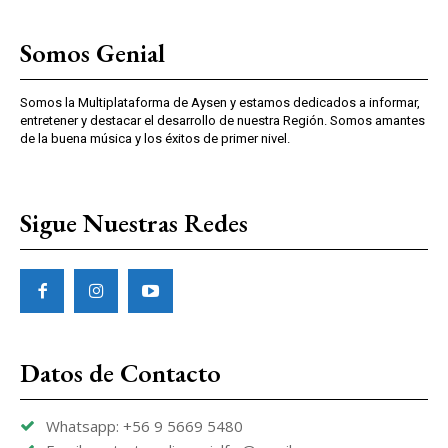
Somos Genial
Somos la Multiplataforma de Aysen y estamos dedicados a informar,
entretener y destacar el desarrollo de nuestra Región. Somos amantes
de la buena música y los éxitos de primer nivel.
Sigue Nuestras Redes
Datos de Contacto
Whatsapp: +56 9 5669 5480