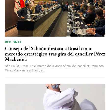
REGIONAL
Consejo del Salmón destaca a Brasil como
mercado estratégico tras gira del canciller Pérez
Mackenna
São Paulo, Brasil. En el marco de la visita oficial del canciller Francisco
Pérez Mackenna a Brasil, el...