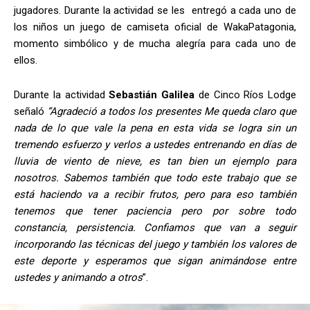
jugadores. Durante la actividad se les entregó a cada uno de
los niños un juego de camiseta oficial de WakaPatagonia,
momento simbólico y de mucha alegría para cada uno de
ellos.
Durante la actividad
Sebastián Galilea
de Cinco Ríos Lodge
señaló
“Agradeció a todos los presentes Me queda claro que
nada de lo que vale la pena en esta vida se logra sin un
tremendo esfuerzo y verlos a ustedes entrenando en días de
lluvia de viento de nieve, es tan bien un ejemplo para
nosotros. Sabemos también que todo este trabajo que se
está haciendo va a recibir frutos, pero para eso también
tenemos que tener paciencia pero por sobre todo
constancia, persistencia. Confiamos que van a seguir
incorporando las técnicas del juego y también los valores de
este deporte y esperamos que sigan animándose entre
ustedes y animando a otros
”.