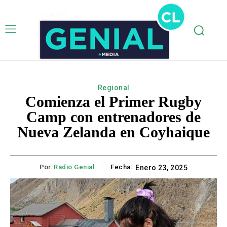
Regional
Comienza el Primer Rugby
Camp con entrenadores de
Nueva Zelanda en Coyhaique
Por:
Radio Genial
Fecha:
Enero 23, 2025