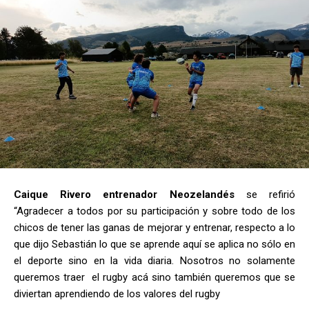
Caique Rivero entrenador Neozelandés
se refirió
“Agradecer a todos por su participación y sobre todo de los
chicos de tener las ganas de mejorar y entrenar, respecto a lo
que dijo Sebastián lo que se aprende aquí se aplica no sólo en
el deporte sino en la vida diaria. Nosotros no solamente
queremos traer el rugby acá sino también queremos que se
diviertan aprendiendo de los valores del rugby