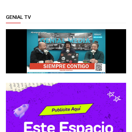
GENIAL TV