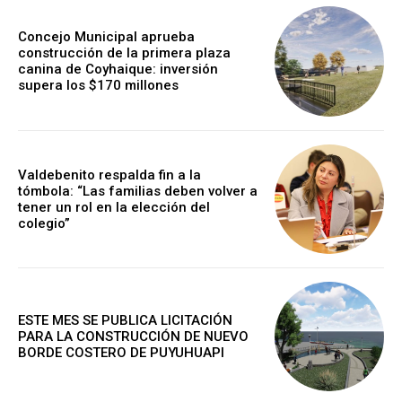
Concejo Municipal aprueba
construcción de la primera plaza
canina de Coyhaique: inversión
supera los $170 millones
Valdebenito respalda fin a la
tómbola: “Las familias deben volver a
tener un rol en la elección del
colegio”
ESTE MES SE PUBLICA LICITACIÓN
PARA LA CONSTRUCCIÓN DE NUEVO
BORDE COSTERO DE PUYUHUAPI