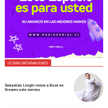
ULTIMAS INFORMACIONES
Sebastián Longhi revive a Bosé en
Dreams este viernes