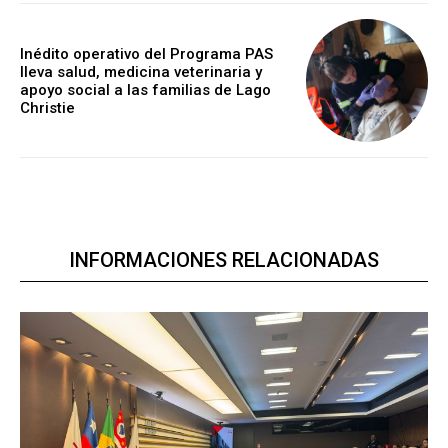
Inédito operativo del Programa PAS
lleva salud, medicina veterinaria y
apoyo social a las familias de Lago
Christie
INFORMACIONES RELACIONADAS