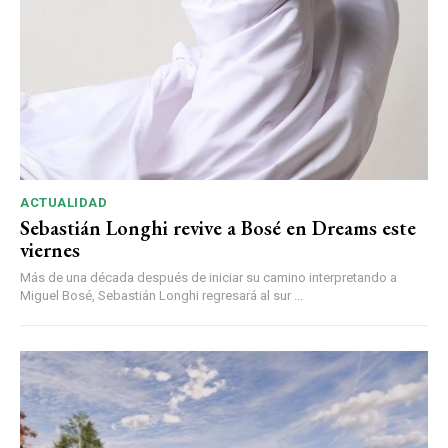
ACTUALIDAD
Sebastián Longhi revive a Bosé en Dreams este
viernes
Más de una década después de iniciar su camino interpretando a
Miguel Bosé, Sebastián Longhi regresará al sur ...