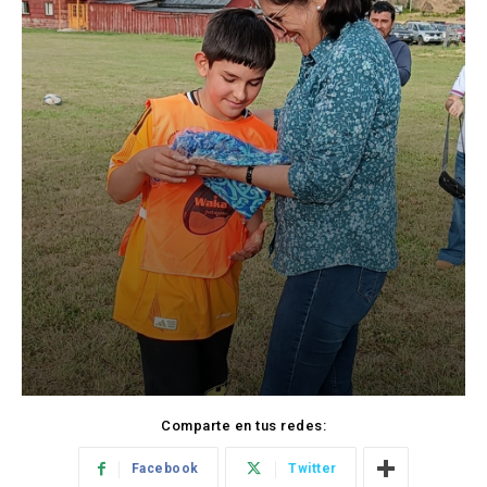
Comparte en tus redes:
Facebook
Twitter