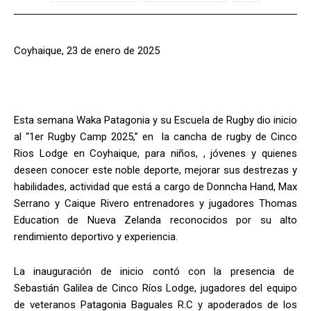
Coyhaique, 23 de enero de 2025
Esta semana Waka Patagonia y su Escuela de Rugby dio inicio
al “1er Rugby Camp 2025,” en la cancha de rugby de Cinco
Rios Lodge en Coyhaique, para niños, , jóvenes y quienes
deseen conocer este noble deporte, mejorar sus destrezas y
habilidades, actividad que está a cargo de Donncha Hand, Max
Serrano y Caique Rivero entrenadores y jugadores Thomas
Education de Nueva Zelanda reconocidos por su alto
rendimiento deportivo y experiencia.
La inauguración de inicio contó con la presencia de
Sebastián Galilea de Cinco Ríos Lodge, jugadores del equipo
de veteranos Patagonia Baguales R.C y apoderados de los