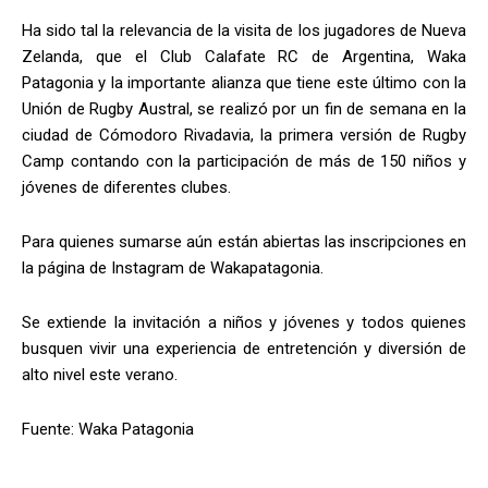
Ha sido tal la relevancia de la visita de los jugadores de Nueva
Zelanda, que el Club Calafate RC de Argentina, Waka
Patagonia y la importante alianza que tiene este último con la
Unión de Rugby Austral, se realizó por un fin de semana en la
ciudad de Cómodoro Rivadavia, la primera versión de Rugby
Camp contando con la participación de más de 150 niños y
jóvenes de diferentes clubes.
Para quienes sumarse aún están abiertas las inscripciones en
la página de Instagram de Wakapatagonia.
Se extiende la invitación a niños y jóvenes y todos quienes
busquen vivir una experiencia de entretención y diversión de
alto nivel este verano.
Fuente: Waka Patagonia