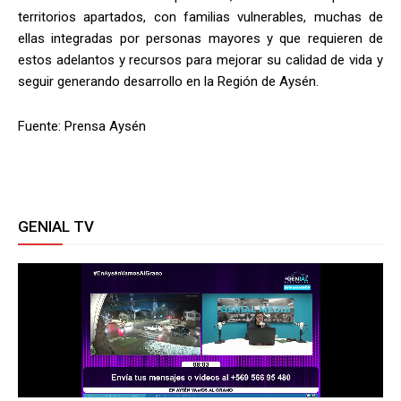
territorios apartados, con familias vulnerables, muchas de
ellas integradas por personas mayores y que requieren de
estos adelantos y recursos para mejorar su calidad de vida y
seguir generando desarrollo en la Región de Aysén.
Fuente: Prensa Aysén
GENIAL TV