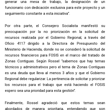
generar una mesa de trabajo, la designación de un
funcionario con dedicación exclusiva para este proyecto y un
seguimiento constante a esta iniciativa”.
Por otra parte, el Consejero Socialista manifestó su
preocupación por la no priorización en la solicitud de
recursos realizada por el Gobierno Regional, a través del
Oficio 4117 dirigido a la Directora de Presupuesto del
Ministerio de Hacienda, donde no se consideró la solicitud de
recursos financieros para FOSIS en el marco del tratado de
Zonas Contiguas. Según Rossel “sabemos que hay temas
técnicos y administrativos pero el tema de Zonas Contiguas
es una deuda que lleva al menos 3 años y que el Gobierno
Regional debe regularizar. La pertinencia de solicitar y priorizar
los recursos para el trabajo que está haciendo el FOSIS
espero sea una prioridad para esta gestión”.
Finalmente, Rossel agradeció que estos temas sean
abordados de manera prioritaria, entendiendo que son