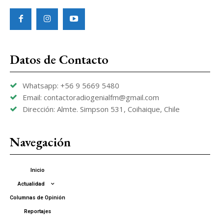
Datos de Contacto
Whatsapp: +56 9 5669 5480
Email: contactoradiogenialfm@gmail.com
Dirección: Almte. Simpson 531, Coihaique, Chile
Navegación
Inicio
Actualidad
Columnas de Opinión
Reportajes