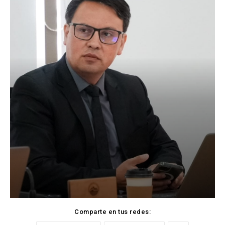
Comparte en tus redes: