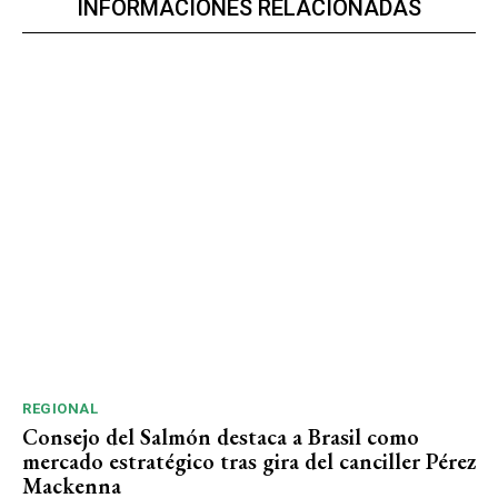
INFORMACIONES RELACIONADAS
REGIONAL
Consejo del Salmón destaca a Brasil como
mercado estratégico tras gira del canciller Pérez
Mackenna