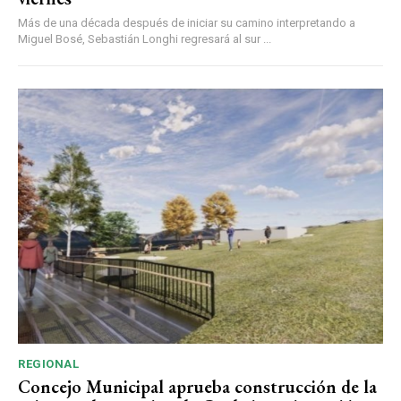
Más de una década después de iniciar su camino interpretando a
Miguel Bosé, Sebastián Longhi regresará al sur ...
REGIONAL
Concejo Municipal aprueba construcción de la