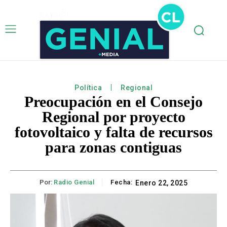
Política
Regional
Preocupación en el Consejo
Regional por proyecto
fotovoltaico y falta de recursos
para zonas contiguas
Por:
Radio Genial
Fecha:
Enero 22, 2025