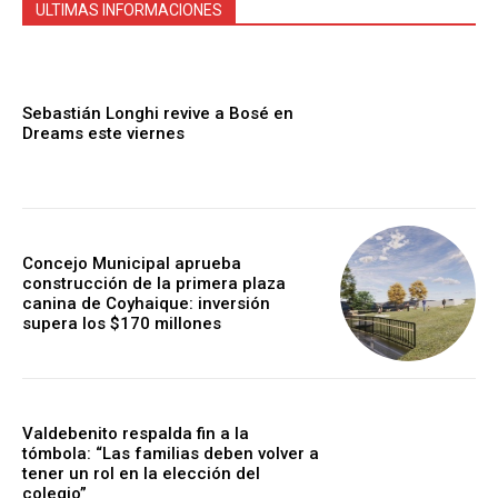
ULTIMAS INFORMACIONES
Sebastián Longhi revive a Bosé en
Dreams este viernes
Concejo Municipal aprueba
construcción de la primera plaza
canina de Coyhaique: inversión
supera los $170 millones
Valdebenito respalda fin a la
tómbola: “Las familias deben volver a
tener un rol en la elección del
colegio”