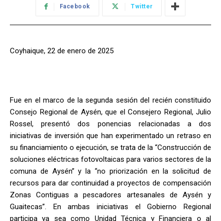
Facebook
Twitter
Coyhaique, 22 de enero de 2025
Fue en el marco de la segunda sesión del recién constituido
Consejo Regional de Aysén, que el Consejero Regional, Julio
Rossel, presentó dos ponencias relacionadas a dos
iniciativas de inversión que han experimentado un retraso en
su financiamiento o ejecución, se trata de la “Construcción de
soluciones eléctricas fotovoltaicas para varios sectores de la
comuna de Aysén” y la “no priorización en la solicitud de
recursos para dar continuidad a proyectos de compensación
Zonas Contiguas a pescadores artesanales de Aysén y
Guaitecas”. En ambas iniciativas el Gobierno Regional
participa ya sea como Unidad Técnica y Financiera o al