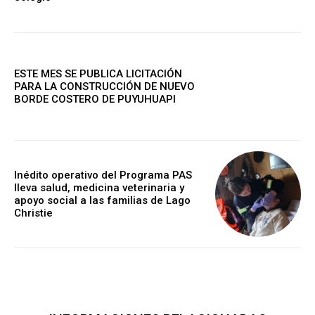
ESTE MES SE PUBLICA LICITACIÓN
PARA LA CONSTRUCCIÓN DE NUEVO
BORDE COSTERO DE PUYUHUAPI
Inédito operativo del Programa PAS
lleva salud, medicina veterinaria y
apoyo social a las familias de Lago
Christie