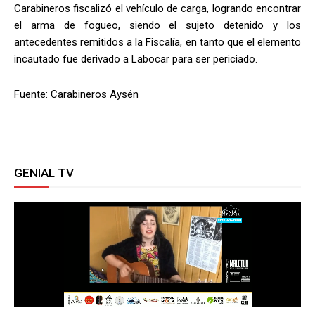
Carabineros fiscalizó el vehículo de carga, logrando encontrar
el arma de fogueo, siendo el sujeto detenido y los
antecedentes remitidos a la Fiscalía, en tanto que el elemento
incautado fue derivado a Labocar para ser periciado.
Fuente: Carabineros Aysén
GENIAL TV