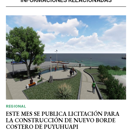
INFORMACIONES RELACIONADAS
REGIONAL
ESTE MES SE PUBLICA LICITACIÓN PARA
LA CONSTRUCCIÓN DE NUEVO BORDE
COSTERO DE PUYUHUAPI