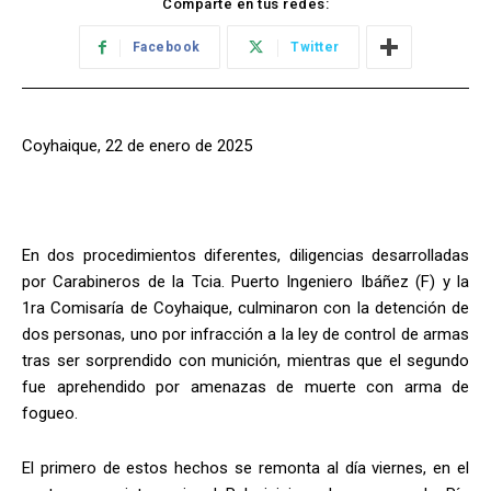
Comparte en tus redes:
Facebook
Twitter
Coyhaique, 22 de enero de 2025
En dos procedimientos diferentes, diligencias desarrolladas
por Carabineros de la Tcia. Puerto Ingeniero Ibáñez (F) y la
1ra Comisaría de Coyhaique, culminaron con la detención de
dos personas, uno por infracción a la ley de control de armas
tras ser sorprendido con munición, mientras que el segundo
fue aprehendido por amenazas de muerte con arma de
fogueo.
El primero de estos hechos se remonta al día viernes, en el