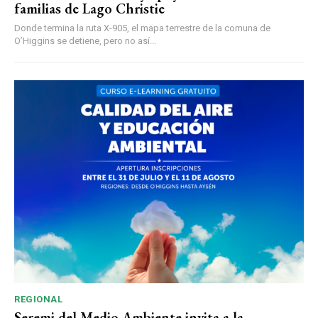
familias de Lago Christie
Donde termina la ruta X-905, el mapa terrestre de la comuna de
O’Higgins se detiene, pero no así...
REGIONAL
Seremi del Medio Ambiente invita a la