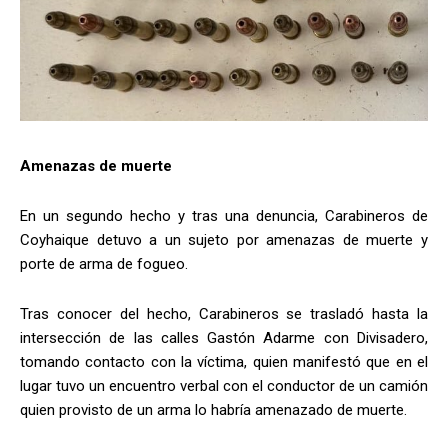
Amenazas de muerte
En un segundo hecho y tras una denuncia, Carabineros de
Coyhaique detuvo a un sujeto por amenazas de muerte y
porte de arma de fogueo.
Tras conocer del hecho, Carabineros se trasladó hasta la
intersección de las calles Gastón Adarme con Divisadero,
tomando contacto con la víctima, quien manifestó que en el
lugar tuvo un encuentro verbal con el conductor de un camión
quien provisto de un arma lo habría amenazado de muerte.