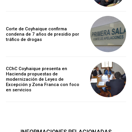
Corte de Coyhaique confirma
condena de 7 años de presidio por
tráfico de drogas
CChC Coyhaique presenta en
Hacienda propuestas de
modernización de Leyes de
Excepción y Zona Franca con foco
en servicios