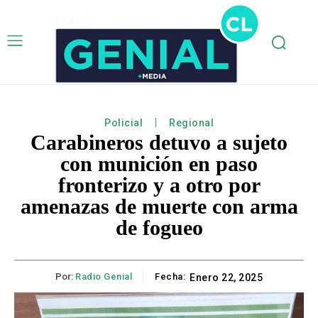
Policial
Regional
Carabineros detuvo a sujeto
con munición en paso
fronterizo y a otro por
amenazas de muerte con arma
de fogueo
Por:
Radio Genial
Fecha:
Enero 22, 2025