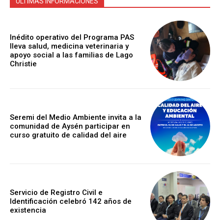
ULTIMAS INFORMACIONES
Inédito operativo del Programa PAS
lleva salud, medicina veterinaria y
apoyo social a las familias de Lago
Christie
Seremi del Medio Ambiente invita a la
comunidad de Aysén participar en
curso gratuito de calidad del aire
Servicio de Registro Civil e
Identificación celebró 142 años de
existencia