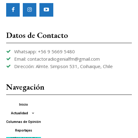
Datos de Contacto
Whatsapp: +56 9 5669 5480
Email: contactoradiogenialfm@gmail.com
Dirección: Almte. Simpson 531, Coihaique, Chile
Navegación
Inicio
Actualidad
Columnas de Opinión
Reportajes