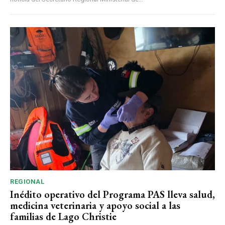
REGIONAL
Inédito operativo del Programa PAS lleva salud,
medicina veterinaria y apoyo social a las
familias de Lago Christie