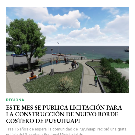
REGIONAL
ESTE MES SE PUBLICA LICITACIÓN PARA
LA CONSTRUCCIÓN DE NUEVO BORDE
COSTERO DE PUYUHUAPI
Tras 15 años de espera, la comunidad de Puyuhuapi recibió una grata
noticia del Secretario Regional Ministerial de...