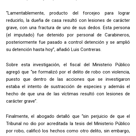
“Lamentablemente, producto del forcejeo para lograr
reducirlo, la dueña de casa resultó con lesiones de carácter
grave, con una fractura de uno de sus dedos. Esta persona
(el imputado) fue detenido por personal de Carabineros,
posteriormente fue pasado a control detención y se amplió
su detención hasta hoy”, añadió Luis Contreras.
Sobre esta investigación, el fiscal del Ministerio Público
agregó que “se formalizó por el delito de robo con violencia,
puesto que dentro de las acciones que se investigaron
estaba el intento de sustracción de especies y además el
hecho de que una de las víctimas resultó con lesiones de
carácter grave”.
Finalmente, el abogado detalló que “sin perjuicio de que el
Tribunal no dio por acreditada la tesis del Ministerio Público
por robo, calificó los hechos como otro delito, sin embargo,