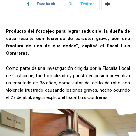
Facebook
Twitter
Producto del forcejeo para lograr reducirlo, la dueña de
casa resultó con lesiones de carácter grave, con una
fractura de uno de sus dedos”, explicó el fiscal Luis
Contreras.
Como parte de una investigación dirigida por la Fiscalía Local
de Coyhaique, fue formalizado y puesto en prisión preventiva
un imputado de 35 años, como autor del delito de robo con
violencia frustrado causando lesiones graves, hecho ocurrido
el 27 de abril, según explicó el fiscal Luis Contreras.