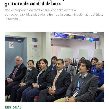
gratuito de calidad del aire
Con el propósito de fortalecer el conocimiento y la
corresponsabilidad ciudadana frente a la contaminación atmosférica,
la Seremi...
REGIONAL