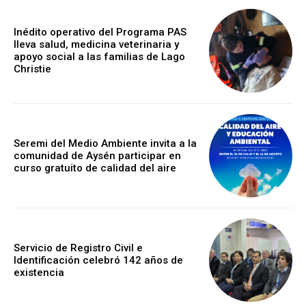
Inédito operativo del Programa PAS
lleva salud, medicina veterinaria y
apoyo social a las familias de Lago
Christie
Seremi del Medio Ambiente invita a la
comunidad de Aysén participar en
curso gratuito de calidad del aire
Servicio de Registro Civil e
Identificación celebró 142 años de
existencia