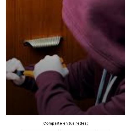
Comparte en tus redes: