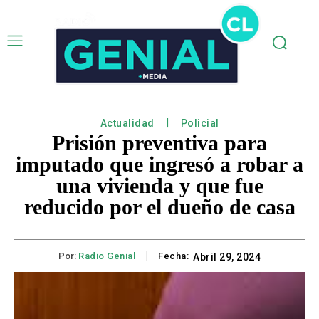
Actualidad
Policial
Prisión preventiva para
imputado que ingresó a robar a
una vivienda y que fue
reducido por el dueño de casa
Por:
Radio Genial
Fecha:
Abril 29, 2024