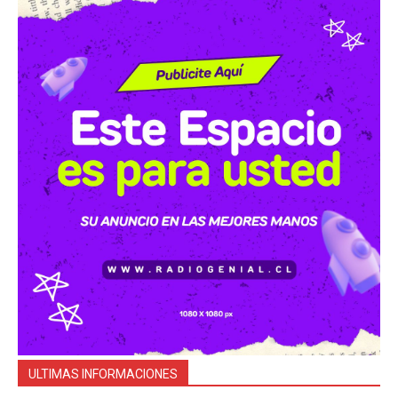
ULTIMAS INFORMACIONES