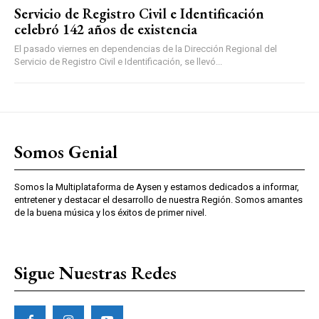
Servicio de Registro Civil e Identificación
celebró 142 años de existencia
El pasado viernes en dependencias de la Dirección Regional del
Servicio de Registro Civil e Identificación, se llevó...
Somos Genial
Somos la Multiplataforma de Aysen y estamos dedicados a informar,
entretener y destacar el desarrollo de nuestra Región. Somos amantes
de la buena música y los éxitos de primer nivel.
Sigue Nuestras Redes