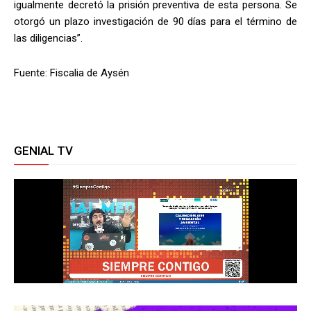
igualmente decretó la prisión preventiva de esta persona. Se
otorgó un plazo investigación de 90 días para el término de
las diligencias”.
Fuente: Fiscalia de Aysén
GENIAL TV