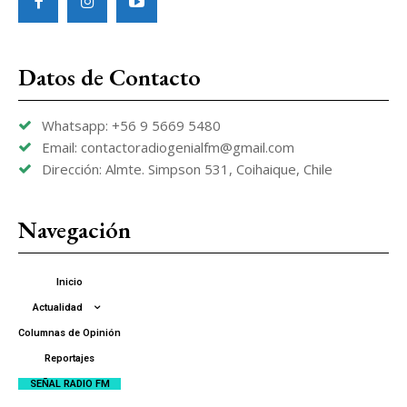
Datos de Contacto
Whatsapp: +56 9 5669 5480
Email: contactoradiogenialfm@gmail.com
Dirección: Almte. Simpson 531, Coihaique, Chile
Navegación
Inicio
Actualidad
Columnas de Opinión
Reportajes
SEÑAL RADIO FM