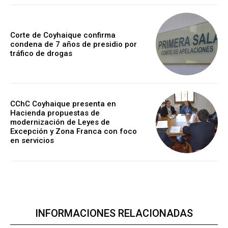
Corte de Coyhaique confirma
condena de 7 años de presidio por
tráfico de drogas
CChC Coyhaique presenta en
Hacienda propuestas de
modernización de Leyes de
Excepción y Zona Franca con foco
en servicios
INFORMACIONES RELACIONADAS