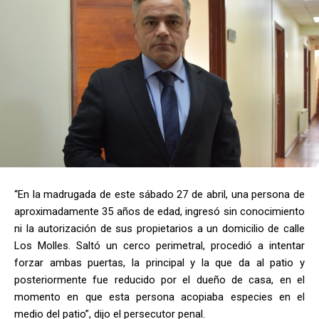
“En la madrugada de este sábado 27 de abril, una persona de
aproximadamente 35 años de edad, ingresó sin conocimiento
ni la autorización de sus propietarios a un domicilio de calle
Los Molles. Saltó un cerco perimetral, procedió a intentar
forzar ambas puertas, la principal y la que da al patio y
posteriormente fue reducido por el dueño de casa, en el
momento en que esta persona acopiaba especies en el
medio del patio”, dijo el persecutor penal.