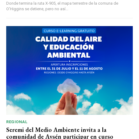
Donde termina la ruta X-905, el mapa terrestre de la comuna de
O’Higgins se detiene, pero no así...
REGIONAL
Seremi del Medio Ambiente invita a la
comunidad de Aysén participar en curso