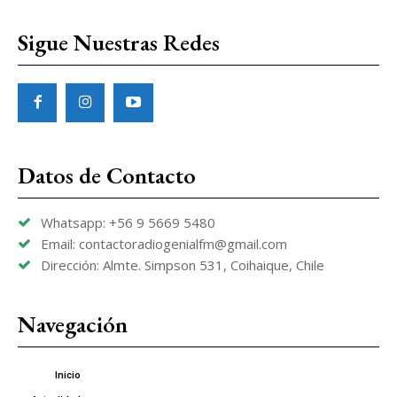
Sigue Nuestras Redes
Datos de Contacto
Whatsapp: +56 9 5669 5480
Email: contactoradiogenialfm@gmail.com
Dirección: Almte. Simpson 531, Coihaique, Chile
Navegación
Inicio