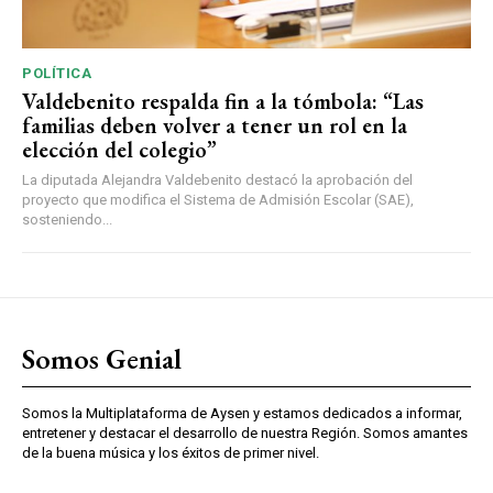
POLÍTICA
Valdebenito respalda fin a la tómbola: “Las
familias deben volver a tener un rol en la
elección del colegio”
La diputada Alejandra Valdebenito destacó la aprobación del
proyecto que modifica el Sistema de Admisión Escolar (SAE),
sosteniendo...
Somos Genial
Somos la Multiplataforma de Aysen y estamos dedicados a informar,
entretener y destacar el desarrollo de nuestra Región. Somos amantes
de la buena música y los éxitos de primer nivel.