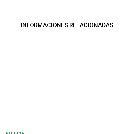
INFORMACIONES RELACIONADAS
REGIONAL