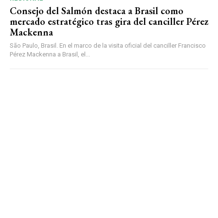
Consejo del Salmón destaca a Brasil como
mercado estratégico tras gira del canciller Pérez
Mackenna
São Paulo, Brasil. En el marco de la visita oficial del canciller Francisco
Pérez Mackenna a Brasil, el...