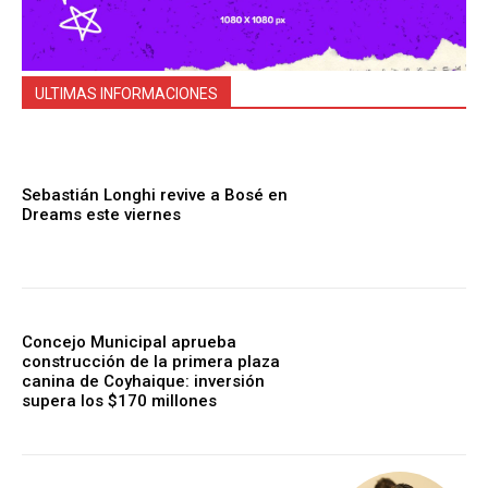
ULTIMAS INFORMACIONES
Sebastián Longhi revive a Bosé en
Dreams este viernes
Concejo Municipal aprueba
construcción de la primera plaza
canina de Coyhaique: inversión
supera los $170 millones