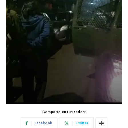
Comparte en tus redes:
Facebook
Twitter