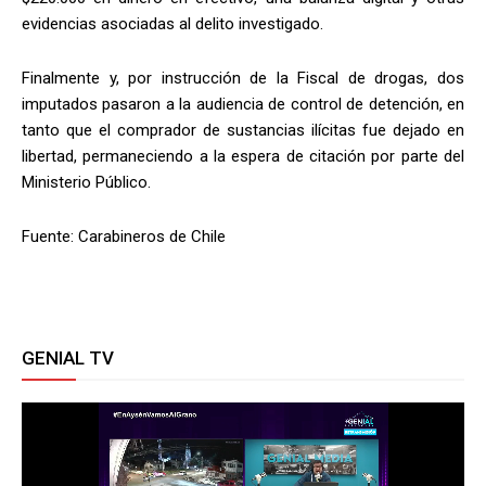
evidencias asociadas al delito investigado.
Finalmente y, por instrucción de la Fiscal de drogas, dos
imputados pasaron a la audiencia de control de detención, en
tanto que el comprador de sustancias ilícitas fue dejado en
libertad, permaneciendo a la espera de citación por parte del
Ministerio Público.
Fuente: Carabineros de Chile
GENIAL TV