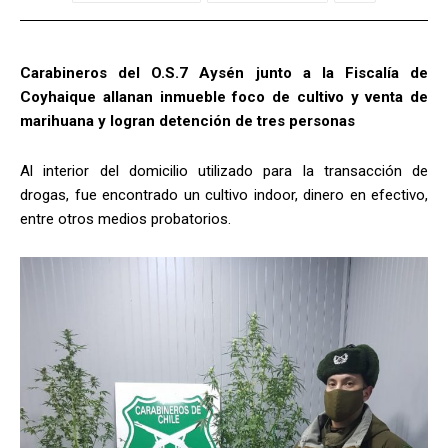
Carabineros del O.S.7 Aysén junto a la Fiscalía de
Coyhaique allanan inmueble foco de cultivo y venta de
marihuana y logran detención de tres personas
Al interior del domicilio utilizado para la transacción de
drogas, fue encontrado un cultivo indoor, dinero en efectivo,
entre otros medios probatorios.