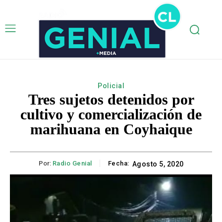
Policial
Tres sujetos detenidos por
cultivo y comercialización de
marihuana en Coyhaique
Por:
Radio Genial
Fecha:
Agosto 5, 2020