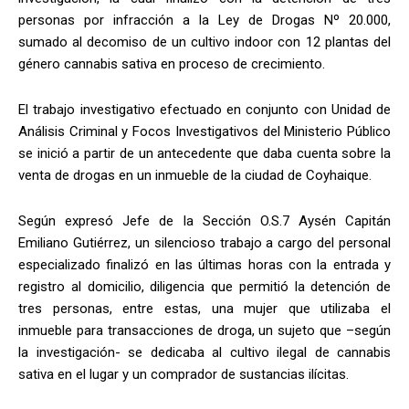
personas por infracción a la Ley de Drogas Nº 20.000,
sumado al decomiso de un cultivo indoor con 12 plantas del
género cannabis sativa en proceso de crecimiento.
El trabajo investigativo efectuado en conjunto con Unidad de
Análisis Criminal y Focos Investigativos del Ministerio Público
se inició a partir de un antecedente que daba cuenta sobre la
venta de drogas en un inmueble de la ciudad de Coyhaique.
Según expresó Jefe de la Sección O.S.7 Aysén Capitán
Emiliano Gutiérrez, un silencioso trabajo a cargo del personal
especializado finalizó en las últimas horas con la entrada y
registro al domicilio, diligencia que permitió la detención de
tres personas, entre estas, una mujer que utilizaba el
inmueble para transacciones de droga, un sujeto que –según
la investigación- se dedicaba al cultivo ilegal de cannabis
sativa en el lugar y un comprador de sustancias ilícitas.