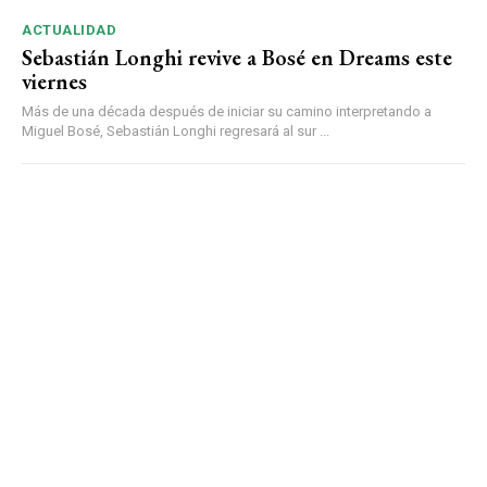
ACTUALIDAD
Sebastián Longhi revive a Bosé en Dreams este
viernes
Más de una década después de iniciar su camino interpretando a
Miguel Bosé, Sebastián Longhi regresará al sur ...