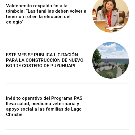
Valdebenito respalda fin a la
tómbola: “Las familias deben volver a
tener un rol en la elección del
colegio”
ESTE MES SE PUBLICA LICITACIÓN
PARA LA CONSTRUCCIÓN DE NUEVO
BORDE COSTERO DE PUYUHUAPI
Inédito operativo del Programa PAS
lleva salud, medicina veterinaria y
apoyo social a las familias de Lago
Christie