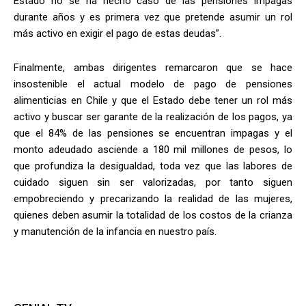
Estado no se ha hecho caso de las pensiones impagas
durante años y es primera vez que pretende asumir un rol
más activo en exigir el pago de estas deudas”.
Finalmente, ambas dirigentes remarcaron que se hace
insostenible el actual modelo de pago de pensiones
alimenticias en Chile y que el Estado debe tener un rol más
activo y buscar ser garante de la realización de los pagos, ya
que el 84% de las pensiones se encuentran impagas y el
monto adeudado asciende a 180 mil millones de pesos, lo
que profundiza la desigualdad, toda vez que las labores de
cuidado siguen sin ser valorizadas, por tanto siguen
empobreciendo y precarizando la realidad de las mujeres,
quienes deben asumir la totalidad de los costos de la crianza
y manutención de la infancia en nuestro país.