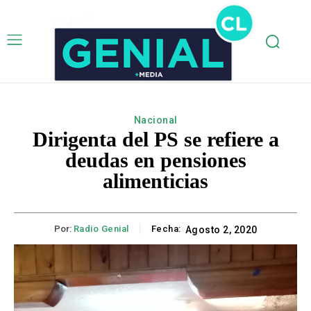
Nacional
Dirigenta del PS se refiere a
deudas en pensiones
alimenticias
Por:
Radio Genial
Fecha:
Agosto 2, 2020