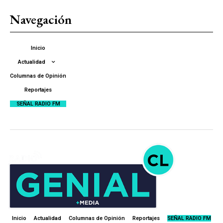
Navegación
Inicio
Actualidad
Columnas de Opinión
Reportajes
SEÑAL RADIO FM
Inicio
Actualidad
Columnas de Opinión
Reportajes
SEÑAL RADIO FM