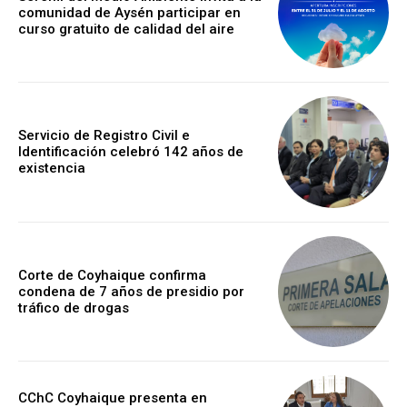
comunidad de Aysén participar en
curso gratuito de calidad del aire
Servicio de Registro Civil e
Identificación celebró 142 años de
existencia
Corte de Coyhaique confirma
condena de 7 años de presidio por
tráfico de drogas
CChC Coyhaique presenta en