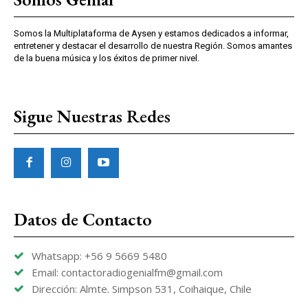
Somos la Multiplataforma de Aysen y estamos dedicados a informar,
entretener y destacar el desarrollo de nuestra Región. Somos amantes
de la buena música y los éxitos de primer nivel.
Sigue Nuestras Redes
Datos de Contacto
Whatsapp: +56 9 5669 5480
Email: contactoradiogenialfm@gmail.com
Dirección: Almte. Simpson 531, Coihaique, Chile