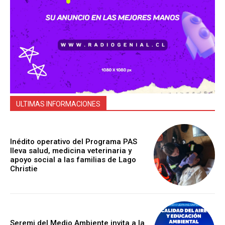
ULTIMAS INFORMACIONES
Inédito operativo del Programa PAS
lleva salud, medicina veterinaria y
apoyo social a las familias de Lago
Christie
Seremi del Medio Ambiente invita a la