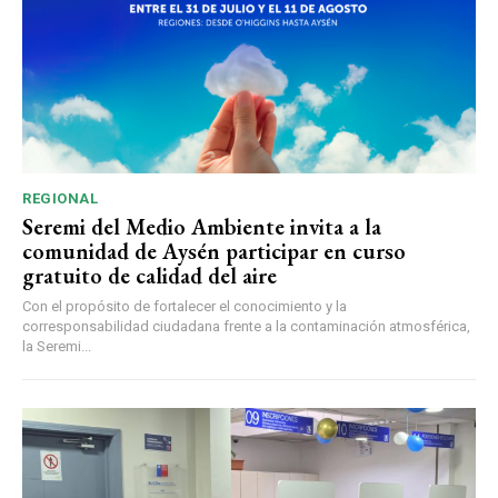
REGIONAL
Seremi del Medio Ambiente invita a la
comunidad de Aysén participar en curso
gratuito de calidad del aire
Con el propósito de fortalecer el conocimiento y la
corresponsabilidad ciudadana frente a la contaminación atmosférica,
la Seremi...