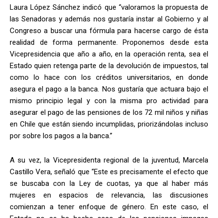
Laura López Sánchez indicó que “valoramos la propuesta de
las Senadoras y además nos gustaría instar al Gobierno y al
Congreso a buscar una fórmula para hacerse cargo de ésta
realidad de forma permanente. Proponemos desde esta
Vicepresidencia que año a año, en la operación renta, sea el
Estado quien retenga parte de la devolución de impuestos, tal
como lo hace con los créditos universitarios, en donde
asegura el pago a la banca. Nos gustaría que actuara bajo el
mismo principio legal y con la misma pro actividad para
asegurar el pago de las pensiones de los 72 mil niños y niñas
en Chile que están siendo incumplidas, priorizándolas incluso
por sobre los pagos a la banca.”
A su vez, la Vicepresidenta regional de la juventud, Marcela
Castillo Vera, señaló que “Este es precisamente el efecto que
se buscaba con la Ley de cuotas, ya que al haber más
mujeres en espacios de relevancia, las discusiones
comienzan a tener enfoque de género. En este caso, el