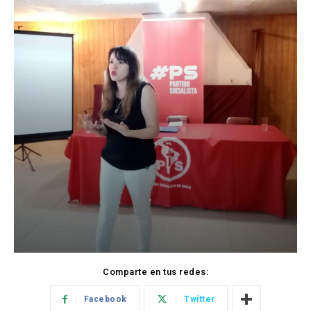
Comparte en tus redes:
Facebook
Twitter