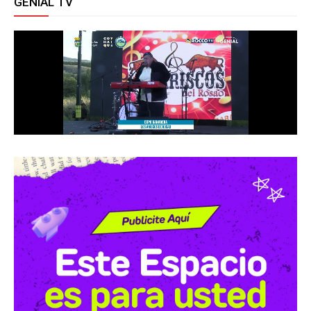
GENIAL TV