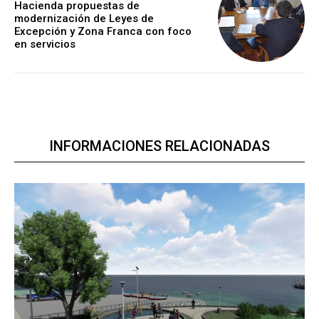
Hacienda propuestas de
modernización de Leyes de
Excepción y Zona Franca con foco
en servicios
INFORMACIONES RELACIONADAS