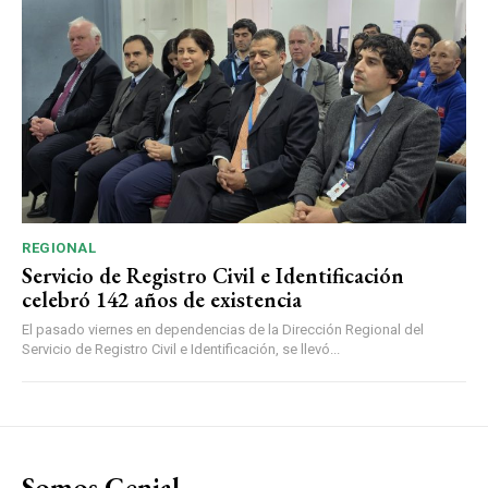
REGIONAL
Servicio de Registro Civil e Identificación
celebró 142 años de existencia
El pasado viernes en dependencias de la Dirección Regional del
Servicio de Registro Civil e Identificación, se llevó...
Somos Genial