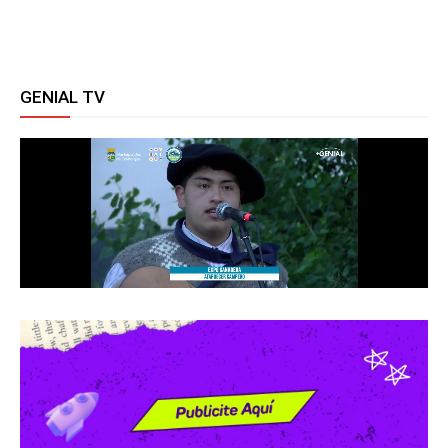
GENIAL TV