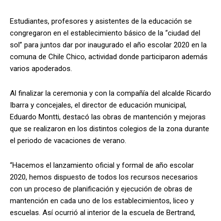
Estudiantes, profesores y asistentes de la educación se
congregaron en el establecimiento básico de la “ciudad del
sol” para juntos dar por inaugurado el año escolar 2020 en la
comuna de Chile Chico, actividad donde participaron además
varios apoderados.
Al finalizar la ceremonia y con la compañía del alcalde Ricardo
Ibarra y concejales, el director de educación municipal,
Eduardo Montti, destacó las obras de mantención y mejoras
que se realizaron en los distintos colegios de la zona durante
el periodo de vacaciones de verano.
“Hacemos el lanzamiento oficial y formal de año escolar
2020, hemos dispuesto de todos los recursos necesarios
con un proceso de planificación y ejecución de obras de
mantención en cada uno de los establecimientos, liceo y
escuelas. Así ocurrió al interior de la escuela de Bertrand,