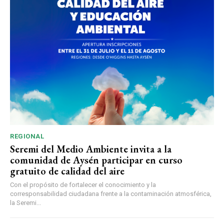
REGIONAL
Seremi del Medio Ambiente invita a la
comunidad de Aysén participar en curso
gratuito de calidad del aire
Con el propósito de fortalecer el conocimiento y la
corresponsabilidad ciudadana frente a la contaminación atmosférica,
la Seremi...