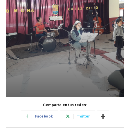
Comparte en tus redes:
Facebook
Twitter