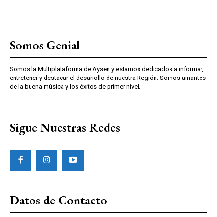
Somos Genial
Somos la Multiplataforma de Aysen y estamos dedicados a informar,
entretener y destacar el desarrollo de nuestra Región. Somos amantes
de la buena música y los éxitos de primer nivel.
Sigue Nuestras Redes
Datos de Contacto