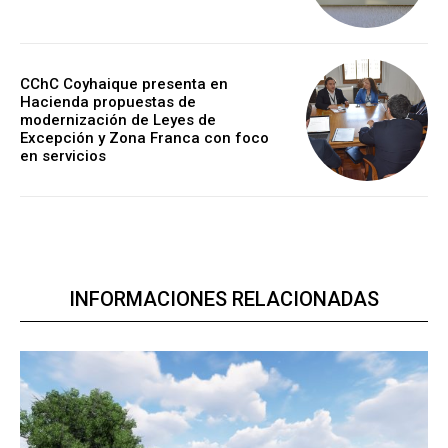
CChC Coyhaique presenta en
Hacienda propuestas de
modernización de Leyes de
Excepción y Zona Franca con foco
en servicios
INFORMACIONES RELACIONADAS