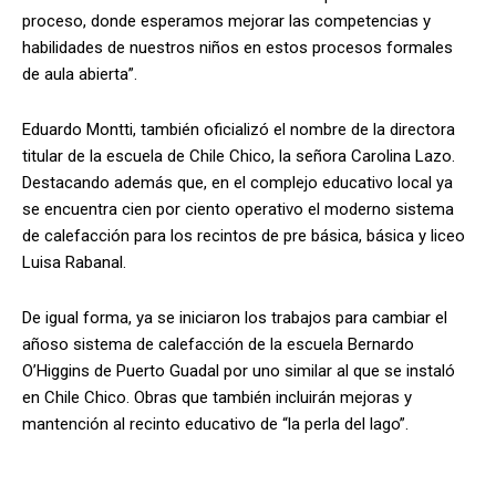
proceso, donde esperamos mejorar las competencias y
habilidades de nuestros niños en estos procesos formales
de aula abierta”.
Eduardo Montti, también oficializó el nombre de la directora
titular de la escuela de Chile Chico, la señora Carolina Lazo.
Destacando además que, en el complejo educativo local ya
se encuentra cien por ciento operativo el moderno sistema
de calefacción para los recintos de pre básica, básica y liceo
Luisa Rabanal.
De igual forma, ya se iniciaron los trabajos para cambiar el
añoso sistema de calefacción de la escuela Bernardo
O’Higgins de Puerto Guadal por uno similar al que se instaló
en Chile Chico. Obras que también incluirán mejoras y
mantención al recinto educativo de “la perla del lago”.