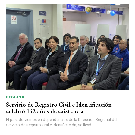
REGIONAL
Servicio de Registro Civil e Identificación
celebró 142 años de existencia
El pasado viernes en dependencias de la Dirección Regional del
Servicio de Registro Civil e Identificación, se llevó...