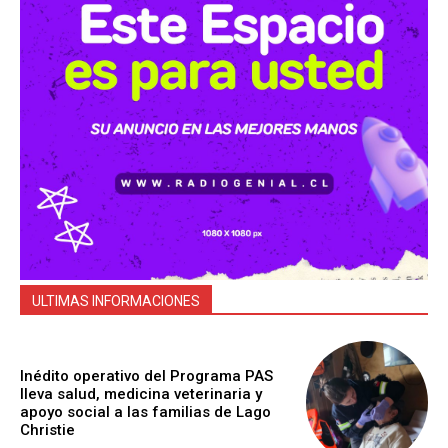
ULTIMAS INFORMACIONES
Inédito operativo del Programa PAS
lleva salud, medicina veterinaria y
apoyo social a las familias de Lago
Christie