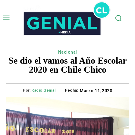
Nacional
Se dio el vamos al Año Escolar
2020 en Chile Chico
Por:
Radio Genial
Fecha:
Marzo 11, 2020