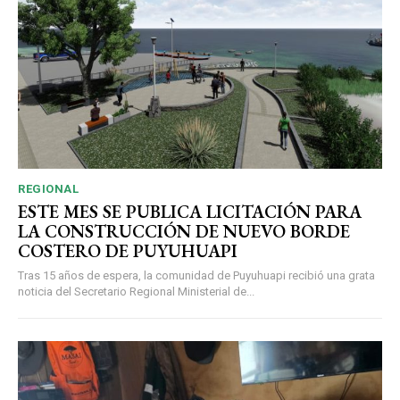
REGIONAL
ESTE MES SE PUBLICA LICITACIÓN PARA
LA CONSTRUCCIÓN DE NUEVO BORDE
COSTERO DE PUYUHUAPI
Tras 15 años de espera, la comunidad de Puyuhuapi recibió una grata
noticia del Secretario Regional Ministerial de...