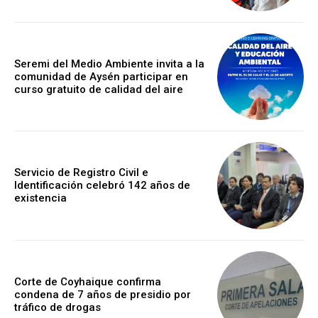
Seremi del Medio Ambiente invita a la
comunidad de Aysén participar en
curso gratuito de calidad del aire
Servicio de Registro Civil e
Identificación celebró 142 años de
existencia
Corte de Coyhaique confirma
condena de 7 años de presidio por
tráfico de drogas