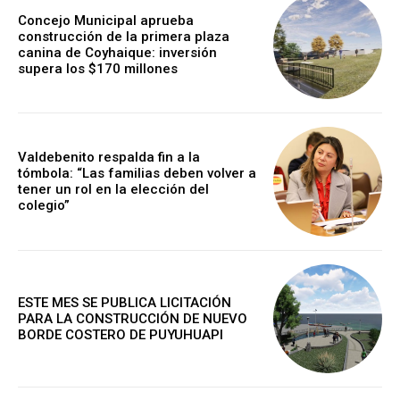
Concejo Municipal aprueba
construcción de la primera plaza
canina de Coyhaique: inversión
supera los $170 millones
Valdebenito respalda fin a la
tómbola: “Las familias deben volver a
tener un rol en la elección del
colegio”
ESTE MES SE PUBLICA LICITACIÓN
PARA LA CONSTRUCCIÓN DE NUEVO
BORDE COSTERO DE PUYUHUAPI