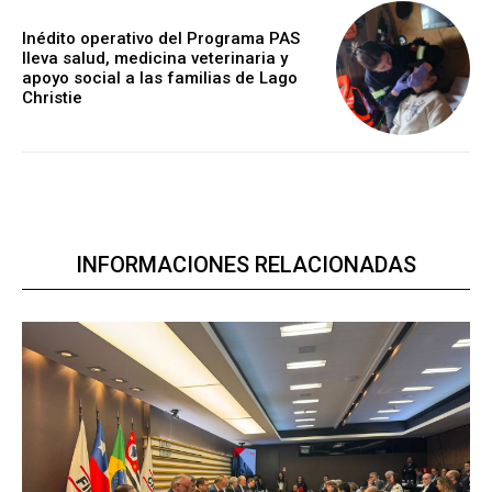
Inédito operativo del Programa PAS
lleva salud, medicina veterinaria y
apoyo social a las familias de Lago
Christie
INFORMACIONES RELACIONADAS