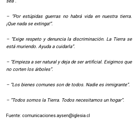
sea”.
– “Por estúpidas guerras no habrá vida en nuestra tierra.
¡Que nada se extinga!”.
– “Exige respeto y denuncia la discriminación. La Tierra se
está muriendo. Ayuda a cuidarla”.
– “Empieza a ser natural y deja de ser artificial. Exigimos que
no corten los árboles”.
– “Los bienes comunes son de todos. Nadie es inmigrante”.
– “Todos somos la Tierra. Todos necesitamos un hogar”.
Fuente:
comunicaciones.aysen@iglesia.cl