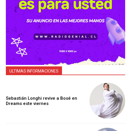
ULTIMAS INFORMACIONES
Sebastián Longhi revive a Bosé en
Dreams este viernes