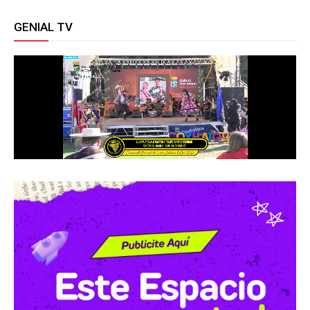
GENIAL TV