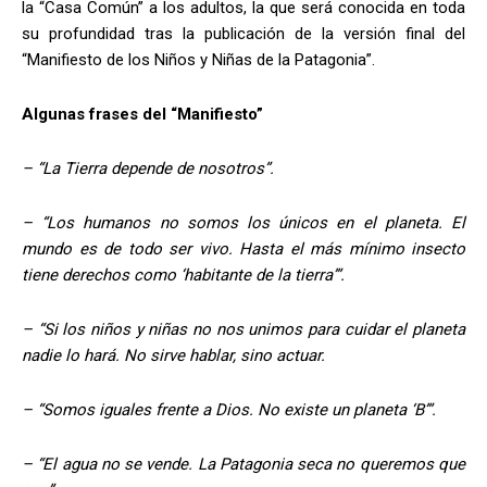
la “Casa Común” a los adultos, la que será conocida en toda
su profundidad tras la publicación de la versión final del
“Manifiesto de los Niños y Niñas de la Patagonia”.
Algunas frases del “Manifiesto”
– “La Tierra depende de nosotros”.
– “Los humanos no somos los únicos en el planeta. El
mundo es de todo ser vivo. Hasta el más mínimo insecto
tiene derechos como ‘habitante de la tierra’”.
– “Si los niños y niñas no nos unimos para cuidar el planeta
nadie lo hará. No sirve hablar, sino actuar.
– “Somos iguales frente a Dios. No existe un planeta ‘B’”.
– “El agua no se vende. La Patagonia seca no queremos que