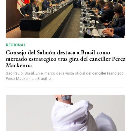
REGIONAL
Consejo del Salmón destaca a Brasil como
mercado estratégico tras gira del canciller Pérez
Mackenna
São Paulo, Brasil. En el marco de la visita oficial del canciller Francisco
Pérez Mackenna a Brasil, el...