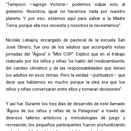
“Tampoco —agregó Victoria— podemos culpar solo al
gobierno. Nosotros, igual no hacemos nada por nuestro
planeta. Y por eso, estamos aquí para salvar a la Madre
Tierra, porque ella nos necesita y nosotros la necesitamos”.
Nicolás Labajos, encargado de pastoral de la escuela San
José Obrero, fue uno de los adultos que acompañó estas
jornadas del “Agora” o “Mini COP”. Explicó que en el trabajo
realizado por los niños y niñas “se habló del medioambiente,
del cambio climático y de las responsabilidades que tienen
los adultos en esos temas. Pero la verdad —puntualizó— que
decir que hablamos es mucho porque la idea era que los
niños y niñas conversaran entre ellos y tomaran decisiones”.
Y así fue. Durante los tres días de desarrollo de este llamado
“Ágora de los niños y niñas de la Patagonia” a través de
diversos talleres artísticos y metodologías de juego y
recreación, los pequeños participantes fueron profundizando