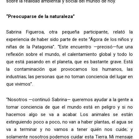
sobre la realidad ambiental y social del mundo de hoy.
“Preocuparse de la naturaleza”
Sabrina Figueroa, otra pequeña participante, relató la
experiencia de haber sido parte de este “Ágora de los niños y
niñas de la Patagonia”. “Este encuentro —precisó—fue una
reflexión sobre el mundo, el calentamiento global y todo lo
que está pasando en el planeta, que es bastante grave. Está
la contaminación que provocamos los humanos, las
industrias; las personas que no toman conciencia del lugar en
que vivimos”.
“Nosotros —continuó Sabrina— queremos ayudar a la gente a
tomar conciencia de que el mundo está en peligro y si no
hacemos algo se va a acabar. Los animales se están
extinguiendo poco a poco, no van a haber plantas, el agua se
va a terminar y no vamos a tener quién nos cuide; y
solamente nosotros podemos cuidar esta Tierra. Mi mensaje