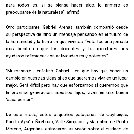
para todos es: si se piensa hacer algo, lo primero es
preocuparse de la naturaleza”, afirmó.
Otro participante, Gabriel Arenas, también compartió desde
su perspectiva de niño un mensaje pensando en el futuro de
la humanidad y la tierra en que vivimos. “Esta fue una jornada
muy bonita en que los docentes y los monitores nos
ayudaron reflexionar con actividades muy potentes”.
“Mi mensaje —enfatizó Gabriel— es que hay que hacer un
cambio en nuestras vidas si es que queremos vivir en un lugar
mejor. Será difícil pero hay que esforzarnos si queremos que
la próxima generación, nuestros hijos, vivan en una buena
‘casa común’”.
De este modo, estos pequeños patagones de Coyhaique,
Puerto Aysén, Ñirehuao, Valle Simpson, y vía online de Perito
Moreno, Argentina, entregaron su visión sobre el cuidado de