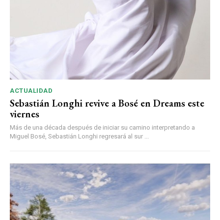
ACTUALIDAD
Sebastián Longhi revive a Bosé en Dreams este
viernes
Más de una década después de iniciar su camino interpretando a
Miguel Bosé, Sebastián Longhi regresará al sur ...