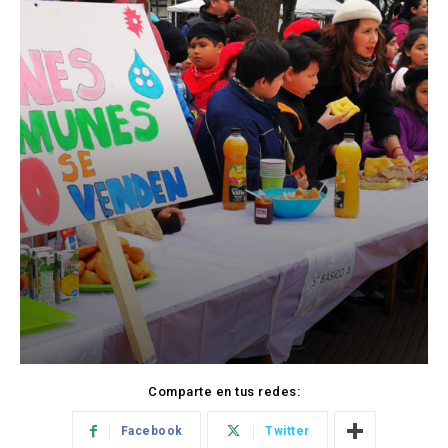
Comparte en tus redes:
Facebook
Twitter