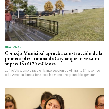
REGIONAL
Concejo Municipal aprueba construcción de la
primera plaza canina de Coyhaique: inversión
supera los $170 millones
La iniciativa, emplazada en la intersección de Almirante Simpson con
calle América, busca fortalecer la tenencia responsable, generar...