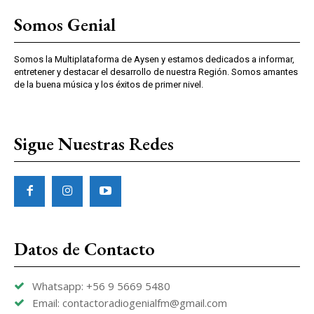
Somos Genial
Somos la Multiplataforma de Aysen y estamos dedicados a informar,
entretener y destacar el desarrollo de nuestra Región. Somos amantes
de la buena música y los éxitos de primer nivel.
Sigue Nuestras Redes
Datos de Contacto
Whatsapp: +56 9 5669 5480
Email: contactoradiogenialfm@gmail.com