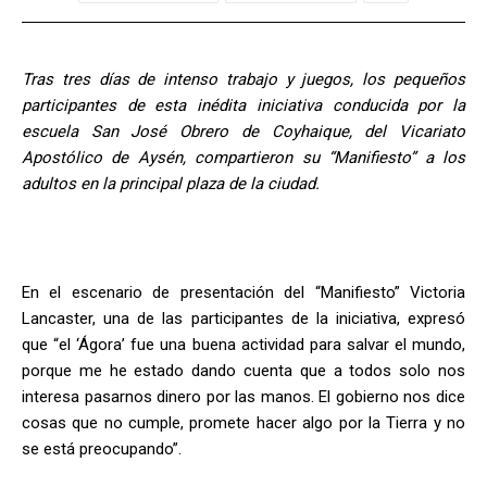
Tras tres días de intenso trabajo y juegos, los pequeños
participantes de esta inédita iniciativa conducida por la
escuela San José Obrero de Coyhaique, del Vicariato
Apostólico de Aysén, compartieron su “Manifiesto” a los
adultos en la principal plaza de la ciudad.
En el escenario de presentación del “Manifiesto” Victoria
Lancaster, una de las participantes de la iniciativa, expresó
que “el ‘Ágora’ fue una buena actividad para salvar el mundo,
porque me he estado dando cuenta que a todos solo nos
interesa pasarnos dinero por las manos. El gobierno nos dice
cosas que no cumple, promete hacer algo por la Tierra y no
se está preocupando”.