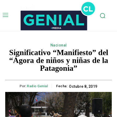
Nacional
Significativo “Manifiesto” del
“Ágora de niños y niñas de la
Patagonia”
Por:
Radio Genial
Fecha:
Octubre 8, 2019