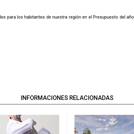
es para los habitantes de nuestra región en el Presupuesto del año
INFORMACIONES RELACIONADAS