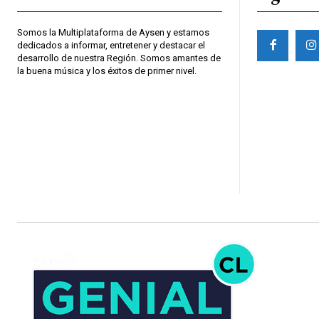
Somos la Multiplataforma de Aysen y estamos
dedicados a informar, entretener y destacar el
desarrollo de nuestra Región. Somos amantes de
la buena música y los éxitos de primer nivel.