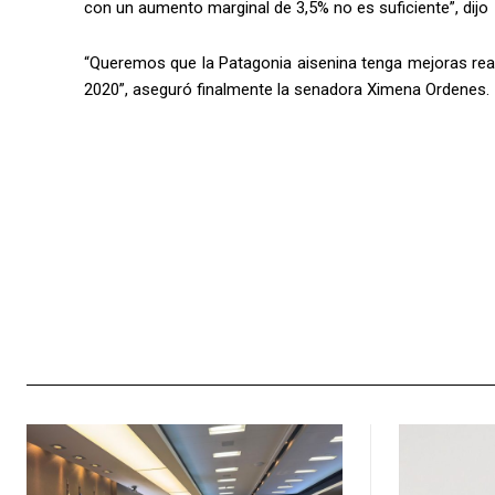
con un aumento marginal de 3,5% no es suficiente”, dijo
“Queremos que la Patagonia aisenina tenga mejoras real
2020”, aseguró finalmente la senadora Ximena Ordenes.