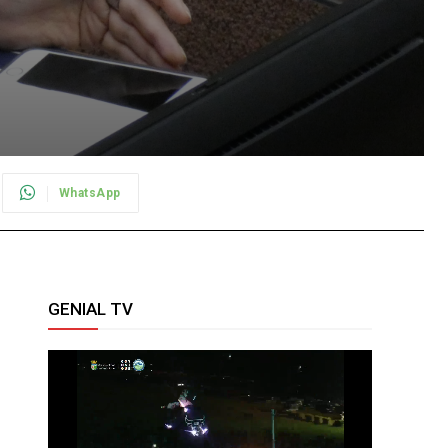
WhatsApp
GENIAL TV