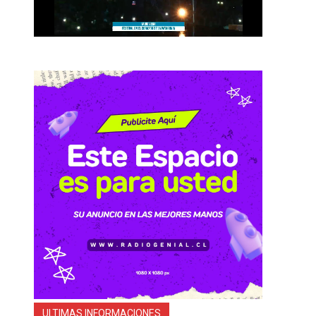
ULTIMAS INFORMACIONES