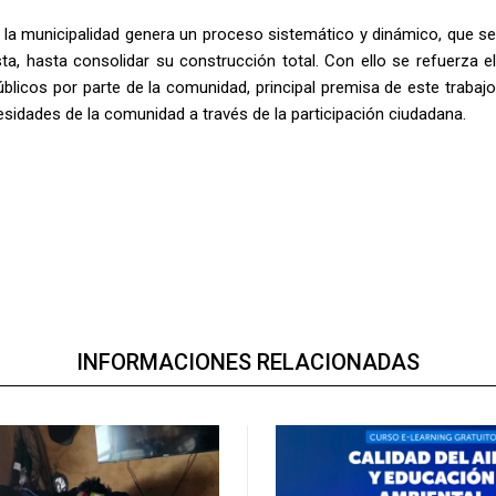
o, la municipalidad genera un proceso sistemático y dinámico, que se
ta, hasta consolidar su construcción total. Con ello se refuerza el
blicos por parte de la comunidad, principal premisa de este trabajo
sidades de la comunidad a través de la participación ciudadana.
INFORMACIONES RELACIONADAS