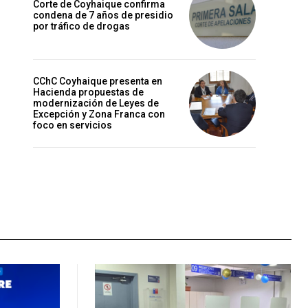
Corte de Coyhaique confirma
condena de 7 años de presidio
por tráfico de drogas
CChC Coyhaique presenta en
Hacienda propuestas de
modernización de Leyes de
Excepción y Zona Franca con
foco en servicios