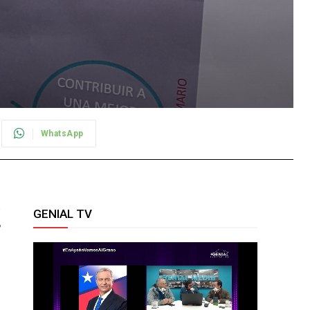
WhatsApp
GENIAL TV