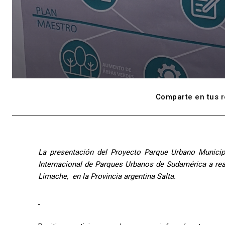
Comparte en tus r
La presentación del Proyecto Parque Urbano Munici
Internacional de Parques Urbanos de Sudamérica a real
Limache, en la Provincia argentina Salta.