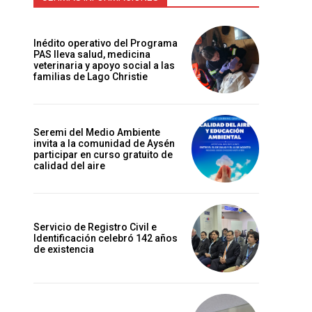
Inédito operativo del Programa
PAS lleva salud, medicina
veterinaria y apoyo social a las
familias de Lago Christie
Seremi del Medio Ambiente
invita a la comunidad de Aysén
participar en curso gratuito de
calidad del aire
Servicio de Registro Civil e
Identificación celebró 142 años
de existencia