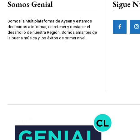
Somos Genial
Sigue N
Somos la Multiplataforma de Aysen y estamos
dedicados a informar, entretener y destacar el
desarrollo de nuestra Región. Somos amantes de
la buena música y los éxitos de primer nivel.