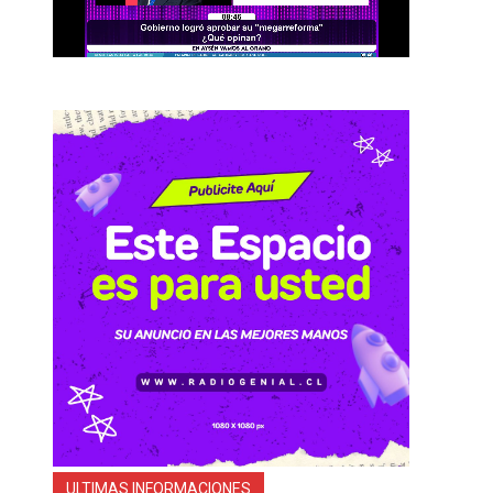
ULTIMAS INFORMACIONES