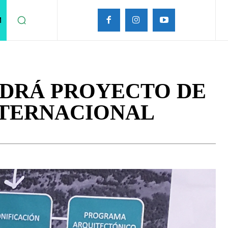
M
NDRÁ PROYECTO DE
NTERNACIONAL