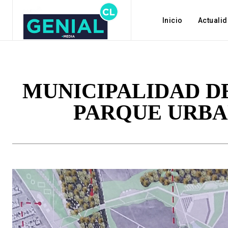
Inicio
Actuali
MUNICIPALIDAD D
PARQUE URBA