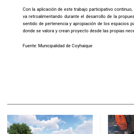
Con la aplicación de este trabajo participativo continu
va retroalimentando durante el desarrollo de la propues
sentido de pertenencia y apropiación de los espacios pú
donde se valora y crean proyecto desde las propias nece
Fuente: Municipalidad de Coyhaique