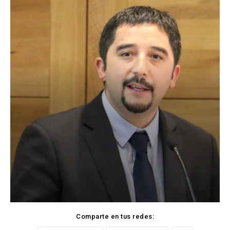
Comparte en tus redes: