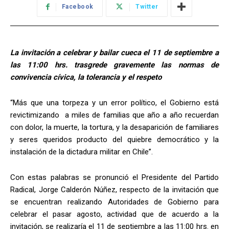
Facebook
Twitter
La invitación a celebrar y bailar cueca el 11 de septiembre a
las 11:00 hrs. trasgrede gravemente las normas de
convivencia cívica, la tolerancia y el respeto
“Más que una torpeza y un error político, el Gobierno está
revictimizando a miles de familias que año a año recuerdan
con dolor, la muerte, la tortura, y la desaparición de familiares
y seres queridos producto del quiebre democrático y la
instalación de la dictadura militar en Chile”.
Con estas palabras se pronunció el Presidente del Partido
Radical, Jorge Calderón Núñez, respecto de la invitación que
se encuentran realizando Autoridades de Gobierno para
celebrar el pasar agosto, actividad que de acuerdo a la
invitación, se realizaría el 11 de septiembre a las 11:00 hrs. en