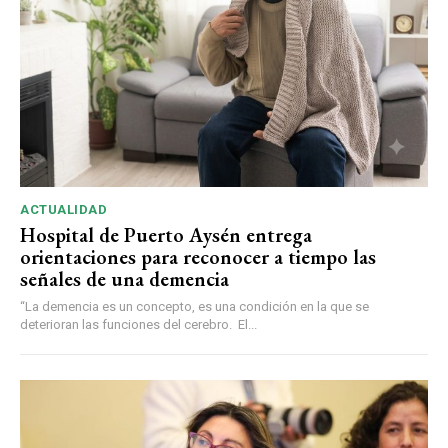
ACTUALIDAD
Hospital de Puerto Aysén entrega
orientaciones para reconocer a tiempo las
señales de una demencia
“La demencia es un concepto, es una condición en la que se
deterioran las funciones del cerebro. El...