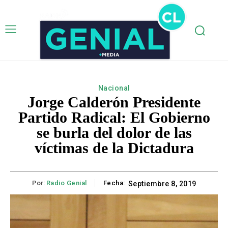
Nacional
Jorge Calderón Presidente
Partido Radical: El Gobierno
se burla del dolor de las
víctimas de la Dictadura
Por:
Radio Genial
Fecha:
Septiembre 8, 2019