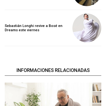
Sebastián Longhi revive a Bosé en
Dreams este viernes
INFORMACIONES RELACIONADAS