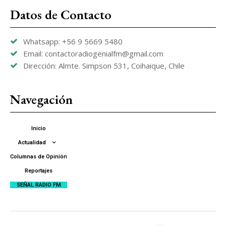
Datos de Contacto
Whatsapp: +56 9 5669 5480
Email: contactoradiogenialfm@gmail.com
Dirección: Almte. Simpson 531, Coihaique, Chile
Navegación
Inicio
Actualidad
Columnas de Opinión
Reportajes
SEÑAL RADIO FM