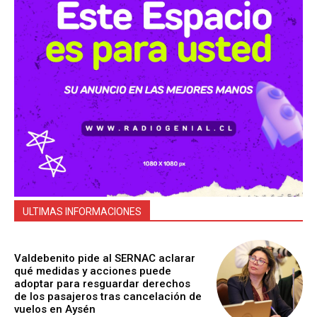
ULTIMAS INFORMACIONES
Valdebenito pide al SERNAC aclarar
qué medidas y acciones puede
adoptar para resguardar derechos
de los pasajeros tras cancelación de
vuelos en Aysén