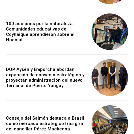
100 acciones por la naturaleza:
Comunidades educativas de
Coyhaique aprendieron sobre el
Huemul
DOP Aysén y Emporcha abordan
expansión de convenio estratégico y
proyectan administración del nuevo
Terminal de Puerto Yungay
Consejo del Salmón destaca a Brasil
como mercado estratégico tras gira
del canciller Pérez Mackenna