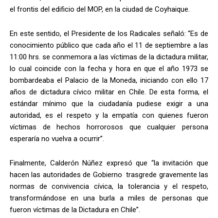
el frontis del edificio del MOP, en la ciudad de Coyhaique.
En este sentido, el Presidente de los Radicales señaló: “Es de
conocimiento público que cada año el 11 de septiembre a las
11:00 hrs. se conmemora a las víctimas de la dictadura militar,
lo cual coincide con la fecha y hora en que el año 1973 se
bombardeaba el Palacio de la Moneda, iniciando con ello 17
años de dictadura cívico militar en Chile. De esta forma, el
estándar mínimo que la ciudadanía pudiese exigir a una
autoridad, es el respeto y la empatía con quienes fueron
víctimas de hechos horrorosos que cualquier persona
esperaría no vuelva a ocurrir”.
Finalmente, Calderón Núñez expresó que “la invitación que
hacen las autoridades de Gobierno trasgrede gravemente las
normas de convivencia cívica, la tolerancia y el respeto,
transformándose en una burla a miles de personas que
fueron víctimas de la Dictadura en Chile”.