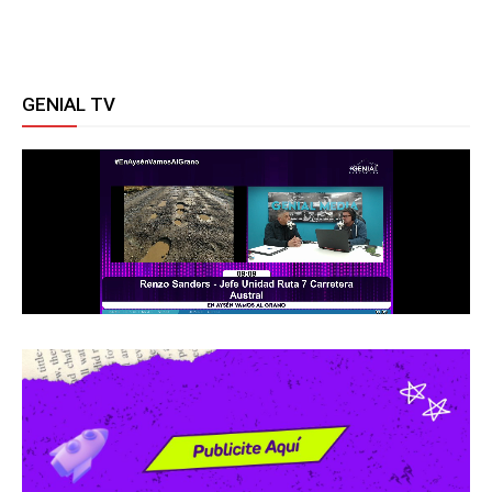
GENIAL TV