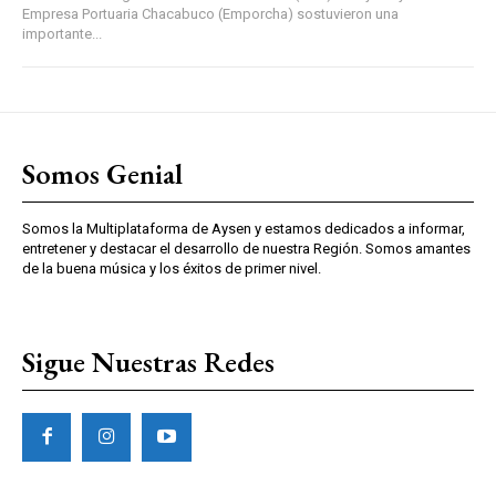
Empresa Portuaria Chacabuco (Emporcha) sostuvieron una
importante...
Somos Genial
Somos la Multiplataforma de Aysen y estamos dedicados a informar,
entretener y destacar el desarrollo de nuestra Región. Somos amantes
de la buena música y los éxitos de primer nivel.
Sigue Nuestras Redes