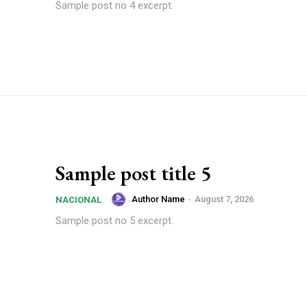
Sample post no 4 excerpt.
Sample post title 5
Author Name
-
August 7, 2026
NACIONAL
Sample post no 5 excerpt.