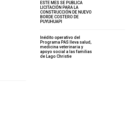
ESTE MES SE PUBLICA
LICITACIÓN PARA LA
CONSTRUCCIÓN DE NUEVO
BORDE COSTERO DE
PUYUHUAPI
Inédito operativo del
Programa PAS lleva salud,
medicina veterinaria y
apoyo social a las familias
de Lago Christie