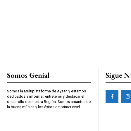
Somos Genial
Sigue N
Somos la Multiplataforma de Aysen y estamos
dedicados a informar, entretener y destacar el
desarrollo de nuestra Región. Somos amantes de
la buena música y los éxitos de primer nivel.