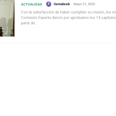
Genialweb
-
Mayo 31, 2023
ACTUALIDAD
Con la satisfacción de haber cumplido su misión, los m
Comisión Experta dieron por aprobados los 14 capítul
parte de...