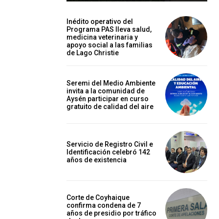
Inédito operativo del
Programa PAS lleva salud,
medicina veterinaria y
apoyo social a las familias
de Lago Christie
Seremi del Medio Ambiente
invita a la comunidad de
Aysén participar en curso
gratuito de calidad del aire
Servicio de Registro Civil e
Identificación celebró 142
años de existencia
Corte de Coyhaique
confirma condena de 7
años de presidio por tráfico