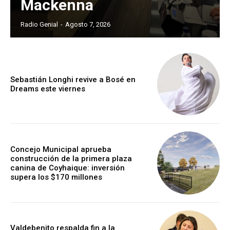
Mackenna
Radio Genial
-
Agosto 7, 2026
Sebastián Longhi revive a Bosé en
Dreams este viernes
Concejo Municipal aprueba
construcción de la primera plaza
canina de Coyhaique: inversión
supera los $170 millones
Valdebenito respalda fin a la