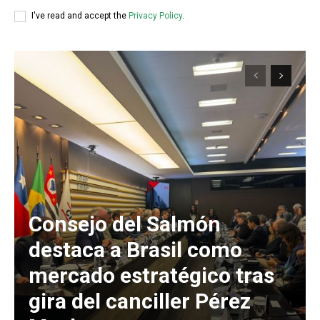
I've read and accept the
Privacy Policy
.
Consejo del Salmón
destaca a Brasil como
mercado estratégico tras
gira del canciller Pérez