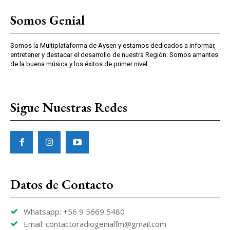
Somos Genial
Somos la Multiplataforma de Aysen y estamos dedicados a informar,
entretener y destacar el desarrollo de nuestra Región. Somos amantes
de la buena música y los éxitos de primer nivel.
Sigue Nuestras Redes
Datos de Contacto
Whatsapp: +56 9 5669 5480
Email: contactoradiogenialfm@gmail.com