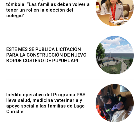
tómbola: “Las familias deben volver a
tener un rol en la elección del
colegio”
ESTE MES SE PUBLICA LICITACIÓN
PARA LA CONSTRUCCIÓN DE NUEVO
BORDE COSTERO DE PUYUHUAPI
Inédito operativo del Programa PAS
lleva salud, medicina veterinaria y
apoyo social a las familias de Lago
Christie