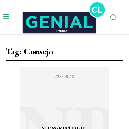
Tag:
Consejo